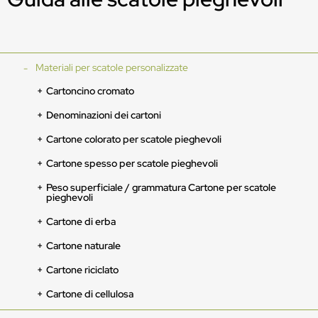
Materiali per scatole personalizzate
Cartoncino cromato
Denominazioni dei cartoni
Cartone colorato per scatole pieghevoli
Cartone spesso per scatole pieghevoli
Peso superficiale / grammatura Cartone per scatole
pieghevoli
Cartone di erba
Cartone naturale
Cartone riciclato
Cartone di cellulosa