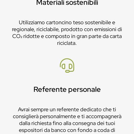
Materiali sostenibili
Utilizziamo cartoncino teso sostenibile e
regionale, riciclabile, prodotto con emissioni di
CO₂ ridotte e composto in gran parte da carta
riciclata.
Referente personale
Avrai sempre un referente dedicato che ti
consiglierà personalmente e ti accompagnerà
dalla richiesta fino alla consegna dei tuoi
espositori da banco con fondo a coda di