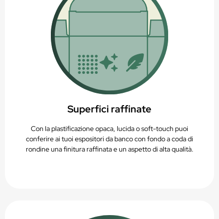
Superfici raffinate
Con la plastificazione opaca, lucida o soft-touch puoi
conferire ai tuoi espositori da banco con fondo a coda di
rondine una finitura raffinata e un aspetto di alta qualità.