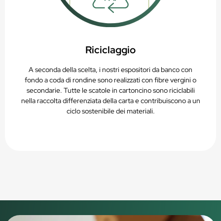
Riciclaggio
A seconda della scelta, i nostri espositori da banco con
fondo a coda di rondine sono realizzati con fibre vergini o
secondarie. Tutte le scatole in cartoncino sono riciclabili
nella raccolta differenziata della carta e contribuiscono a un
ciclo sostenibile dei materiali.