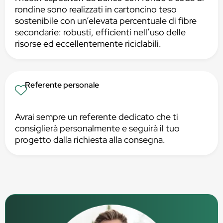
rondine sono realizzati in cartoncino teso
sostenibile con un’elevata percentuale di fibre
secondarie: robusti, efficienti nell’uso delle
risorse ed eccellentemente riciclabili.
Referente personale
Avrai sempre un referente dedicato che ti
consiglierà personalmente e seguirà il tuo
progetto dalla richiesta alla consegna.