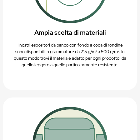
Ampia scelta di materiali
I nostri espositori da banco con fondo a coda di rondine
sono disponibili in grammature da 215 g/m² a 500 g/m². In
questo modo trovi il materiale adatto per ogni prodotto, da
quello leggero a quello particolarmente resistente.