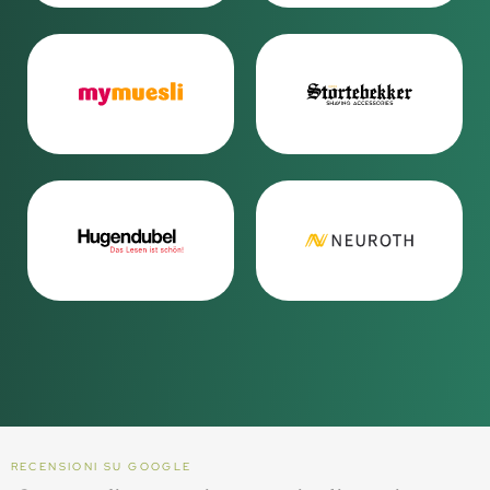
RECENSIONI SU GOOGLE