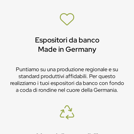
Espositori da banco
Made in Germany
Puntiamo su una produzione regionale e su
standard produttivi affidabili. Per questo
realizziamo i tuoi espositori da banco con fondo
a coda di rondine nel cuore della Germania.