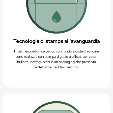
Tecnologia di stampa all'avanguardia
I nostri espositori da banco con fondo a coda di rondine
sono realizzati con stampa digitale o offset, per colori
brillanti, dettagli nitidi e un packaging che presenta
perfettamente il tuo marchio.