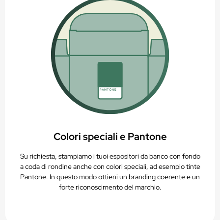
Colori speciali e Pantone
Su richiesta, stampiamo i tuoi espositori da banco con fondo
a coda di rondine anche con colori speciali, ad esempio tinte
Pantone. In questo modo ottieni un branding coerente e un
forte riconoscimento del marchio.