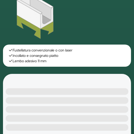
Fustellatura convenzionale o con laser
Incollato e consegnato piatto
Lembo adesivo 11 mm