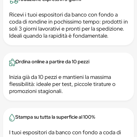
Ricevi i tuoi espositori da banco con fondo a
coda di rondine in pochissimo tempo: prodotti in
soli 3 giorni lavorativi e pronti per la spedizione.
Ideali quando la rapidità è fondamentale.
Ordina online a partire da 10 pezzi
Inizia già da 10 pezzi e mantieni la massima
flessibilità: ideale per test, piccole tirature o
promozioni stagionali.
Stampa su tutta la superficie al 100%
I tuoi espositori da banco con fondo a coda di