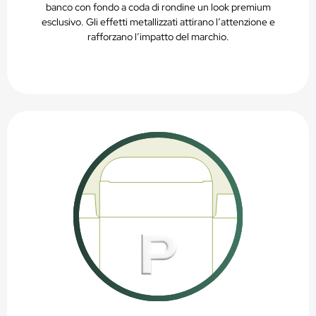
banco con fondo a coda di rondine un look premium
esclusivo. Gli effetti metallizzati attirano l’attenzione e
rafforzano l’impatto del marchio.