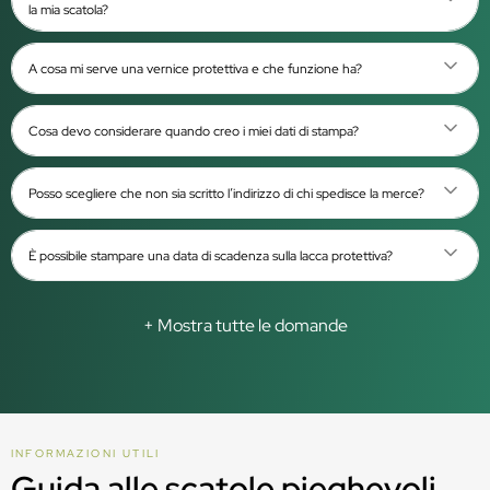
la mia scatola?
A cosa mi serve una vernice protettiva e che funzione ha?
Cosa devo considerare quando creo i miei dati di stampa?
Posso scegliere che non sia scritto l’indirizzo di chi spedisce la merce?
È possibile stampare una data di scadenza sulla lacca protettiva?
+ Mostra tutte le domande
INFORMAZIONI UTILI
Guida alle scatole pieghevoli