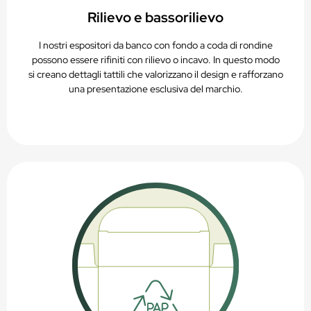
Rilievo e bassorilievo
I nostri espositori da banco con fondo a coda di rondine
possono essere rifiniti con rilievo o incavo. In questo modo
si creano dettagli tattili che valorizzano il design e rafforzano
una presentazione esclusiva del marchio.