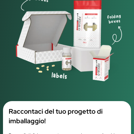
Raccontaci del tuo progetto di
imballaggio!