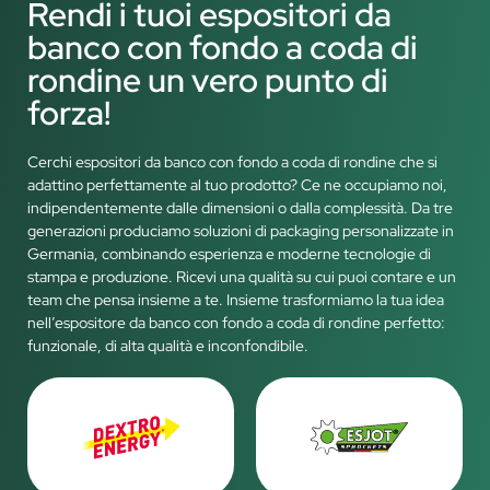
Rendi i tuoi espositori da
banco con fondo a coda di
rondine un vero punto di
forza!
Cerchi espositori da banco con fondo a coda di rondine che si
adattino perfettamente al tuo prodotto? Ce ne occupiamo noi,
indipendentemente dalle dimensioni o dalla complessità. Da tre
generazioni produciamo soluzioni di packaging personalizzate in
Germania, combinando esperienza e moderne tecnologie di
stampa e produzione. Ricevi una qualità su cui puoi contare e un
team che pensa insieme a te. Insieme trasformiamo la tua idea
nell’espositore da banco con fondo a coda di rondine perfetto:
funzionale, di alta qualità e inconfondibile.