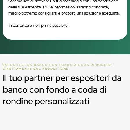
Saremo lieti di ricevere un tuo messaggio con una descrizione
delle tue esigenze. Più le informazioni saranno concrete,
meglio potremo consigliarti e proporti una soluzione adeguata.
Ti contatteremo il prima possibile!
ESPOSITORI DA BANCO CON FONDO A CODA DI RONDINE
DIRETTAMENTE DAL PRODUTTORE
Il tuo partner per espositori da
banco con fondo a coda di
rondine personalizzati