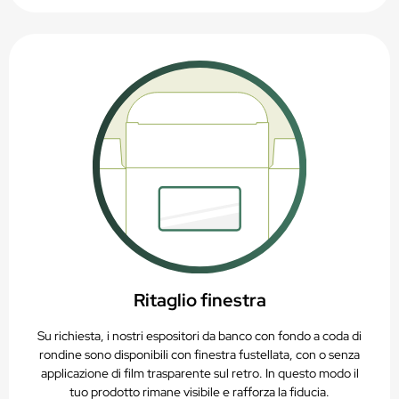
Ritaglio finestra
Su richiesta, i nostri espositori da banco con fondo a coda di
rondine sono disponibili con finestra fustellata, con o senza
applicazione di film trasparente sul retro. In questo modo il
tuo prodotto rimane visibile e rafforza la fiducia.