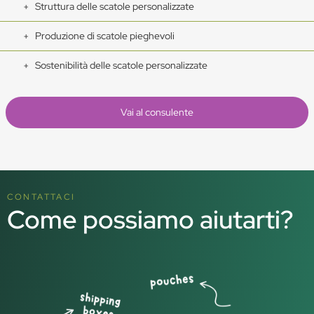
Struttura delle scatole personalizzate
Produzione di scatole pieghevoli
Sostenibilità delle scatole personalizzate
Vai al consulente
CONTATTACI
Come possiamo aiutarti?