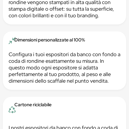
rondine vengono stampati in alta qualità con
stampa digitale o offset: su tutta la superficie,
con colori brillanti e con il tuo branding.
Dimensioni personalizzate al 100%
Configura i tuoi espositori da banco con fondo a
coda di rondine esattamente su misura. In
questo modo ogni espositore si adatta
perfettamente al tuo prodotto, al peso e alle
dimensioni dello scaffale nel punto vendita.
Cartone riciclabile
I nostri espositori da banco con fondo a coda di