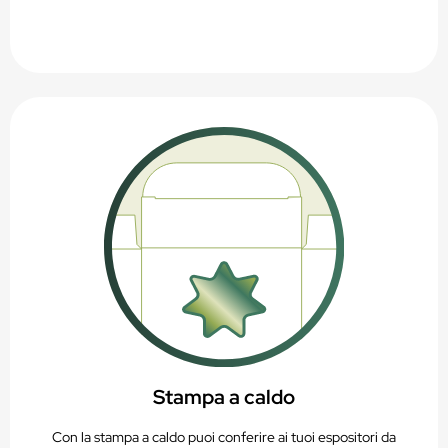
Stampa a caldo
Con la stampa a caldo puoi conferire ai tuoi espositori da