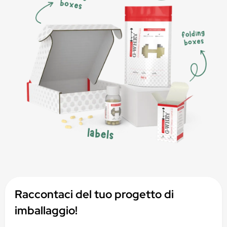
Raccontaci del tuo progetto di
imballaggio!