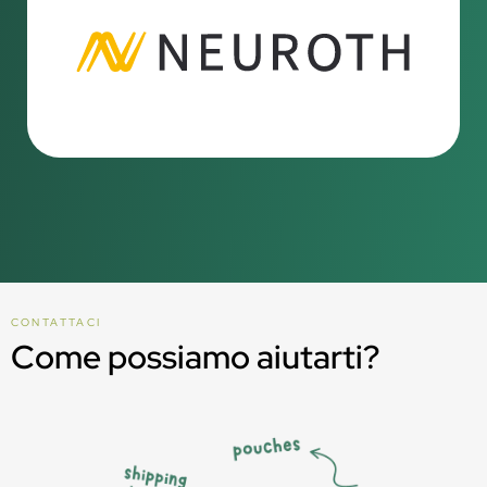
CONTATTACI
Come possiamo aiutarti?