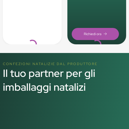
Loading...
Loading...
CONFEZIONI NATALIZIE DAL PRODUTTORE
Il tuo partner per gli
imballaggi natalizi