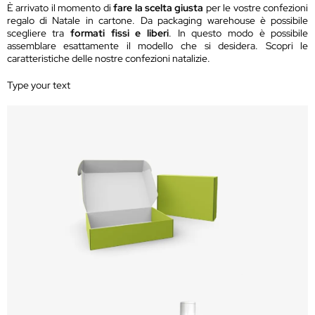
È arrivato il momento di
fare la scelta giusta
per le vostre confezioni
regalo di Natale in cartone. Da packaging warehouse è possibile
scegliere tra
formati fissi e liberi
. In questo modo è possibile
assemblare esattamente il modello che si desidera. Scopri le
caratteristiche delle nostre confezioni natalizie.
Type your text