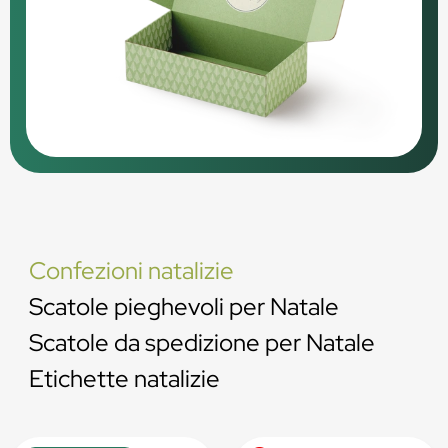
Confezioni natalizie
Scatole pieghevoli per Natale
Scatole da spedizione per Natale
Etichette natalizie