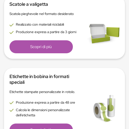
Scatole a valigetta
Scatola pieghevole nel formato desiderato
Realizzato con materiali riciclabili
Produzione express a partire da 3 giorni
Scopri di più
Etichette in bobina in formati
speciali
Etichette stampate personalizzate in rotolo.
Produzione express a partire da 48 ore
Calcola le dimensioni personalizzate
dell'etichetta