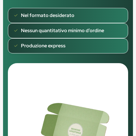
Nel formato desiderato
Nessun quantitativo minimo d’ordine
Produzione express