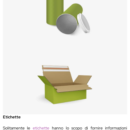
Etichette
Solitamente le
etichette
hanno lo scopo di fornire informazioni