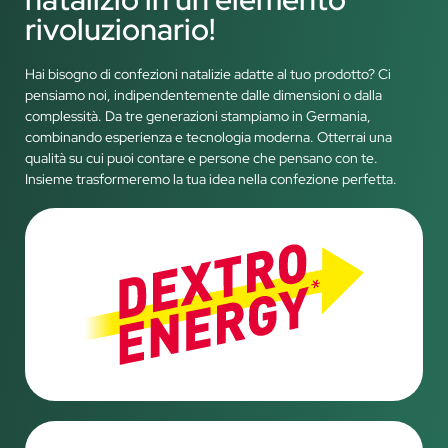
rivoluzionario!
Hai bisogno di confezioni natalizie adatte al tuo prodotto? Ci
pensiamo noi, indipendentemente dalle dimensioni o dalla
complessità. Da tre generazioni stampiamo in Germania,
combinando esperienza e tecnologia moderna. Otterrai una
qualità su cui puoi contare e persone che pensano con te.
Insieme trasformeremo la tua idea nella confezione perfetta.