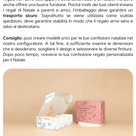
anche offrire una buona funzione. Poiché molti dei tuoi clienti inviano
i regali di Natale a parenti e amici, l'imballaggio deve garantire un
trasporto sicuro
. Soprattutto se viene utilizzata come scatola
spedizioni, deve garantire stabilità in modo che il regalo arrivi sano e
salvo al destinatario.
Consiglio:
puoi creare modelli unici per le tue confezioni natalizie nel
nostro configuratore. A tal fine, è sufficiente inserire le dimensioni
che si desiderano, scegliere il design e selezionare le diverse finiture.
Dopo poco tempo, riceverai la tua confezione regalo personalizzata
per il Natale.