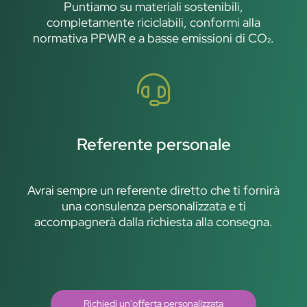
Puntiamo su materiali sostenibili,
completamente riciclabili, conformi alla
normativa PPWR e a basse emissioni di CO₂.
Referente personale
Avrai sempre un referente diretto che ti fornirà
una consulenza personalizzata e ti
accompagnerà dalla richiesta alla consegna.
Richiedi un'offerta personalizzata