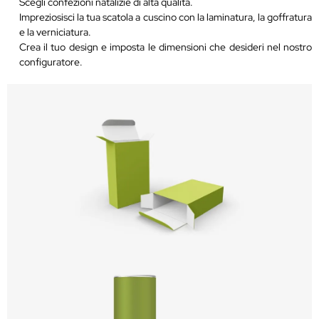
Scegli confezioni natalizie di alta qualità.
Impreziosisci la tua scatola a cuscino con la laminatura, la goffratura
e la verniciatura.
Crea il tuo design e imposta le dimensioni che desideri nel nostro
configuratore.