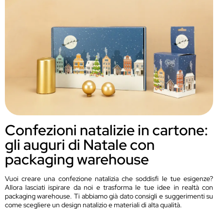
Confezioni natalizie in cartone:
gli auguri di Natale con
packaging warehouse
Vuoi creare una confezione natalizia che soddisfi le tue esigenze?
Allora lasciati ispirare da noi e trasforma le tue idee in realtà con
packaging warehouse. Ti abbiamo già dato consigli e suggerimenti su
come scegliere un design natalizio e materiali di alta qualità.