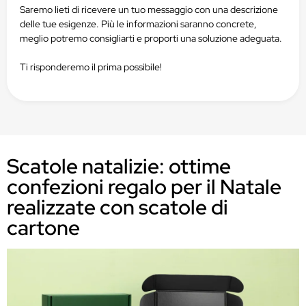
Saremo lieti di ricevere un tuo messaggio con una descrizione
delle tue esigenze. Più le informazioni saranno concrete,
meglio potremo consigliarti e proporti una soluzione adeguata.
Ti risponderemo il prima possibile!
Scatole natalizie: ottime
confezioni regalo per il Natale
realizzate con scatole di
cartone