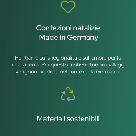
Confezioni natalizie
Made in Germany
Puntiamo sulla regionalità e sull'amore per la
nostra terra. Per questo motivo i tuoi imballaggi
vengono prodotti nel cuore della Germania.
Materiali sostenibili