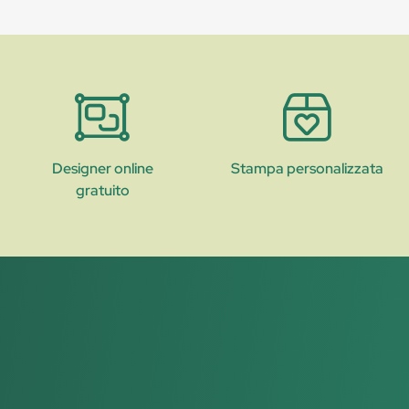
Designer online
Stampa personalizzata
gratuito