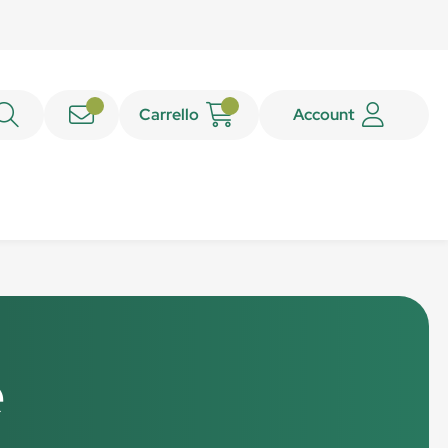
Carrello
Account
e