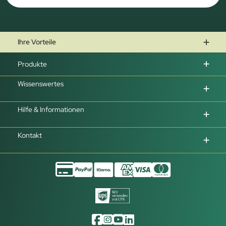
Ihre Vorteile
Produkte
Wissenswertes
Hilfe & Informationen
Kontakt