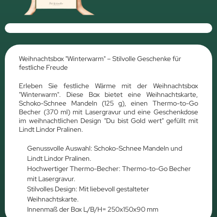
Weihnachtsbox "Winterwarm" – Stilvolle Geschenke für
festliche Freude
Erleben Sie festliche Wärme mit der Weihnachtsbox
"Winterwarm". Diese Box bietet eine Weihnachtskarte,
Schoko-Schnee Mandeln (125 g), einen Thermo-to-Go
Becher (370 ml) mit Lasergravur und eine Geschenkdose
im weihnachtlichen Design "Du bist Gold wert" gefüllt mit
Lindt Lindor Pralinen.
Genussvolle Auswahl: Schoko-Schnee Mandeln und
Lindt Lindor Pralinen.
Hochwertiger Thermo-Becher: Thermo-to-Go Becher
mit Lasergravur.
Stilvolles Design: Mit liebevoll gestalteter
Weihnachtskarte.
Innenmaß der Box L/B/H= 250x150x90 mm