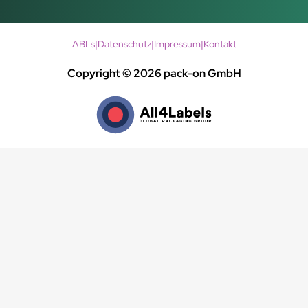
ABLs
|
Datenschutz
|
Impressum
|
Kontakt
Copyright © 2026 pack-on GmbH