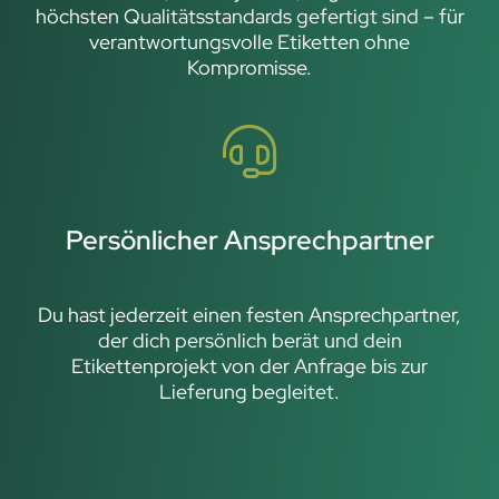
höchsten Qualitätsstandards gefertigt sind – für
verantwortungsvolle Etiketten ohne
Kompromisse.
Persönlicher Ansprechpartner
Du hast jederzeit einen festen Ansprechpartner,
der dich persönlich berät und dein
Etikettenprojekt von der Anfrage bis zur
Lieferung begleitet.