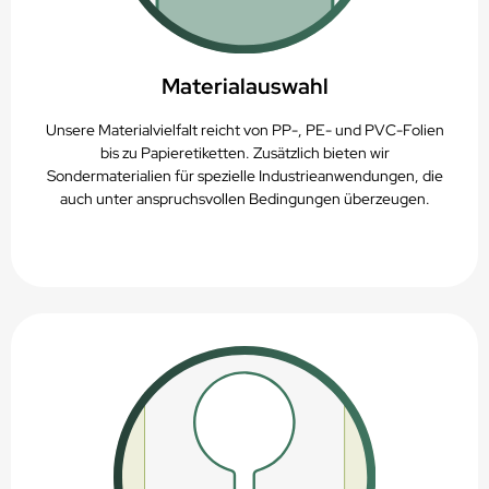
Materialauswahl
Unsere Materialvielfalt reicht von PP-, PE- und PVC-Folien
bis zu Papieretiketten. Zusätzlich bieten wir
Sondermaterialien für spezielle Industrieanwendungen, die
auch unter anspruchsvollen Bedingungen überzeugen.