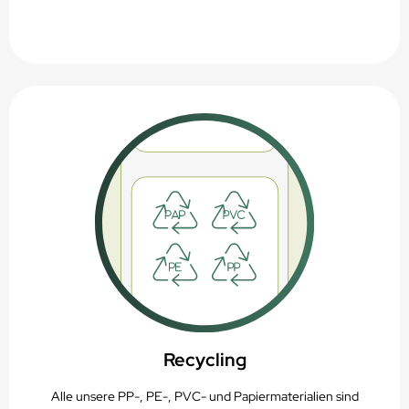
Recycling
Alle unsere PP-, PE-, PVC- und Papiermaterialien sind