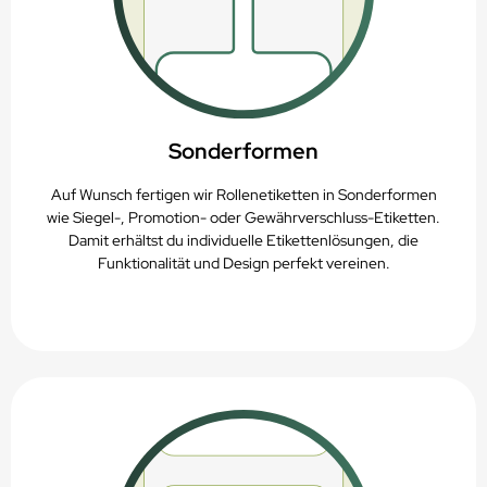
Sonderformen
Auf Wunsch fertigen wir Rollenetiketten in Sonderformen
wie Siegel-, Promotion- oder Gewährverschluss-Etiketten.
Damit erhältst du individuelle Etikettenlösungen, die
Funktionalität und Design perfekt vereinen.