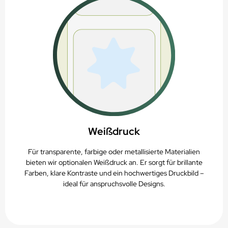
Weißdruck
Für transparente, farbige oder metallisierte Materialien
bieten wir optionalen Weißdruck an. Er sorgt für brillante
Farben, klare Kontraste und ein hochwertiges Druckbild –
ideal für anspruchsvolle Designs.