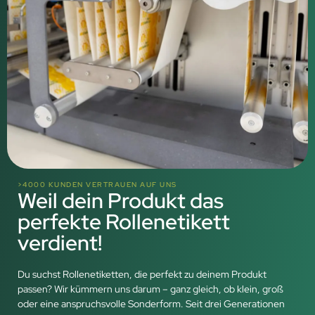
>4000 KUNDEN VERTRAUEN AUF UNS
Weil dein Produkt das
perfekte Rollenetikett
verdient!
Du suchst Rollenetiketten, die perfekt zu deinem Produkt
passen? Wir kümmern uns darum – ganz gleich, ob klein, groß
oder eine anspruchsvolle Sonderform. Seit drei Generationen