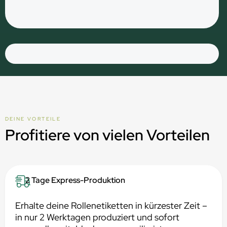
DEINE VORTEILE
Profitiere von vielen Vorteilen
2 Tage Express-Produktion
Erhalte deine Rollenetiketten in kürzester Zeit –
in nur 2 Werktagen produziert und sofort