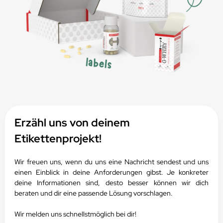
Erzähl uns von deinem
Etikettenprojekt!
Wir freuen uns, wenn du uns eine Nachricht sendest und uns
einen Einblick in deine Anforderungen gibst.
Je konkreter
deine Informationen sind, desto besser können wir dich
beraten und dir eine passende Lösung vorschlagen.
Wir melden uns schnellstmöglich bei dir!