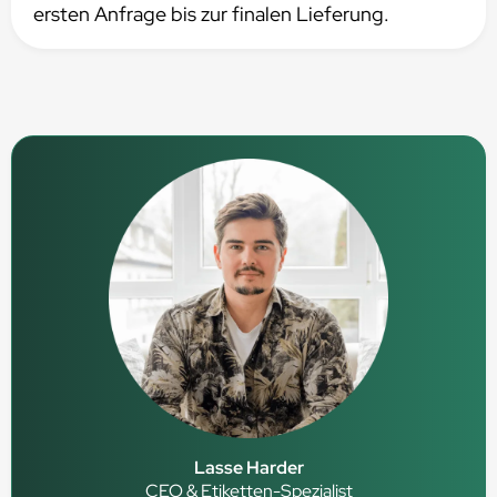
ersten Anfrage bis zur finalen Lieferung.
Lasse Harder
CEO & Etiketten-Spezialist