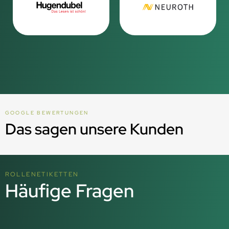
GOOGLE BEWERTUNGEN
Das sagen unsere Kunden
ROLLENETIKETTEN
Häufige Fragen