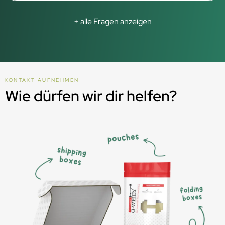
+ alle Fragen anzeigen
KONTAKT AUFNEHMEN
Wie dürfen wir dir helfen?