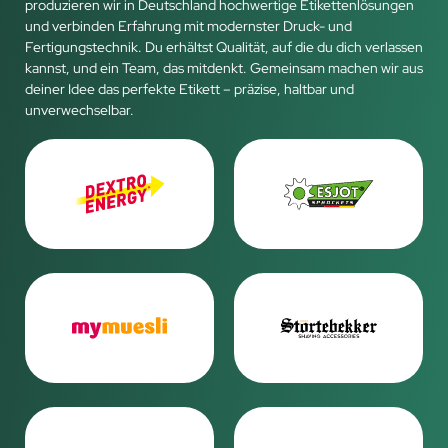
produzieren wir in Deutschland hochwertige Etikettenlösungen
und verbinden Erfahrung mit modernster Druck- und
Fertigungstechnik. Du erhältst Qualität, auf die du dich verlassen
kannst, und ein Team, das mitdenkt. Gemeinsam machen wir aus
deiner Idee das perfekte Etikett – präzise, haltbar und
unverwechselbar.