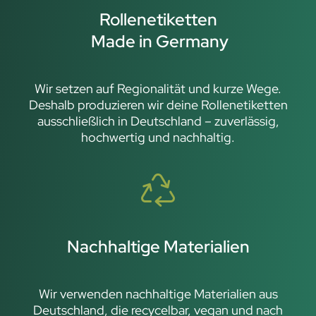
Rollenetiketten
Made in Germany
Wir setzen auf Regionalität und kurze Wege.
Deshalb produzieren wir deine Rollenetiketten
ausschließlich in Deutschland – zuverlässig,
hochwertig und nachhaltig.
Nachhaltige Materialien
Wir verwenden nachhaltige Materialien aus
Deutschland, die recycelbar, vegan und nach