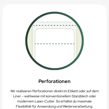
Perforationen
Wir realisieren Perforationen direkt im Etikett oder auf dem
Liner – wahlweise mit konventionellem Stanzblech oder
modernem Laser-Cutter. So erhältst du maximale
Flexibilität für Anwendung und Weiterverarbeitung.