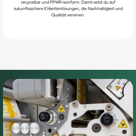
recycelbar und PPWR-konform. Damit setzt du auf
zukunftssichere Etikettenlösungen, die Nachhaltigkeit und
Qualität vereinen.