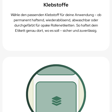
Klebstoffe
Wähle den passenden Klebstoff für deine Anwendung – ob
permanent haftend, wiederablösend, abwaschbar oder
durchgefärbt für opake Rollenetiketten. So haftet dein
Etikett genau dort, wo es soll – sicher und zuverlässig.