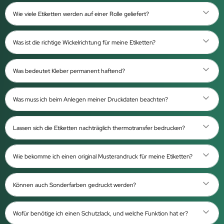
Wie viele Etiketten werden auf einer Rolle geliefert?
Was ist die richtige Wickelrichtung für meine Etiketten?
Was bedeutet Kleber permanent haftend?
Was muss ich beim Anlegen meiner Druckdaten beachten?
Lassen sich die Etiketten nachträglich thermotransfer bedrucken?
Wie bekomme ich einen original Musterandruck für meine Etiketten?
Können auch Sonderfarben gedruckt werden?
Wofür benötige ich einen Schutzlack, und welche Funktion hat er?