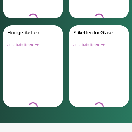
Loading...
Loading...
Honigetiketten
Etiketten für Gläser
Jetzt kalkulieren
Jetzt kalkulieren
Loading...
Loading...