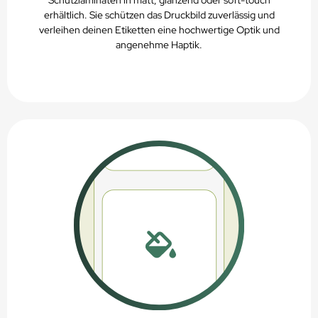
erhältlich. Sie schützen das Druckbild zuverlässig und
verleihen deinen Etiketten eine hochwertige Optik und
angenehme Haptik.