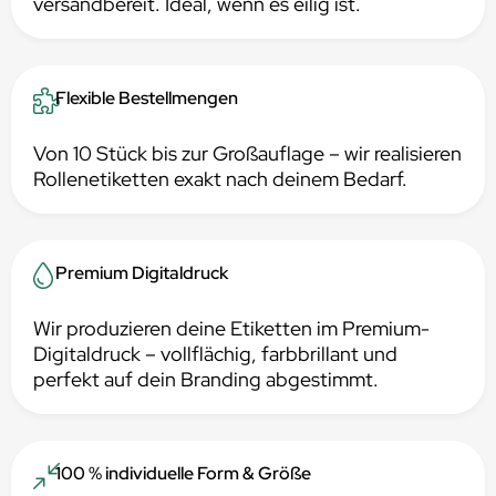
versandbereit. Ideal, wenn es eilig ist.
Flexible Bestellmengen
Von 10 Stück bis zur Großauflage – wir realisieren
Rollenetiketten exakt nach deinem Bedarf.
Premium Digitaldruck
Wir produzieren deine Etiketten im Premium-
Digitaldruck – vollflächig, farbbrillant und
perfekt auf dein Branding abgestimmt.
100 % individuelle Form & Größe