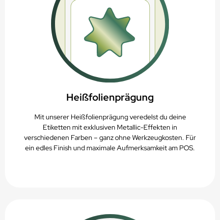
Heißfolienprägung
Mit unserer Heißfolienprägung veredelst du deine
Etiketten mit exklusiven Metallic-Effekten in
verschiedenen Farben – ganz ohne Werkzeugkosten. Für
ein edles Finish und maximale Aufmerksamkeit am POS.