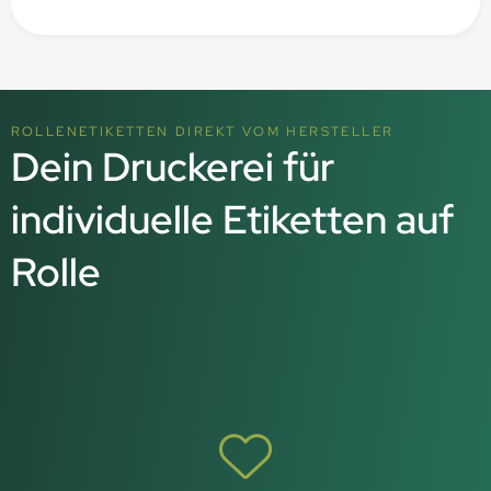
ROLLENETIKETTEN DIREKT VOM HERSTELLER
Dein Druckerei für
individuelle Etiketten auf
Rolle