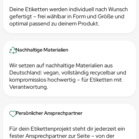
Deine Etiketten werden individuell nach Wunsch
gefertigt – frei wählbar in Form und Größe und
optimal passend zu deinem Produkt.
Nachhaltige Materialien
Wir setzen auf nachhaltige Materialien aus
Deutschland: vegan, vollständig recycelbar und
kompromisslos hochwertig – für Etiketten mit
Verantwortung.
Persönlicher Ansprechpartner
Für dein Etikettenprojekt steht dir jederzeit ein
fester Ansprechpartner zur Seite – von der