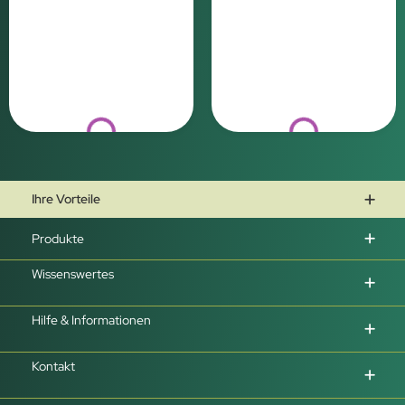
Loading...
Loading...
Ihre Vorteile
Produkte
Wissenswertes
Hilfe & Informationen
Kontakt