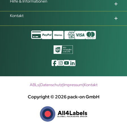
Hilfe & Informationen
Kontakt
ABLs
|
Datenschutz
|
Impressum
|
Kontakt
Copyright © 2026 pack-on GmbH