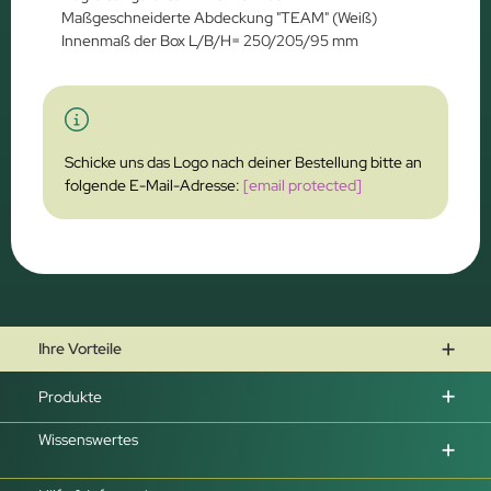
Maßgeschneiderte Abdeckung "TEAM" (Weiß)
Innenmaß der Box L/B/H= 250/205/95 mm
Schicke uns das Logo nach deiner Bestellung bitte an
folgende E-Mail-Adresse:
[email protected]
Ihre Vorteile
Produkte
Wissenswertes