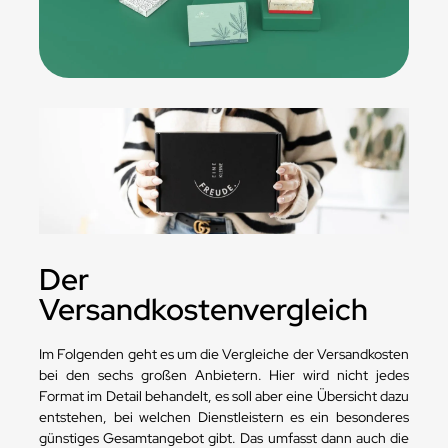
Der
Versandkostenvergleich
Im Folgenden geht es um die Vergleiche der Versandkosten
bei den sechs großen Anbietern. Hier wird nicht jedes
Format im Detail behandelt, es soll aber eine Übersicht dazu
entstehen, bei welchen Dienstleistern es ein besonderes
günstiges Gesamtangebot gibt. Das umfasst dann auch die