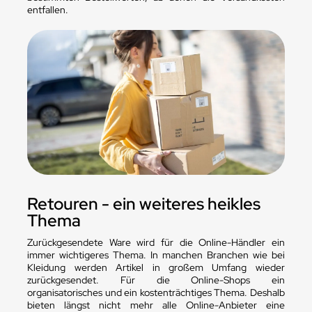
entfallen.
Retouren - ein weiteres heikles
Thema
Zurückgesendete Ware wird für die Online-Händler ein
immer wichtigeres Thema. In manchen Branchen wie bei
Kleidung werden Artikel in großem Umfang wieder
zurückgesendet. Für die Online-Shops ein
organisatorisches und ein kostenträchtiges Thema. Deshalb
bieten längst nicht mehr alle Online-Anbieter eine