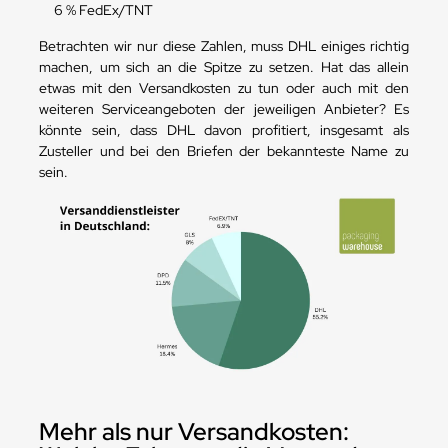
6 % FedEx/TNT
Betrachten wir nur diese Zahlen, muss DHL einiges richtig
machen, um sich an die Spitze zu setzen. Hat das allein
etwas mit den Versandkosten zu tun oder auch mit den
weiteren Serviceangeboten der jeweiligen Anbieter? Es
könnte sein, dass DHL davon profitiert, insgesamt als
Zusteller und bei den Briefen der bekannteste Name zu
sein.
Mehr als nur Versandkosten: