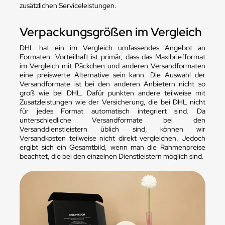
zusätzlichen Serviceleistungen.
Verpackungsgrößen im Vergleich
DHL hat ein im Vergleich umfassendes Angebot an
Formaten. Vorteilhaft ist primär, dass das Maxibriefformat
im Vergleich mit Päckchen und anderen Versandformaten
eine preiswerte Alternative sein kann. Die Auswahl der
Versandformate ist bei den anderen Anbietern nicht so
groß wie bei DHL. Dafür punkten andere teilweise mit
Zusatzleistungen wie der Versicherung, die bei DHL nicht
für jedes Format automatisch integriert sind. Da
unterschiedliche Versandformate bei den
Versanddienstleistern üblich sind, können wir
Versandkosten teilweise nicht direkt vergleichen. Jedoch
ergibt sich ein Gesamtbild, wenn man die Rahmenpreise
beachtet, die bei den einzelnen Dienstleistern möglich sind.