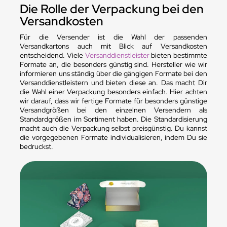
Die Rolle der Verpackung bei den
Versandkosten
Für die Versender ist die Wahl der passenden
Versandkartons auch mit Blick auf Versandkosten
entscheidend. Viele
Versanddienstleister
bieten bestimmte
Formate an, die besonders günstig sind. Hersteller wie wir
informieren uns ständig über die gängigen Formate bei den
Versanddienstleistern und bieten diese an. Das macht Dir
die Wahl einer Verpackung besonders einfach. Hier achten
wir darauf, dass wir fertige Formate für besonders günstige
Versandgrößen bei den einzelnen Versendern als
Standardgrößen im Sortiment haben. Die Standardisierung
macht auch die Verpackung selbst preisgünstig. Du kannst
die vorgegebenen Formate individualisieren, indem Du sie
bedruckst.