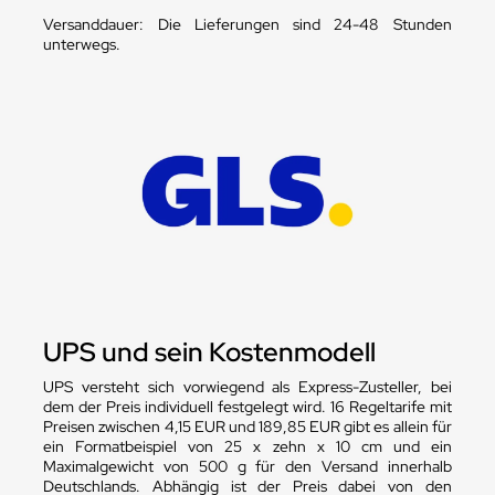
Versanddauer: Die Lieferungen sind 24-48 Stunden
unterwegs.
UPS und sein Kostenmodell
UPS versteht sich vorwiegend als Express-Zusteller, bei
dem der Preis individuell festgelegt wird. 16 Regeltarife mit
Preisen zwischen 4,15 EUR und 189,85 EUR gibt es allein für
ein Formatbeispiel von 25 x zehn x 10 cm und ein
Maximalgewicht von 500 g für den Versand innerhalb
Deutschlands. Abhängig ist der Preis dabei von den