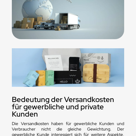
Bedeutung der Versandkosten
für gewerbliche und private
Kunden
Die Versandkosten haben für gewerbliche Kunden und
Verbraucher nicht die gleiche Gewichtung. Der
gewerbliche Kunde interessiert sich für weitere Aspekte,