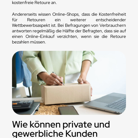
kostenfreie Retoure an.
Andererseits wissen Online-Shops, dass die Kostenfreiheit
für Retouren ein weiterer entscheidender
Wettbewerbsaspekt ist. Bei Befragungen von Verbrauchern
antworten regelmäßig die Hälfte der Befragten, dass sie auf
einen Online-Einkauf verzichten, wenn sie die Retoure
bezahlen müssen.
Wie können private und
gewerbliche Kunden