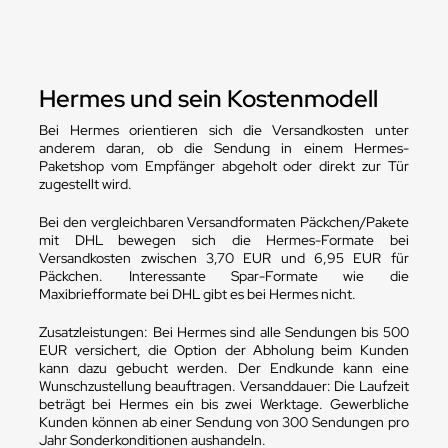
Hermes und sein Kostenmodell
Bei Hermes orientieren sich die Versandkosten unter
anderem daran, ob die Sendung in einem Hermes-
Paketshop vom Empfänger abgeholt oder direkt zur Tür
zugestellt wird.
Bei den vergleichbaren Versandformaten Päckchen/Pakete
mit DHL bewegen sich die Hermes-Formate bei
Versandkosten zwischen 3,70 EUR und 6,95 EUR für
Päckchen. Interessante Spar-Formate wie die
Maxibriefformate bei DHL gibt es bei Hermes nicht.
Zusatzleistungen: Bei Hermes sind alle Sendungen bis 500
EUR versichert, die Option der Abholung beim Kunden
kann dazu gebucht werden. Der Endkunde kann eine
Wunschzustellung beauftragen. Versanddauer: Die Laufzeit
beträgt bei Hermes ein bis zwei Werktage. Gewerbliche
Kunden können ab einer Sendung von 300 Sendungen pro
Jahr Sonderkonditionen aushandeln.