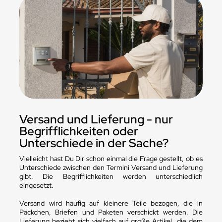
Versand und Lieferung - nur
Begrifflichkeiten oder
Unterschiede in der Sache?
Vielleicht hast Du Dir schon einmal die Frage gestellt, ob es
Unterschiede zwischen den Termini Versand und Lieferung
gibt. Die Begrifflichkeiten werden unterschiedlich
eingesetzt.
Versand wird häufig auf kleinere Teile bezogen, die in
Päckchen, Briefen und Paketen verschickt werden. Die
Lieferung bezieht sich vielfach auf große Artikel, die dem