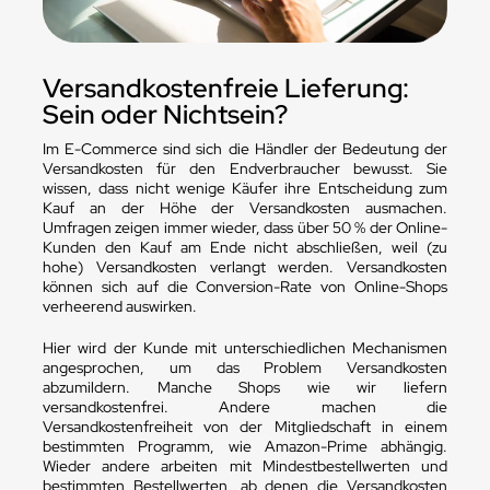
Versandkostenfreie Lieferung:
Sein oder Nichtsein?
Im E-Commerce sind sich die Händler der Bedeutung der
Versandkosten für den Endverbraucher bewusst. Sie
wissen, dass nicht wenige Käufer ihre Entscheidung zum
Kauf an der Höhe der Versandkosten ausmachen.
Umfragen zeigen immer wieder, dass über 50 % der Online-
Kunden den Kauf am Ende nicht abschließen, weil (zu
hohe) Versandkosten verlangt werden. Versandkosten
können sich auf die Conversion-Rate von Online-Shops
verheerend auswirken.
Hier wird der Kunde mit unterschiedlichen Mechanismen
angesprochen, um das Problem Versandkosten
abzumildern. Manche Shops wie wir liefern
versandkostenfrei. Andere machen die
Versandkostenfreiheit von der Mitgliedschaft in einem
bestimmten Programm, wie Amazon-Prime abhängig.
Wieder andere arbeiten mit Mindestbestellwerten und
bestimmten Bestellwerten, ab denen die Versandkosten