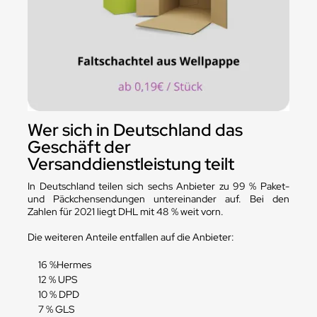
Wer sich in Deutschland das
Geschäft der
Versanddienstleistung teilt
In Deutschland teilen sich sechs Anbieter zu 99 % Paket-
und Päckchensendungen untereinander auf. Bei den
Zahlen für 2021 liegt DHL mit 48 % weit vorn.
Die weiteren Anteile entfallen auf die Anbieter:
16 %Hermes
12 % UPS
10 % DPD
7 % GLS