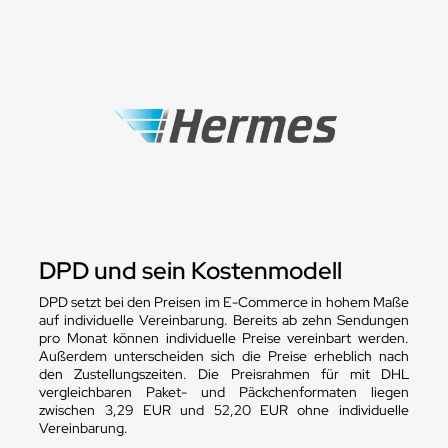
DPD und sein Kostenmodell
DPD setzt bei den Preisen im E-Commerce in hohem Maße
auf individuelle Vereinbarung. Bereits ab zehn Sendungen
pro Monat können individuelle Preise vereinbart werden.
Außerdem unterscheiden sich die Preise erheblich nach
den Zustellungszeiten. Die Preisrahmen für mit DHL
vergleichbaren Paket- und Päckchenformaten liegen
zwischen 3,29 EUR und 52,20 EUR ohne individuelle
Vereinbarung.