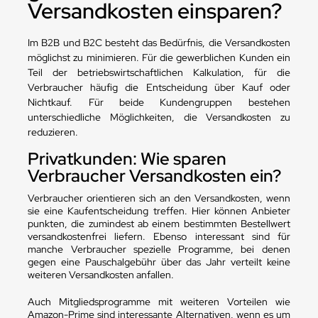
Versandkosten einsparen?
Im B2B und B2C besteht das Bedürfnis, die Versandkosten
möglichst zu minimieren. Für die gewerblichen Kunden ein
Teil der betriebswirtschaftlichen Kalkulation, für die
Verbraucher häufig die Entscheidung über Kauf oder
Nichtkauf. Für beide Kundengruppen bestehen
unterschiedliche Möglichkeiten, die Versandkosten zu
reduzieren.
Privatkunden: Wie sparen
Verbraucher Versandkosten ein?
Verbraucher orientieren sich an den Versandkosten, wenn
sie eine Kaufentscheidung treffen. Hier können Anbieter
punkten, die zumindest ab einem bestimmten Bestellwert
versandkostenfrei liefern. Ebenso interessant sind für
manche Verbraucher spezielle Programme, bei denen
gegen eine Pauschalgebühr über das Jahr verteilt keine
weiteren Versandkosten anfallen.
Auch Mitgliedsprogramme mit weiteren Vorteilen wie
Amazon-Prime sind interessante Alternativen, wenn es um