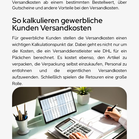
Versandkosten ab einem bestimmten Bestellwert, über
Gutscheine und andere Vorteile bei den Versandkosten.
So kalkulieren gewerbliche
Kunden Versandkosten
Für gewerbliche Kunden stellen die Versandkosten einen
wichtigen Kalkulationspunkt dar. Dabei geht es nicht nur um
die Kosten, die ein Versanddienstleister wie DHL für ein
Päckchen berechnet. Es kostet ebenso, den Artikel zu
verpacken, die Verpackung selbst einzukaufen, Personal zu
entlohnen und die eigentlichen Versandkosten
aufzuwenden. Schließlich spielen die Retouren eine große
Rolle.