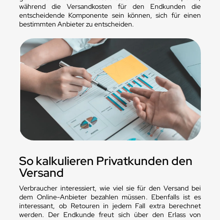
während die Versandkosten für den Endkunden die
entscheidende Komponente sein können, sich für einen
bestimmten Anbieter zu entscheiden.
So kalkulieren Privatkunden den
Versand
Verbraucher interessiert, wie viel sie für den Versand bei
dem Online-Anbieter bezahlen müssen. Ebenfalls ist es
interessant, ob Retouren in jedem Fall extra berechnet
werden. Der Endkunde freut sich über den Erlass von