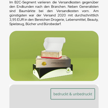
Im B2C-Segment variieren die Versandkosten gegenüber
den Endkunden nach den Branchen. Neben Generalisten
sind Baumärkte bei den Versandkosten vorn. Am
günstigsten war der Versand 2020 mit durchschnittlich
3,95 EUR in den Bereichen Drogerie, Lebensmittel, Beauty,
Spielzeug, Bücher und Bürobedarf.