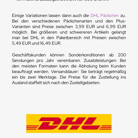
Einige Variationen lassen dann auch die
DHL Päckchen
zu.
Bei den verschiedenen Päckchenarten und den Plus-
Varianten sind Preise zwischen 3,99 EUR und 6,99 EUR
möglich. Bei größeren und schwereren Artikeln gelangt
man bei DHL in den Paketbereich mit Preisen zwischen
5,49 EUR und 16,49 EUR.
Geschäftskunden können Sonderkonditionen ab 200
Sendungen pro Jahr vereinbaren. Zusatzleistungen: Bei
den meisten Formaten kann die Abholung beim Kunden
beauftragt werden. Versanddauer: Sie beträgt regelmäßig
ein bis zwei Werktage. Die Preise für die Zustellung ins
Ausland staffelt sich nach den Zustellgebieten.