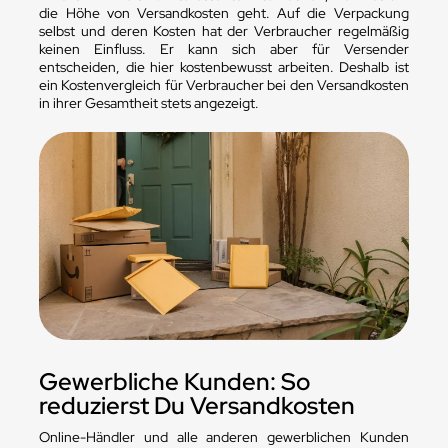
die Höhe von Versandkosten geht. Auf die Verpackung
selbst und deren Kosten hat der Verbraucher regelmäßig
keinen Einfluss. Er kann sich aber für Versender
entscheiden, die hier kostenbewusst arbeiten. Deshalb ist
ein Kostenvergleich für Verbraucher bei den Versandkosten
in ihrer Gesamtheit stets angezeigt.
Gewerbliche Kunden: So
reduzierst Du Versandkosten
Online-Händler und alle anderen gewerblichen Kunden