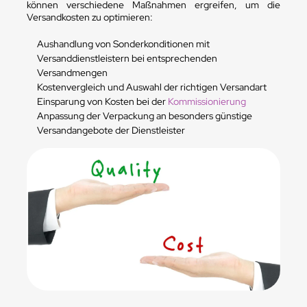
können verschiedene Maßnahmen ergreifen, um die
Versandkosten zu optimieren:
Aushandlung von Sonderkonditionen mit
Versanddienstleistern bei entsprechenden
Versandmengen
Kostenvergleich und Auswahl der richtigen Versandart
Einsparung von Kosten bei der
Kommissionierung
Anpassung der Verpackung an besonders günstige
Versandangebote der Dienstleister