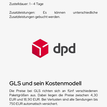
Zustelldauer: 1 - 4 Tage
Zusatzleistungen: Es können unterschiedliche
Zusatzleistungen gebucht werden.
GLS und sein Kostenmodell
Die Preise bei GLS richten sich an fünf verschiedenen
Paketgrößen aus. Dabei liegen die Preise zwischen 4,30
EUR und 18,90 EUR. Bei Verlusten sind alle Sendungen bis
750 EUR automatisch versichert.