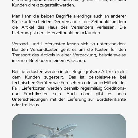
Kunden direkt zugestellt werden.
Man kann die beiden Begriffe allerdings auch an anderer
Stelle unterscheiden: Der Versand ist der Zeitpunkt, an dem
die Artikel das Haus des Versenders verlassen. Die
Lieferung ist der Lieferzeitpunkt beim Kunden.
Versand- und Lieferkosten lassen sich so unterscheiden:
Bei den Versandkosten geht es um die Kosten für den
Transport des Artikels in einer Verpackung, beispielsweise
in einem Brief oder in einem Päckchen.
Bei Lieferkosten werden in der Regel größere Artikel direkt
dem Kunden zugestellt. Das ist beispielsweise bei
technischen Geräten wie Fernsehern oder auch Möbeln der
Fall. Lieferkosten werden deshalb regelmäßig Speditions-
und Frachtkosten sein. Auch dabei gibt es noch
Unterscheidungen mit der Lieferung zur Bordsteinkante
oder frei Haus.