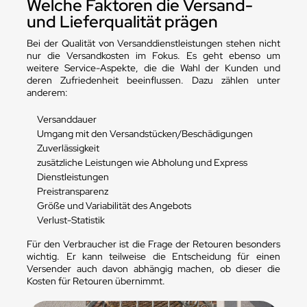
Welche Faktoren die Versand-
und Lieferqualität prägen
Bei der Qualität von Versanddienstleistungen stehen nicht
nur die Versandkosten im Fokus. Es geht ebenso um
weitere Service-Aspekte, die die Wahl der Kunden und
deren Zufriedenheit beeinflussen. Dazu zählen unter
anderem:
Versanddauer
Umgang mit den Versandstücken/Beschädigungen
Zuverlässigkeit
zusätzliche Leistungen wie Abholung und Express
Dienstleistungen
Preistransparenz
Größe und Variabilität des Angebots
Verlust-Statistik
Für den Verbraucher ist die Frage der Retouren besonders
wichtig. Er kann teilweise die Entscheidung für einen
Versender auch davon abhängig machen, ob dieser die
Kosten für Retouren übernimmt.