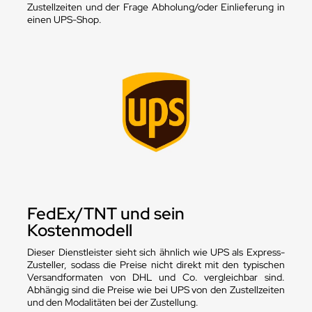
Zustellzeiten und der Frage Abholung/oder Einlieferung in
einen UPS-Shop.
FedEx/TNT und sein
Kostenmodell
Dieser Dienstleister sieht sich ähnlich wie UPS als Express-
Zusteller, sodass die Preise nicht direkt mit den typischen
Versandformaten von DHL und Co. vergleichbar sind.
Abhängig sind die Preise wie bei UPS von den Zustellzeiten
und den Modalitäten bei der Zustellung.