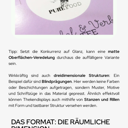
Tipp: Setzt die Konkurrenz auf Glanz, kann eine
matte
Oberflächen-Veredelung
durchaus die auffälligere Variante
sein.
Wirkkräftig sind auch
dreidimensionale Strukturen
: Ein
Beispiel dafür sind
Blindprägungen
. Hier werden keine Farben
oder Beschichtungen aufgetragen, sondern Muster, Motive
und Schriftzüge in das Material gepresst. Ähnlich effektvoll
können Thekendisplays auch mithilfe von
Stanzen und Rillen
mit Form und tastbarer Struktur versehen werden.
DAS FORMAT: DIE RÄUMLICHE