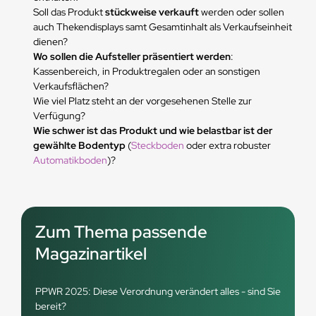
Soll das Produkt
stückweise verkauft
werden oder sollen
auch Thekendisplays samt Gesamtinhalt als Verkaufseinheit
dienen?
Wo sollen die Aufsteller präsentiert werden
:
Kassenbereich, in Produktregalen oder an sonstigen
Verkaufsflächen?
Wie viel Platz steht an der vorgesehenen Stelle zur
Verfügung?
Wie schwer ist das Produkt und wie belastbar ist der
gewählte Bodentyp
(
Steckboden
oder extra robuster
Automatikboden
)?
Zum Thema passende
Magazinartikel
PPWR 2025: Diese Verordnung verändert alles - sind Sie
bereit?