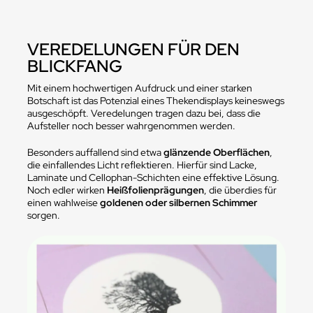
VEREDELUNGEN FÜR DEN
BLICKFANG
Mit einem hochwertigen Aufdruck und einer starken
Botschaft ist das Potenzial eines Thekendisplays keineswegs
ausgeschöpft. Veredelungen tragen dazu bei, dass die
Aufsteller noch besser wahrgenommen werden.
Besonders auffallend sind etwa
glänzende Oberflächen
,
die einfallendes Licht reflektieren. Hierfür sind Lacke,
Laminate und Cellophan-Schichten eine effektive Lösung.
Noch edler wirken
Heißfolienprägungen
, die überdies für
einen wahlweise
goldenen oder silbernen Schimmer
sorgen.