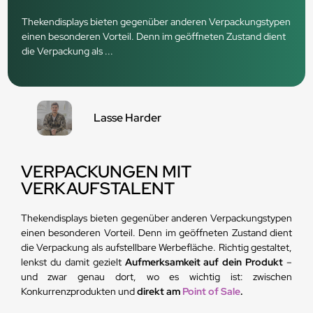
Thekendisplays bieten gegenüber anderen Verpackungstypen
einen besonderen Vorteil. Denn im geöffneten Zustand dient
die Verpackung als ...
Lasse Harder
VERPACKUNGEN MIT
VERKAUFSTALENT
Thekendisplays bieten gegenüber anderen Verpackungstypen
einen besonderen Vorteil. Denn im geöffneten Zustand dient
die Verpackung als aufstellbare Werbefläche. Richtig gestaltet,
lenkst du damit gezielt
Aufmerksamkeit auf dein Produkt
–
und zwar genau dort, wo es wichtig ist: zwischen
Konkurrenzprodukten und
direkt am
Point of Sale
.