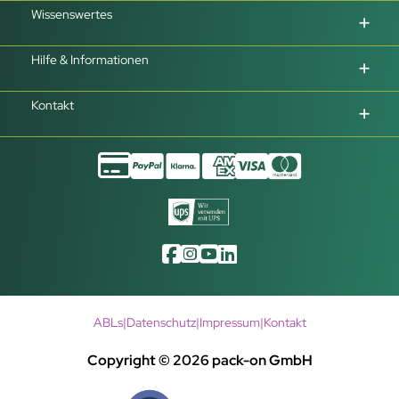
Wissenswertes
Hilfe & Informationen
Kontakt
ABLs
|
Datenschutz
|
Impressum
|
Kontakt
Copyright © 2026 pack-on GmbH