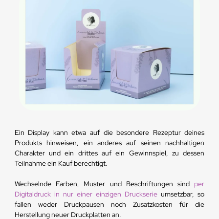
Ein Display kann etwa auf die besondere Rezeptur deines
Produkts hinweisen, ein anderes auf seinen nachhaltigen
Charakter und ein drittes auf ein Gewinnspiel, zu dessen
Teilnahme ein Kauf berechtigt.
Wechselnde Farben, Muster und Beschriftungen sind
per
Digitaldruck in nur einer einzigen Druckserie
umsetzbar, so
fallen weder Druckpausen noch Zusatzkosten für die
Herstellung neuer Druckplatten an.