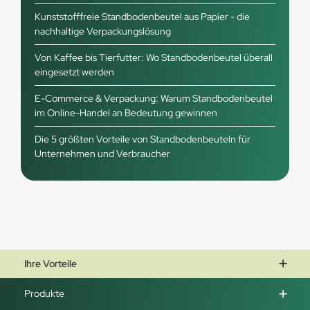
Kunststofffreie Standbodenbeutel aus Papier - die
nachhaltige Verpackungslösung
Von Kaffee bis Tierfutter: Wo Standbodenbeutel überall
eingesetzt werden
E-Commerce & Verpackung: Warum Standbodenbeutel
im Online-Handel an Bedeutung gewinnen
Die 5 größten Vorteile von Standbodenbeuteln für
Unternehmen und Verbraucher
Ihre Vorteile
Produkte