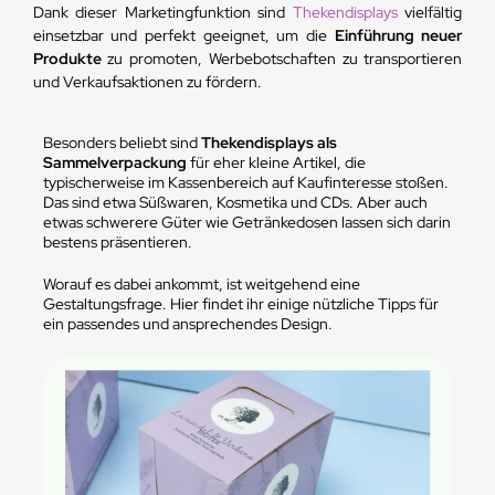
Dank dieser Marketingfunktion sind
Thekendisplays
vielfältig
einsetzbar und perfekt geeignet, um die
Einführung neuer
Produkte
zu promoten, Werbebotschaften zu transportieren
und Verkaufsaktionen zu fördern.
Besonders beliebt sind
Thekendisplays als
Sammelverpackung
für eher kleine Artikel, die
typischerweise im Kassenbereich auf Kaufinteresse stoßen.
Das sind etwa Süßwaren, Kosmetika und CDs. Aber auch
etwas schwerere Güter wie Getränkedosen lassen sich darin
bestens präsentieren.
Worauf es dabei ankommt, ist weitgehend eine
Gestaltungsfrage. Hier findet ihr einige nützliche Tipps für
ein passendes und ansprechendes Design.