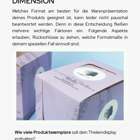
DIMENSION
Welches Format am besten für die Warenpräsentation
deines Produkts geeignet ist, kann leider nicht pauschal
beantwortet werden. Denn in diese Entscheidung fließen
mehrere wichtige Faktoren ein. Folgende Aspekte
erlauben, Rückschlüsse zu ziehen, welche Formatmaße in
deinem speziellen Fall sinnvoll sind:
Wie viele Produktexemplare
soll dein Thekendisplay
enthalten?