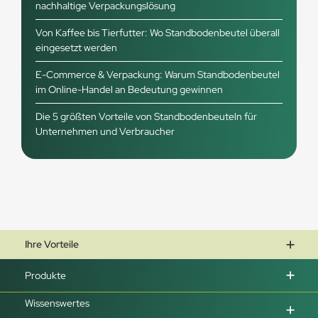
nachhaltige Verpackungslösung
Von Kaffee bis Tierfutter: Wo Standbodenbeutel überall
eingesetzt werden
E-Commerce & Verpackung: Warum Standbodenbeutel
im Online-Handel an Bedeutung gewinnen
Die 5 größten Vorteile von Standbodenbeuteln für
Unternehmen und Verbraucher
Ihre Vorteile
Produkte
Wissenswertes