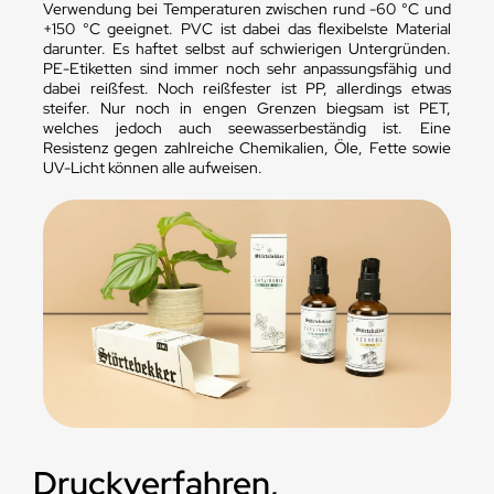
Verwendung bei Temperaturen zwischen rund -60 °C und
+150 °C geeignet. PVC ist dabei das flexibelste Material
darunter. Es haftet selbst auf schwierigen Untergründen.
PE-Etiketten sind immer noch sehr anpassungsfähig und
dabei reißfest. Noch reißfester ist PP, allerdings etwas
steifer. Nur noch in engen Grenzen biegsam ist PET,
welches jedoch auch seewasserbeständig ist. Eine
Resistenz gegen zahlreiche Chemikalien, Öle, Fette sowie
UV-Licht können alle aufweisen.
Druckverfahren,