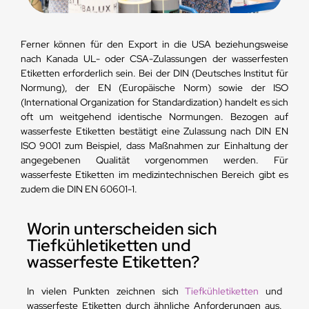
Ferner können für den Export in die USA beziehungsweise
nach Kanada UL- oder CSA-Zulassungen der wasserfesten
Etiketten erforderlich sein. Bei der DIN (Deutsches Institut für
Normung), der EN (Europäische Norm) sowie der ISO
(International Organization for Standardization) handelt es sich
oft um weitgehend identische Normungen. Bezogen auf
wasserfeste Etiketten bestätigt eine Zulassung nach DIN EN
ISO 9001 zum Beispiel, dass Maßnahmen zur Einhaltung der
angegebenen Qualität vorgenommen werden. Für
wasserfeste Etiketten im medizintechnischen Bereich gibt es
zudem die DIN EN 60601-1.
Worin unterscheiden sich
Tiefkühletiketten und
wasserfeste Etiketten?
In vielen Punkten zeichnen sich
Tiefkühletiketten
und
wasserfeste Etiketten durch ähnliche Anforderungen aus.