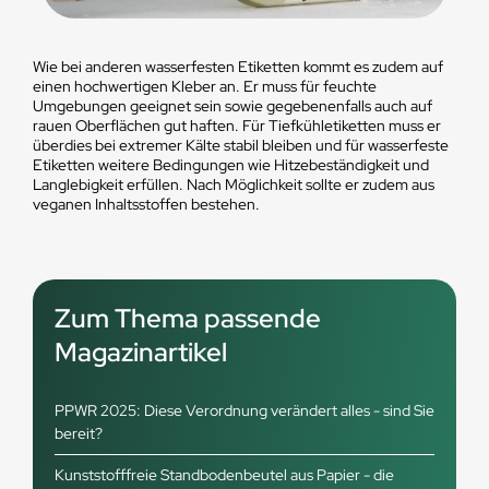
Wie bei anderen wasserfesten Etiketten kommt es zudem auf
einen hochwertigen Kleber an. Er muss für feuchte
Umgebungen geeignet sein sowie gegebenenfalls auch auf
rauen Oberflächen gut haften. Für Tiefkühletiketten muss er
überdies bei extremer Kälte stabil bleiben und für wasserfeste
Etiketten weitere Bedingungen wie Hitzebeständigkeit und
Langlebigkeit erfüllen. Nach Möglichkeit sollte er zudem aus
veganen Inhaltsstoffen bestehen.
Zum Thema passende
Magazinartikel
PPWR 2025: Diese Verordnung verändert alles - sind Sie
bereit?
Kunststofffreie Standbodenbeutel aus Papier - die