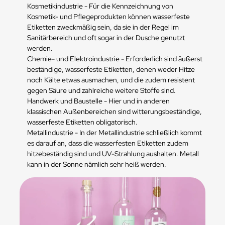
Kosmetikindustrie - Für die Kennzeichnung von
Kosmetik- und Pflegeprodukten können wasserfeste
Etiketten zweckmäßig sein, da sie in der Regel im
Sanitärbereich und oft sogar in der Dusche genutzt
werden.
Chemie- und Elektroindustrie - Erforderlich sind äußerst
beständige, wasserfeste Etiketten, denen weder Hitze
noch Kälte etwas ausmachen, und die zudem resistent
gegen Säure und zahlreiche weitere Stoffe sind.
Handwerk und Baustelle - Hier und in anderen
klassischen Außenbereichen sind witterungsbeständige,
wasserfeste Etiketten obligatorisch.
Metallindustrie - In der Metallindustrie schließlich kommt
es darauf an, dass die wasserfesten Etiketten zudem
hitzebeständig sind und UV-Strahlung aushalten. Metall
kann in der Sonne nämlich sehr heiß werden.