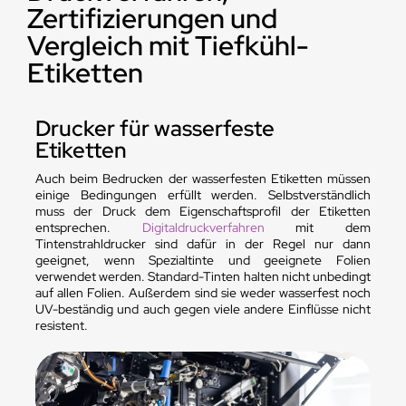
Zertifizierungen und
Vergleich mit Tiefkühl-
Etiketten
Drucker für wasserfeste
Etiketten
Auch beim Bedrucken der wasserfesten Etiketten müssen
einige Bedingungen erfüllt werden. Selbstverständlich
muss der Druck dem Eigenschaftsprofil der Etiketten
entsprechen.
Digitaldruckverfahren
mit dem
Tintenstrahldrucker sind dafür in der Regel nur dann
geeignet, wenn Spezialtinte und geeignete Folien
verwendet werden. Standard-Tinten halten nicht unbedingt
auf allen Folien. Außerdem sind sie weder wasserfest noch
UV-beständig und auch gegen viele andere Einflüsse nicht
resistent.