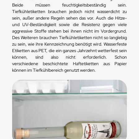
Beide müssen feuchtigkeitsbeständig sein.
Tiefkühletiketten brauchen jedoch nicht wasserdicht zu
sein, außer andere Regeln sehen das vor. Auch die Hitze-
und UV-Beständigkeit sowie die Resistenz gegen viele
aggressive Stoffe stehen bei ihnen nicht im Vordergrund.
Des Weiteren brauchen Tiefkühletiketten nicht so langlebig
zu sein, wie ihre Kennzeichnung benötigt wird. Wasserfeste
Etiketten aus PET, die ein ganzes Jahrzehnt wetterfest sein
können, sind also nicht erforderlich. Schon
verschiedene beschichtete Haftetiketten aus Papier
können im Tiefkühlbereich genutzt werden.