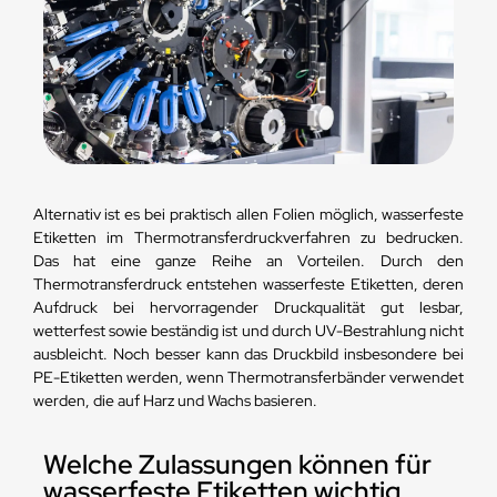
Alternativ ist es bei praktisch allen Folien möglich, wasserfeste
Etiketten im Thermotransferdruckverfahren zu bedrucken.
Das hat eine ganze Reihe an Vorteilen. Durch den
Thermotransferdruck entstehen wasserfeste Etiketten, deren
Aufdruck bei hervorragender Druckqualität gut lesbar,
wetterfest sowie beständig ist und durch UV-Bestrahlung nicht
ausbleicht. Noch besser kann das Druckbild insbesondere bei
PE-Etiketten werden, wenn Thermotransferbänder verwendet
werden, die auf Harz und Wachs basieren.
Welche Zulassungen können für
wasserfeste Etiketten wichtig