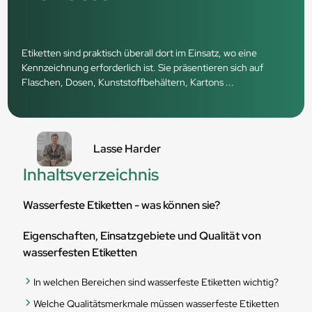
Etiketten sind praktisch überall dort im Einsatz, wo eine
Kennzeichnung erforderlich ist. Sie präsentieren sich auf
Flaschen, Dosen, Kunststoffbehältern, Kartons ...
Lasse Harder
Inhaltsverzeichnis
Wasserfeste Etiketten - was können sie?
Eigenschaften, Einsatzgebiete und Qualität von
wasserfesten Etiketten
In welchen Bereichen sind wasserfeste Etiketten wichtig?
Welche Qualitätsmerkmale müssen wasserfeste Etiketten