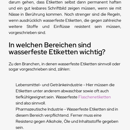
darum gehen, dass Etiketten selbst dann permanent haften
und ein gut lesbares Schriftbild zeigen müssen, wenn sie mit
Nässe in Berührung kommen. Noch strenger sind die Regeln,
wenn ausdrücklich wasserfeste Etiketten, die gegen zahlreiche
weitere Stoffe und Einflüsse resistent sein müssen,
vorgeschrieben sind.
In welchen Bereichen sind
wasserfeste Etiketten wichtig?
Zu den Branchen, in denen wasserfeste Etiketten sinnvoll oder
sogar vorgeschrieben sind, zählen:
Lebensmittel- und Getränkeindustrie - Hier müssen die
Etiketten unter anderem abwaschbar sowie oft auch
tiefkühlgeeignet sein. Wasserfeste
Flaschenetiketten
sind also sinnvoll.
Pharmazeutische Industrie - Wasserfeste Etiketten sind in
diesem Bereich verpflichtend. Ferner muss eine
Resistenz gegen Alkohole, Öle und Inhaltsstoffe gegeben
sein.