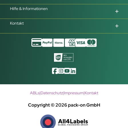
Hilfe & Informationen
Kontakt
ABLs
|
Datenschutz
|
Impressum
|
Kontakt
Copyright © 2026 pack-on GmbH