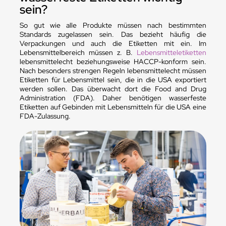
sein?
So gut wie alle Produkte müssen nach bestimmten
Standards zugelassen sein. Das bezieht häufig die
Verpackungen und auch die Etiketten mit ein. Im
Lebensmittelbereich müssen z. B.
Lebensmitteletiketten
lebensmittelecht beziehungsweise HACCP-konform sein.
Nach besonders strengen Regeln lebensmittelecht müssen
Etiketten für Lebensmittel sein, die in die USA exportiert
werden sollen. Das überwacht dort die Food and Drug
Administration (FDA). Daher benötigen wasserfeste
Etiketten auf Gebinden mit Lebensmitteln für die USA eine
FDA-Zulassung.