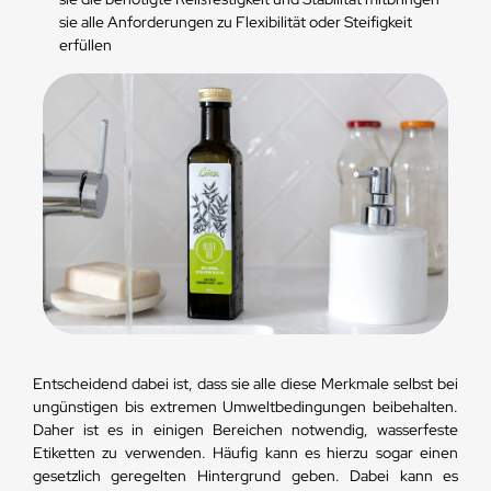
sie alle Anforderungen zu Flexibilität oder Steifigkeit
erfüllen
Entscheidend dabei ist, dass sie alle diese Merkmale selbst bei
ungünstigen bis extremen Umweltbedingungen beibehalten.
Daher ist es in einigen Bereichen notwendig, wasserfeste
Etiketten zu verwenden. Häufig kann es hierzu sogar einen
gesetzlich geregelten Hintergrund geben. Dabei kann es