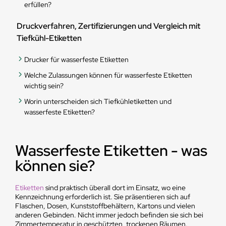
erfüllen?
Druckverfahren, Zertifizierungen und Vergleich mit
Tiefkühl-Etiketten
Drucker für wasserfeste Etiketten
Welche Zulassungen können für wasserfeste Etiketten
wichtig sein?
Worin unterscheiden sich Tiefkühletiketten und
wasserfeste Etiketten?
Wasserfeste Etiketten - was
können sie?
Etiketten
sind praktisch überall dort im Einsatz, wo eine
Kennzeichnung erforderlich ist. Sie präsentieren sich auf
Flaschen, Dosen, Kunststoffbehältern, Kartons und vielen
anderen Gebinden. Nicht immer jedoch befinden sie sich bei
Zimmertemperatur in geschützten, trockenen Räumen.