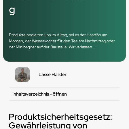
g
Produkte begleiten uns im Alltag, sei es der Haarfön am
Morgen, der Wasserkocher für den Tee am Nachmittag oder
der Minibagger auf der Baustelle. Wir verlassen ...
Lasse Harder
Inhaltsverzeichnis - öffnen
Produktsicherheitsgesetz:
Gewährleistung von