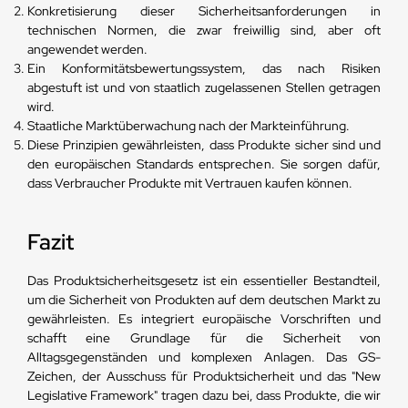
Konkretisierung dieser Sicherheitsanforderungen in
technischen Normen, die zwar freiwillig sind, aber oft
angewendet werden.
Ein Konformitätsbewertungssystem, das nach Risiken
abgestuft ist und von staatlich zugelassenen Stellen getragen
wird.
Staatliche Marktüberwachung nach der Markteinführung.
Diese Prinzipien gewährleisten, dass Produkte sicher sind und
den europäischen Standards entsprechen. Sie sorgen dafür,
dass Verbraucher Produkte mit Vertrauen kaufen können.
Fazit
Das Produktsicherheitsgesetz ist ein essentieller Bestandteil,
um die Sicherheit von Produkten auf dem deutschen Markt zu
gewährleisten. Es integriert europäische Vorschriften und
schafft eine Grundlage für die Sicherheit von
Alltagsgegenständen und komplexen Anlagen. Das GS-
Zeichen, der Ausschuss für Produktsicherheit und das "New
Legislative Framework" tragen dazu bei, dass Produkte, die wir