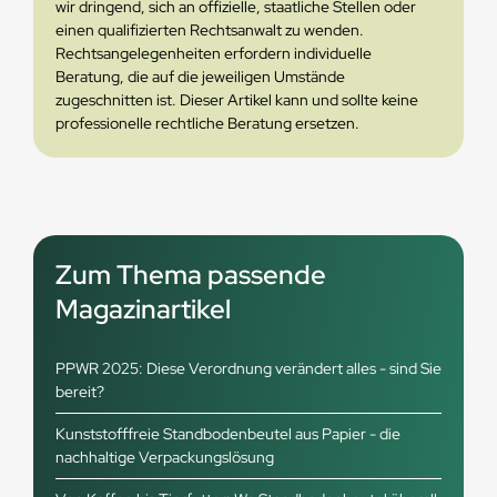
wir dringend, sich an offizielle, staatliche Stellen oder
einen qualifizierten Rechtsanwalt zu wenden.
Rechtsangelegenheiten erfordern individuelle
Beratung, die auf die jeweiligen Umstände
zugeschnitten ist. Dieser Artikel kann und sollte keine
professionelle rechtliche Beratung ersetzen.
Zum Thema passende
Magazinartikel
PPWR 2025: Diese Verordnung verändert alles - sind Sie
bereit?
Kunststofffreie Standbodenbeutel aus Papier - die
nachhaltige Verpackungslösung