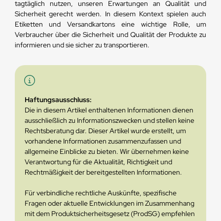
tagtäglich nutzen, unseren Erwartungen an Qualität und
Sicherheit gerecht werden. In diesem Kontext spielen auch
Etiketten und Versandkartons eine wichtige Rolle, um
Verbraucher über die Sicherheit und Qualität der Produkte zu
informieren und sie sicher zu transportieren.
Haftungsausschluss:
Die in diesem Artikel enthaltenen Informationen dienen
ausschließlich zu Informationszwecken und stellen keine
Rechtsberatung dar. Dieser Artikel wurde erstellt, um
vorhandene Informationen zusammenzufassen und
allgemeine Einblicke zu bieten. Wir übernehmen keine
Verantwortung für die Aktualität, Richtigkeit und
Rechtmäßigkeit der bereitgestellten Informationen.
Für verbindliche rechtliche Auskünfte, spezifische
Fragen oder aktuelle Entwicklungen im Zusammenhang
mit dem Produktsicherheitsgesetz (ProdSG) empfehlen