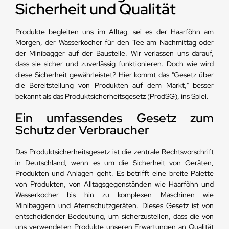
Sicherheit und Qualität
Produkte begleiten uns im Alltag, sei es der Haarföhn am
Morgen, der Wasserkocher für den Tee am Nachmittag oder
der Minibagger auf der Baustelle. Wir verlassen uns darauf,
dass sie sicher und zuverlässig funktionieren. Doch wie wird
diese Sicherheit gewährleistet? Hier kommt das "Gesetz über
die Bereitstellung von Produkten auf dem Markt," besser
bekannt als das Produktsicherheitsgesetz (ProdSG), ins Spiel.
Ein umfassendes Gesetz zum
Schutz der Verbraucher
Das Produktsicherheitsgesetz ist die zentrale Rechtsvorschrift
in Deutschland, wenn es um die Sicherheit von Geräten,
Produkten und Anlagen geht. Es betrifft eine breite Palette
von Produkten, von Alltagsgegenständen wie Haarföhn und
Wasserkocher bis hin zu komplexen Maschinen wie
Minibaggern und Atemschutzgeräten. Dieses Gesetz ist von
entscheidender Bedeutung, um sicherzustellen, dass die von
uns verwendeten Produkte unseren Erwartungen an Qualität