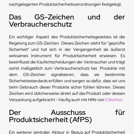
nachgelagerten Produktsicherheitsverordnungen festgelegt.
Das GS-Zeichen und der
Verbraucherschutz
Ein wichtiger Aspekt des Produktsicherheitsgesetzes ist die
Regelung zum GS-Zeichen. Dieses Zeichen steht für "geprüfte
Sicherheit" und hat sich in der Vergangenheit als äußerst
wirksames Instrument für Produktsicherheit erwiesen. Es
beeinflusst die Kaufentscheidungen der Verbraucher und trägt
somit maßgeblich zum Verbraucherschutz bei. Produkte mit
dem GS-Zeichen signalisieren, dass sie bestimmte
Sicherheitsstandards erfüllen und sorgen so dafür, dass wir uns
beim Gebrauch dieser Produkte sicher fühlen können. Dieses
Zeichen wird üblicherweise direkt auf das Produkt oder dessen
Verpackung aufgebracht - häufig auch mit Hilfe von
Etiketten
.
Der Ausschuss für
Produktsicherheit (AfPS)
Ein weiterer zentraler Akteur in Bezug auf Produktsicherheit