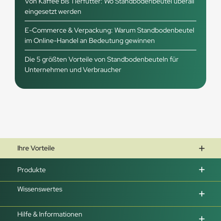
Von Kaffee bis Tierfutter: Wo Standbodenbeutel überall
eingesetzt werden
E-Commerce & Verpackung: Warum Standbodenbeutel
im Online-Handel an Bedeutung gewinnen
Die 5 größten Vorteile von Standbodenbeuteln für
Unternehmen und Verbraucher
Ihre Vorteile
Produkte
Wissenswertes
Hilfe & Informationen