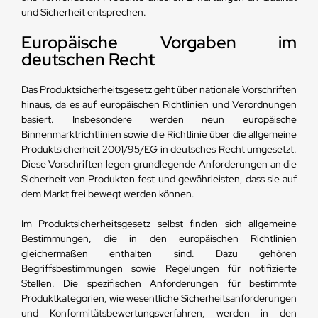
und Sicherheit entsprechen.
Europäische Vorgaben im
deutschen Recht
Das Produktsicherheitsgesetz geht über nationale Vorschriften
hinaus, da es auf europäischen Richtlinien und Verordnungen
basiert. Insbesondere werden neun europäische
Binnenmarktrichtlinien sowie die Richtlinie über die allgemeine
Produktsicherheit 2001/95/EG in deutsches Recht umgesetzt.
Diese Vorschriften legen grundlegende Anforderungen an die
Sicherheit von Produkten fest und gewährleisten, dass sie auf
dem Markt frei bewegt werden können.
Im Produktsicherheitsgesetz selbst finden sich allgemeine
Bestimmungen, die in den europäischen Richtlinien
gleichermaßen enthalten sind. Dazu gehören
Begriffsbestimmungen sowie Regelungen für notifizierte
Stellen. Die spezifischen Anforderungen für bestimmte
Produktkategorien, wie wesentliche Sicherheitsanforderungen
und Konformitätsbewertungsverfahren, werden in den