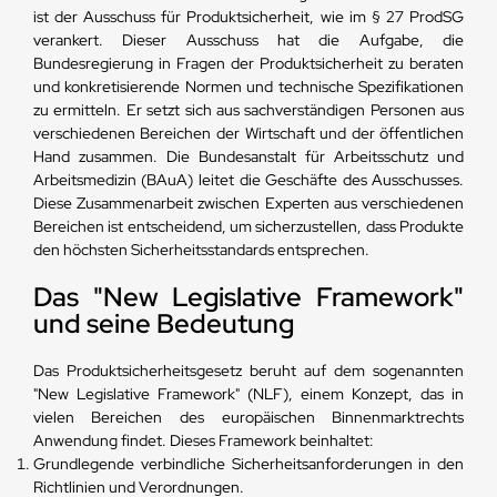
ist der Ausschuss für Produktsicherheit, wie im § 27 ProdSG
verankert. Dieser Ausschuss hat die Aufgabe, die
Bundesregierung in Fragen der Produktsicherheit zu beraten
und konkretisierende Normen und technische Spezifikationen
zu ermitteln. Er setzt sich aus sachverständigen Personen aus
verschiedenen Bereichen der Wirtschaft und der öffentlichen
Hand zusammen. Die Bundesanstalt für Arbeitsschutz und
Arbeitsmedizin (BAuA) leitet die Geschäfte des Ausschusses.
Diese Zusammenarbeit zwischen Experten aus verschiedenen
Bereichen ist entscheidend, um sicherzustellen, dass Produkte
den höchsten Sicherheitsstandards entsprechen.
Das "New Legislative Framework"
und seine Bedeutung
Das Produktsicherheitsgesetz beruht auf dem sogenannten
"New Legislative Framework" (NLF), einem Konzept, das in
vielen Bereichen des europäischen Binnenmarktrechts
Anwendung findet. Dieses Framework beinhaltet:
Grundlegende verbindliche Sicherheitsanforderungen in den
Richtlinien und Verordnungen.