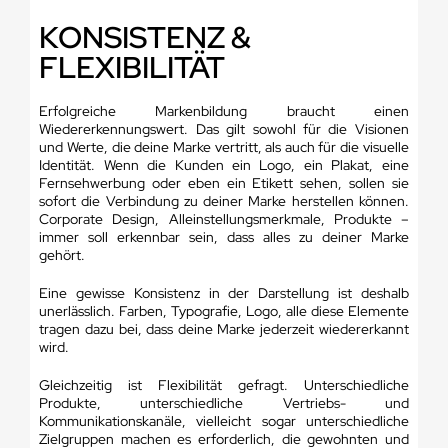
KONSISTENZ &
FLEXIBILITÄT
Erfolgreiche Markenbildung braucht einen
Wiedererkennungswert. Das gilt sowohl für die Visionen
und Werte, die deine Marke vertritt, als auch für die visuelle
Identität. Wenn die Kunden ein Logo, ein Plakat, eine
Fernsehwerbung oder eben ein Etikett sehen, sollen sie
sofort die Verbindung zu deiner Marke herstellen können.
Corporate Design, Alleinstellungsmerkmale, Produkte –
immer soll erkennbar sein, dass alles zu deiner Marke
gehört.
Eine gewisse Konsistenz in der Darstellung ist deshalb
unerlässlich. Farben, Typografie, Logo, alle diese Elemente
tragen dazu bei, dass deine Marke jederzeit wiedererkannt
wird.
Gleichzeitig ist Flexibilität gefragt. Unterschiedliche
Produkte, unterschiedliche Vertriebs- und
Kommunikationskanäle, vielleicht sogar unterschiedliche
Zielgruppen machen es erforderlich, die gewohnten und