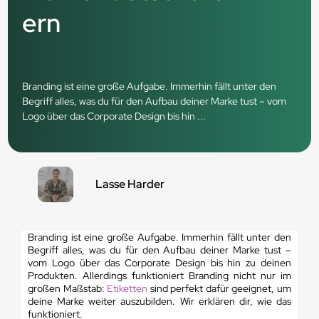
ern
Branding ist eine große Aufgabe. Immerhin fällt unter den
Begriff alles, was du für den Aufbau deiner Marke tust – vom
Logo über das Corporate Design bis hin ...
Lasse Harder
Branding ist eine große Aufgabe. Immerhin fällt unter den
Begriff alles, was du für den Aufbau deiner Marke tust –
vom Logo über das Corporate Design bis hin zu deinen
Produkten. Allerdings funktioniert Branding nicht nur im
großen Maßstab:
Etiketten
sind perfekt dafür geeignet, um
deine Marke weiter auszubilden. Wir erklären dir, wie das
funktioniert.