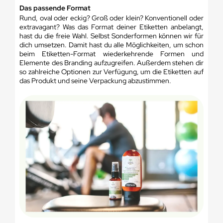
Das passende Format
Rund, oval oder eckig? Groß oder klein? Konventionell oder
extravagant? Was das Format deiner Etiketten anbelangt,
hast du die freie Wahl. Selbst Sonderformen können wir für
dich umsetzen. Damit hast du alle Möglichkeiten, um schon
beim Etiketten-Format wiederkehrende Formen und
Elemente des Branding aufzugreifen. Außerdem stehen dir
so zahlreiche Optionen zur Verfügung, um die Etiketten auf
das Produkt und seine Verpackung abzustimmen.