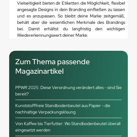
Vielseitigkeit bieten dir Etiketten die Möglichkeit, flexibel
angesagte Designs in dein Branding einfließen zu lassen
und es anzupassen. So bleibt deine Marke zeitgemäß,
behält aber die wesentlichen Merkmale des Brandings
bei. Damit erhältst du langfristig den wichtigen
Wiedererkennungswert deiner Marke.
Zum Thema passende
Magazinartikel
PPWR 2025: Diese Verordnung verändert alles - sind Sie
bereit?
Kunststofffreie Standbodenbeutel aus Papier - die
nachhaltige Verpackungslösung
Von Kaffee bis Tierfutter: Wo Standbodenbeutel überall
eingesetzt werden