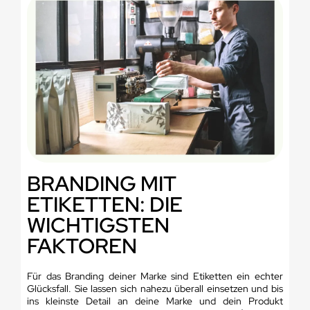
BRANDING MIT
ETIKETTEN: DIE
WICHTIGSTEN
FAKTOREN
Für das Branding deiner Marke sind Etiketten ein echter
Glücksfall. Sie lassen sich nahezu überall einsetzen und bis
ins kleinste Detail an deine Marke und dein Produkt