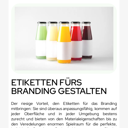
ETIKETTEN FÜRS
BRANDING GESTALTEN
Der riesige Vorteil, den Etiketten für das Branding
mitbringen: Sie sind überaus anpassungsfähig, kommen auf
jeder Oberfläche und in jeder Umgebung bestens
zurecht und bieten von den Materialeigenschaften bis zu
den Veredelungen enormen Spielraum für die perfekte,