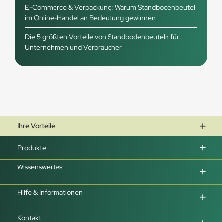
E-Commerce & Verpackung: Warum Standbodenbeutel
im Online-Handel an Bedeutung gewinnen
Die 5 größten Vorteile von Standbodenbeuteln für
Unternehmen und Verbraucher
Ihre Vorteile
Produkte
Wissenswertes
Hilfe & Informationen
Kontakt