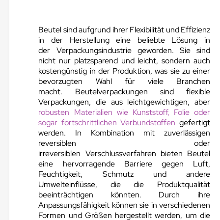
Beutel sind aufgrund ihrer Flexibilität und Effizienz
in der Herstellung eine beliebte Lösung in
der Verpackungsindustrie geworden. Sie sind
nicht nur platzsparend und leicht, sondern auch
kostengünstig in der Produktion, was sie zu einer
bevorzugten Wahl für viele Branchen
macht. Beutelverpackungen sind flexible
Verpackungen, die aus leichtgewichtigen, aber
robusten Materialien wie Kunststoff, Folie oder
sogar fortschrittlichen Verbundstoffen
gefertigt
werden. In Kombination mit zuverlässigen
reversiblen oder
irreversiblen Verschlussverfahren bieten Beutel
eine hervorragende Barriere gegen Luft,
Feuchtigkeit, Schmutz und andere
Umwelteinflüsse, die die Produktqualität
beeinträchtigen könnten. Durch ihre
Anpassungsfähigkeit können sie in verschiedenen
Formen und Größen hergestellt werden, um die