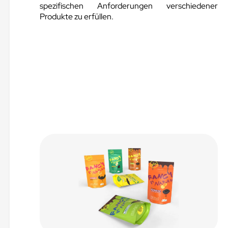
spezifischen Anforderungen verschiedener
Produkte zu erfüllen.