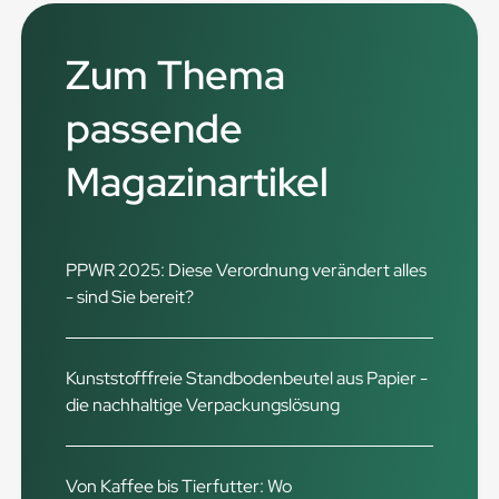
Zum Thema
passende
Magazinartikel
PPWR 2025: Diese Verordnung verändert alles
- sind Sie bereit?
Kunststofffreie Standbodenbeutel aus Papier -
die nachhaltige Verpackungslösung
Von Kaffee bis Tierfutter: Wo