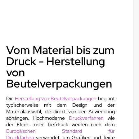
Vom Material bis zum
Druck - Herstellung
von
Beutelverpackungen
Die
Herstellung von Beutelverpackungen
beginnt
typischerweise mit dem Design und der
Materialauswahl, die direkt von der Anwendung
abhängen. Hochmoderne
Druckverfahren
wie
der Flexo- oder Tiefdruck werden nach dem
Europäischen Standard für
Druckfarben
verwendet, um Grafiken und Texte