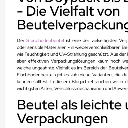
- Die Vielfalt von
Beutelverpackun
Der
Standbodenbeutel
ist eine der vielseitigsten Ve
oder sensible Materialien - in wiederverschließbaren Be
wie Feuchtigkeit und UV-Strahlung geschützt. Aus der I
aber effektiven Verpackungslösungen kaum noch we
welche ungeahnte Vielfalt es im Bereich der Beutelve
Flachbodenbeutel gibt es zahlreiche Varianten, die d
kennen solltest. In diesem Blogartikel tauchen wir in 
wichtigsten Arten, Verschlussmechanismen und Anwen
Beutel als leichte 
Verpackungen