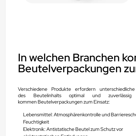
In welchen Branchen 
Beutelverpackungen zu
Verschiedene Produkte erfordern unterschiedlich
des Beutelinhalts optimal und zuverlässi
kommen Beutelverpackungen zum Einsatz:
Lebensmittel: Atmosphärenkontrolle und Barrieresc
Feuchtigkeit
Elektronik: Antistatische Beutel zum Schutz vor