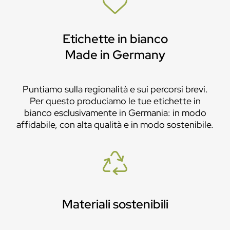
Etichette in bianco
Made in Germany
Puntiamo sulla regionalità e sui percorsi brevi.
Per questo produciamo le tue etichette in
bianco esclusivamente in Germania: in modo
affidabile, con alta qualità e in modo sostenibile.
Materiali sostenibili