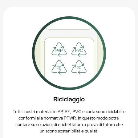
Riciclaggio
Tutti i nostri materiali in PP, PE, PVC e carta sono riciclabili e
conformi alla normativa PPWR. In questo modo potrai
contare su soluzioni di etichettatura a prova di futuro che
uniscono sostenibilità e qualità.