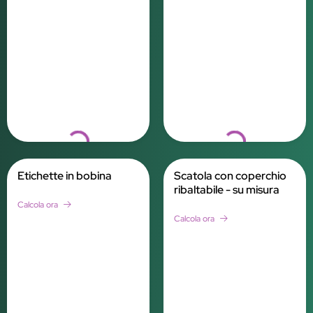
Loading...
Loading...
Etichette in bobina
Scatola con coperchio
ribaltabile - su misura
Calcola ora
Calcola ora