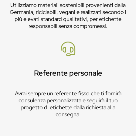
Utilizziamo materiali sostenibili provenienti dalla
Germania, riciclabili, vegani e realizzati secondo i
più elevati standard qualitativi, per etichette
responsabili senza compromessi.
Referente personale
Avrai sempre un referente fisso che ti fornirà
consulenza personalizzata e seguirà il tuo
progetto di etichette dalla richiesta alla
consegna.