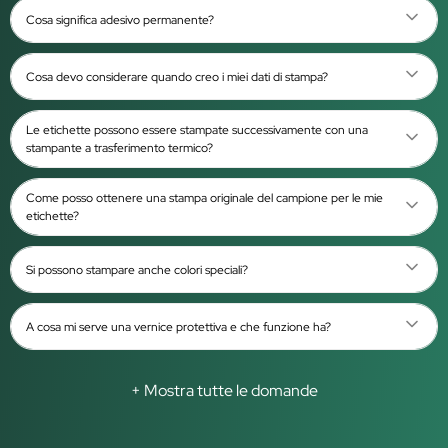
Cosa significa adesivo permanente?
Cosa devo considerare quando creo i miei dati di stampa?
Le etichette possono essere stampate successivamente con una
stampante a trasferimento termico?
Come posso ottenere una stampa originale del campione per le mie
etichette?
Si possono stampare anche colori speciali?
A cosa mi serve una vernice protettiva e che funzione ha?
+ Mostra tutte le domande