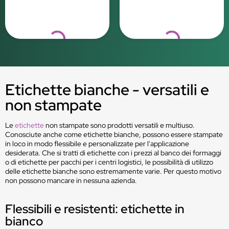
Loading...
Loading...
Etichette bianche - versatili e
non stampate
Le
etichette
non stampate sono prodotti versatili e multiuso.
Conosciute anche come etichette bianche, possono essere stampate
in loco in modo flessibile e personalizzate per l'applicazione
desiderata. Che si tratti di etichette con i prezzi al banco dei formaggi
o di etichette per pacchi per i centri logistici, le possibilità di utilizzo
delle etichette bianche sono estremamente varie. Per questo motivo
non possono mancare in nessuna azienda.
Flessibili e resistenti: etichette in
bianco