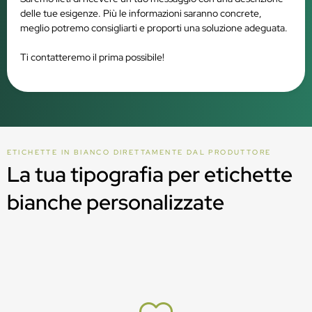
delle tue esigenze. Più le informazioni saranno concrete,
meglio potremo consigliarti e proporti una soluzione adeguata.
Ti contatteremo il prima possibile!
ETICHETTE IN BIANCO DIRETTAMENTE DAL PRODUTTORE
La tua tipografia per etichette
bianche personalizzate