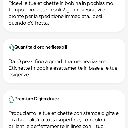
Ricevi le tue etichette in bobina in pochissimo
tempo: prodotte in soli 2 giorni lavorativi e
pronte per la spedizione immediata. Ideali
quando c'è fretta.
Quantità d'ordine flessibili
Da 10 pezzi fino a grandi tirature: realizziamo
Etichette in bobina esattamente in base alle tue
esigenze.
Premium Digitaldruck
Produciamo le tue etichette con stampa digitale
di alta qualità: a tutta superficie, con colori
brillanti e perfettamente in linea con il tuo