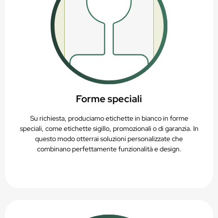
Forme speciali
Su richiesta, produciamo etichette in bianco in forme
speciali, come etichette sigillo, promozionali o di garanzia. In
questo modo otterrai soluzioni personalizzate che
combinano perfettamente funzionalità e design.