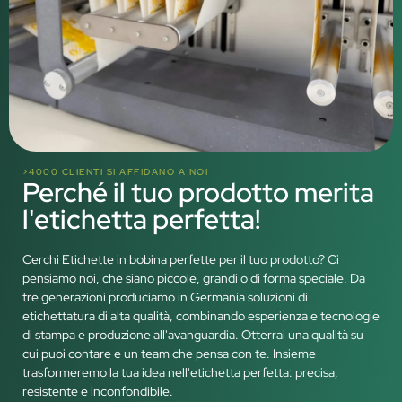
>4000 CLIENTI SI AFFIDANO A NOI
Perché il tuo prodotto merita
l'etichetta perfetta!
Cerchi Etichette in bobina perfette per il tuo prodotto? Ci
pensiamo noi, che siano piccole, grandi o di forma speciale. Da
tre generazioni produciamo in Germania soluzioni di
etichettatura di alta qualità, combinando esperienza e tecnologie
di stampa e produzione all'avanguardia. Otterrai una qualità su
cui puoi contare e un team che pensa con te. Insieme
trasformeremo la tua idea nell'etichetta perfetta: precisa,
resistente e inconfondibile.