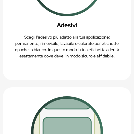
Adesivi
Scegli l'adesivo più adatto alla tua applicazione:
permanente, rimovibile, lavabile o colorato per etichette
opache in bianco. In questo modo la tua etichetta aderirà
esattamente dove deve, in modo sicuro e affidabile.