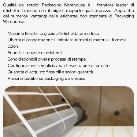
Qualità dal rotolo: Packaging Warehouse è il fornitore leader di
etichette bianche con il miglior rapporto qualità-prezzo. Approfitta
dei numerosi vantaggi delle etichette non stampate di Packaging
Warehouse:
Massima flessibilità grazie all'etichettatura in loco
Libertà di progettazione illimitata in termini di materiali, forme e
colori
Superfici robuste e resistenti
Sono disponibili diversi processi di stampa
Configurazione semplicissima di esecuzione e formato
Quantità di acquisto flessibili e sconti quantità
Prezzi imbattibili su packaging warehouse