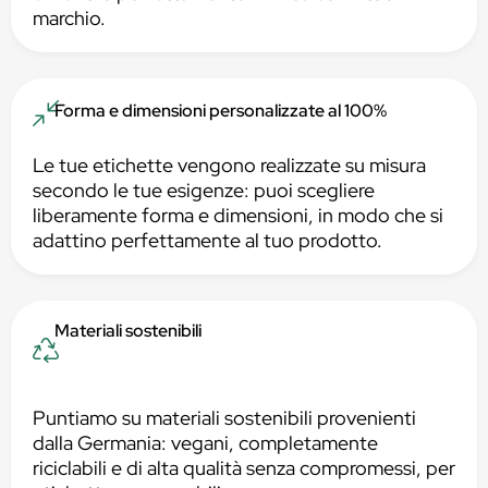
marchio.
Forma e dimensioni personalizzate al 100%
Le tue etichette vengono realizzate su misura
secondo le tue esigenze: puoi scegliere
liberamente forma e dimensioni, in modo che si
adattino perfettamente al tuo prodotto.
Materiali sostenibili
Puntiamo su materiali sostenibili provenienti
dalla Germania: vegani, completamente
riciclabili e di alta qualità senza compromessi, per