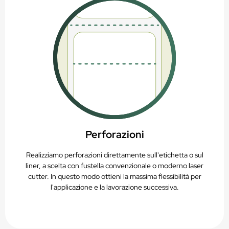
Perforazioni
Realizziamo perforazioni direttamente sull'etichetta o sul
liner, a scelta con fustella convenzionale o moderno laser
cutter. In questo modo ottieni la massima flessibilità per
l'applicazione e la lavorazione successiva.