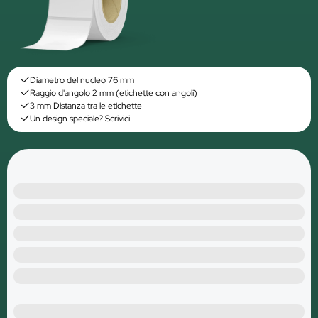
Diametro del nucleo 76 mm
Raggio d'angolo 2 mm (etichette con angoli)
3 mm Distanza tra le etichette
Un design speciale? Scrivici