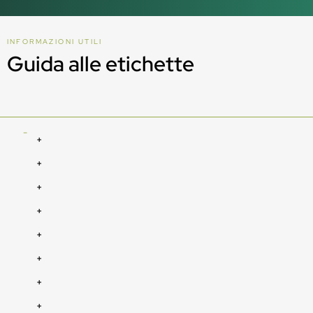
INFORMAZIONI UTILI
Guida alle etichette