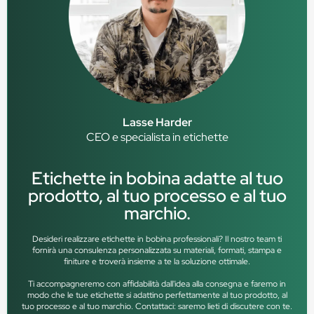
Lasse Harder
CEO e specialista in etichette
Etichette in bobina adatte al tuo
prodotto, al tuo processo e al tuo
marchio.
Desideri realizzare etichette in bobina professionali? Il nostro team ti
fornirà una consulenza personalizzata su materiali, formati, stampa e
finiture e troverà insieme a te la soluzione ottimale.
Ti accompagneremo con affidabilità dall'idea alla consegna e faremo in
modo che le tue etichette si adattino perfettamente al tuo prodotto, al
tuo processo e al tuo marchio. Contattaci: saremo lieti di discutere con te.