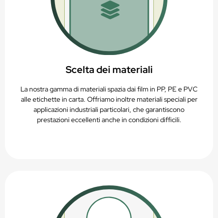
Scelta dei materiali
La nostra gamma di materiali spazia dai film in PP, PE e PVC
alle etichette in carta. Offriamo inoltre materiali speciali per
applicazioni industriali particolari, che garantiscono
prestazioni eccellenti anche in condizioni difficili.