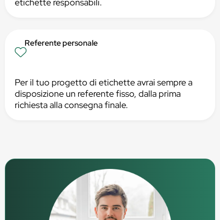
etichette responsabili.
Referente personale
Per il tuo progetto di etichette avrai sempre a
disposizione un referente fisso, dalla prima
richiesta alla consegna finale.