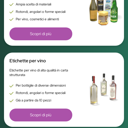
Ampia scelta di materiali
Rotondi, angolari o forme speciali
Per vino, cosmetici e alimenti
Scopri di più
Etichette per vino
Etichette per vino di alta qualità in carta
strutturata
Per bottiglie di diverse dimensioni
Rotondi, angolari o forme speciali
Già a partire da 10 pezzi
Scopri di più