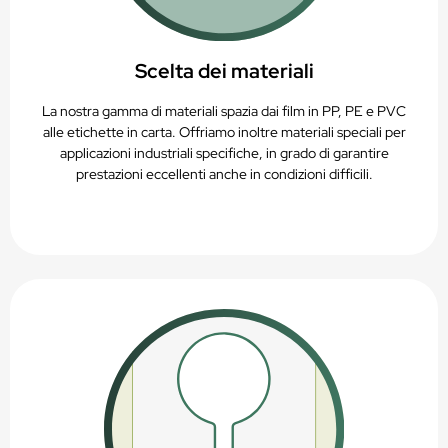
Scelta dei materiali
La nostra gamma di materiali spazia dai film in PP, PE e PVC
alle etichette in carta. Offriamo inoltre materiali speciali per
applicazioni industriali specifiche, in grado di garantire
prestazioni eccellenti anche in condizioni difficili.