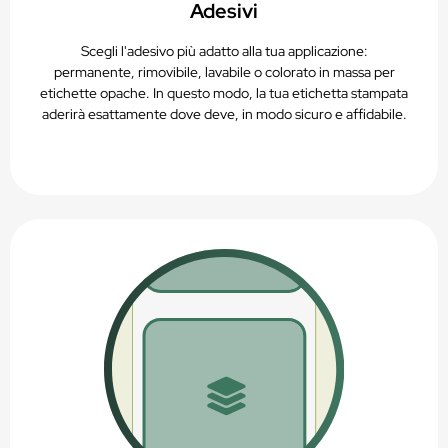
Adesivi
Scegli l'adesivo più adatto alla tua applicazione:
permanente, rimovibile, lavabile o colorato in massa per
etichette opache. In questo modo, la tua etichetta stampata
aderirà esattamente dove deve, in modo sicuro e affidabile.