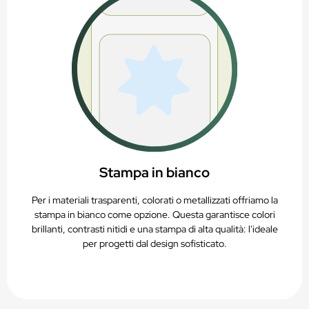
Stampa in bianco
Per i materiali trasparenti, colorati o metallizzati offriamo la
stampa in bianco come opzione. Questa garantisce colori
brillanti, contrasti nitidi e una stampa di alta qualità: l'ideale
per progetti dal design sofisticato.