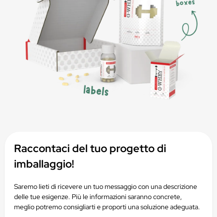
Raccontaci del tuo progetto di
imballaggio!
Saremo lieti di ricevere un tuo messaggio con una descrizione
delle tue esigenze. Più le informazioni saranno concrete,
meglio potremo consigliarti e proporti una soluzione adeguata.