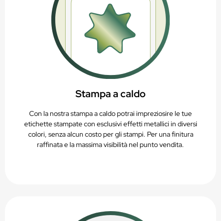
Stampa a caldo
Con la nostra stampa a caldo potrai impreziosire le tue
etichette stampate con esclusivi effetti metallici in diversi
colori, senza alcun costo per gli stampi. Per una finitura
raffinata e la massima visibilità nel punto vendita.