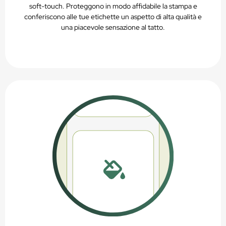
soft-touch. Proteggono in modo affidabile la stampa e
conferiscono alle tue etichette un aspetto di alta qualità e
una piacevole sensazione al tatto.