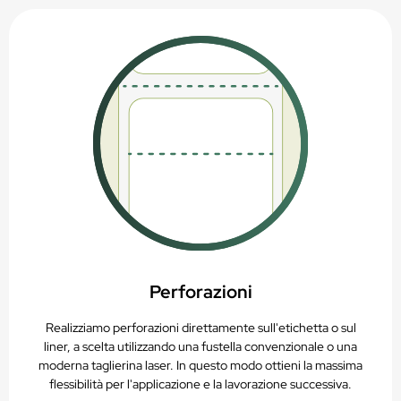
Perforazioni
Realizziamo perforazioni direttamente sull'etichetta o sul
liner, a scelta utilizzando una fustella convenzionale o una
moderna taglierina laser. In questo modo ottieni la massima
flessibilità per l'applicazione e la lavorazione successiva.