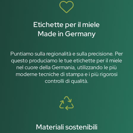
Etichette per il miele
Made in Germany
Puntiamo sulla regionalità e sulla precisione. Per
questo produciamo le tue etichette per il miele
nel cuore della Germania, utilizzando le più
moderne tecniche di stampa e i più rigorosi
controlli di qualità.
Materiali sostenibili