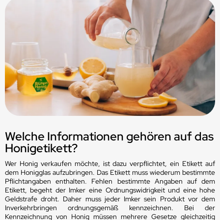
Welche Informationen gehören auf das
Honigetikett?
Wer Honig verkaufen möchte, ist dazu verpflichtet, ein Etikett auf
dem Honigglas aufzubringen. Das Etikett muss wiederum bestimmte
Pflichtangaben enthalten. Fehlen bestimmte Angaben auf dem
Etikett, begeht der Imker eine Ordnungswidrigkeit und eine hohe
Geldstrafe droht. Daher muss jeder Imker sein Produkt vor dem
Inverkehrbringen ordnungsgemäß kennzeichnen. Bei der
Kennzeichnung von Honig müssen mehrere Gesetze gleichzeitig