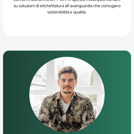
su soluzioni di etichettatura all’avanguardia che coniugano
sostenibilità e qualità.