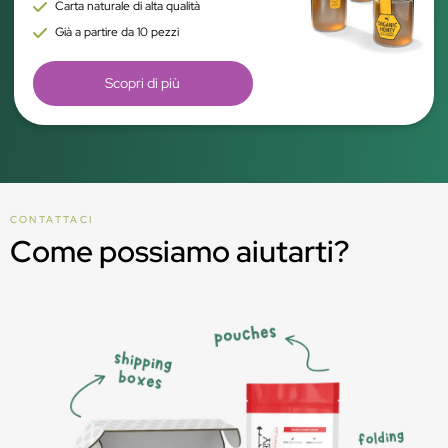
Carta naturale di alta qualità
Già a partire da 10 pezzi
Scopri di più
CONTATTACI
Come possiamo aiutarti?