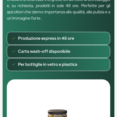
e, su richiesta, prodotti in sole 48 ore. Perfette per gli
apicoltori che danno importanza alla qualità, alla pulizia e a
un'immagine forte.
Produzione express in 48 ore
Carta wash-off disponibile
Per bottiglie in vetro e plastica