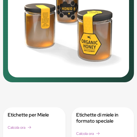
Etichette per Miele
Etichette di miele in
formato speciale
Calcola ora
Calcola ora