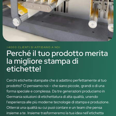
>4000 CLIENTI SI AFFIDANO A NOI
Perché il tuo prodotto merita
la migliore stampa di
etichette!
Cerchi etichette stampate che si adattino perfettamente al tuo
prodotto? Ci pensiamo noi – che siano piccole, grandi o di una
forma speciale e complessa. Da tre generazioni produciamo in
Germania soluzioni di etichettatura di alta qualità, unendo
l'esperienza alle più moderne tecnologie di stampa e produzione.
Otterrai una qualità su cui puoi contare e un team che pensa
insieme a te. Insieme trasformeremo la tua idea nell'etichetta