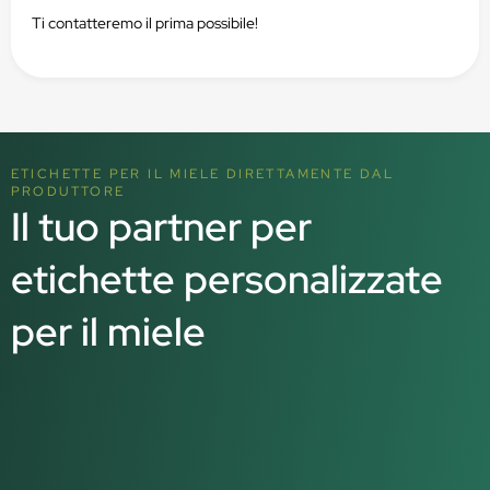
Ti contatteremo il prima possibile!
ETICHETTE PER IL MIELE DIRETTAMENTE DAL
PRODUTTORE
Il tuo partner per
etichette personalizzate
per il miele