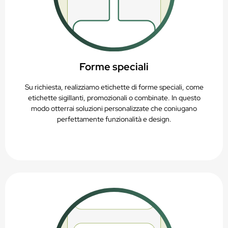
Forme speciali
Su richiesta, realizziamo etichette di forme speciali, come
etichette sigillanti, promozionali o combinate. In questo
modo otterrai soluzioni personalizzate che coniugano
perfettamente funzionalità e design.