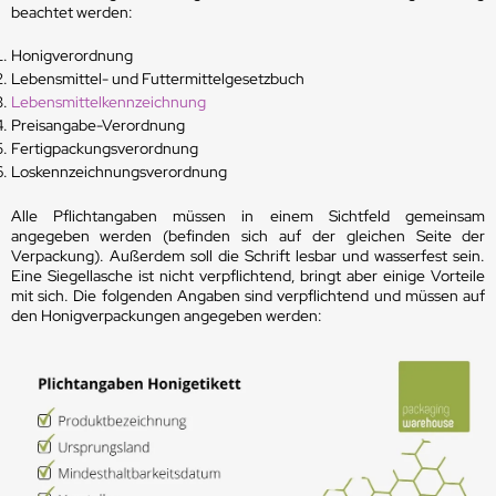
beachtet werden:
Honigverordnung
Lebensmittel- und Futtermittelgesetzbuch
Lebensmittelkennzeichnung
Preisangabe-Verordnung
Fertigpackungsverordnung
Loskennzeichnungsverordnung
Alle Pflichtangaben müssen in einem Sichtfeld gemeinsam
angegeben werden (befinden sich auf der gleichen Seite der
Verpackung). Außerdem soll die Schrift lesbar und wasserfest sein.
Eine Siegellasche ist nicht verpflichtend, bringt aber einige Vorteile
mit sich. Die folgenden Angaben sind verpflichtend und müssen auf
den Honigverpackungen angegeben werden: