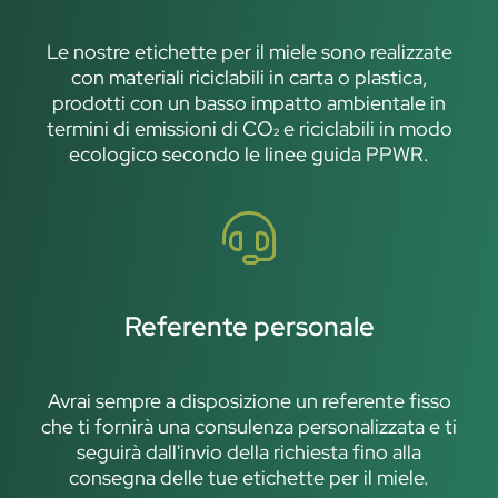
Le nostre etichette per il miele sono realizzate
con materiali riciclabili in carta o plastica,
prodotti con un basso impatto ambientale in
termini di emissioni di CO₂ e riciclabili in modo
ecologico secondo le linee guida PPWR.
Referente personale
Avrai sempre a disposizione un referente fisso
che ti fornirà una consulenza personalizzata e ti
seguirà dall'invio della richiesta fino alla
consegna delle tue etichette per il miele.