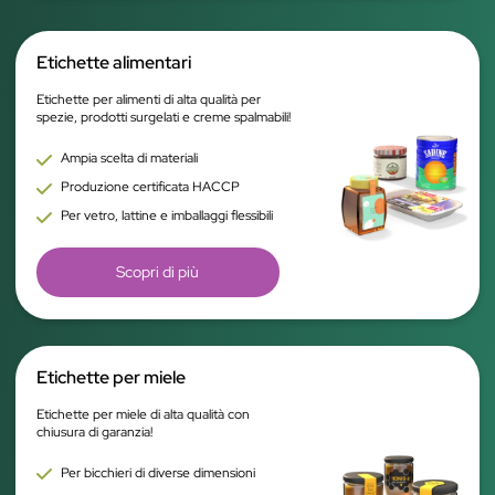
Etichette alimentari
Etichette per alimenti di alta qualità per
spezie, prodotti surgelati e creme spalmabili!
Ampia scelta di materiali
Produzione certificata HACCP
Per vetro, lattine e imballaggi flessibili
Scopri di più
Etichette per miele
Etichette per miele di alta qualità con
chiusura di garanzia!
Per bicchieri di diverse dimensioni