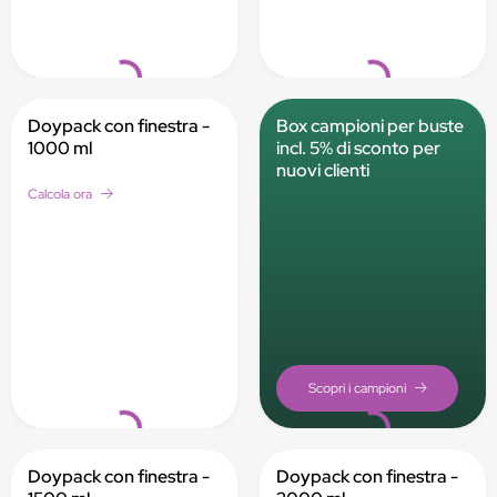
Loading...
Loading...
Doypack con finestra -
Box campioni per buste
1000 ml
incl. 5% di sconto per
nuovi clienti
Calcola ora
Loading...
Loading...
Doypack con finestra -
Doypack con finestra -