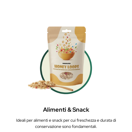
Alimenti & Snack
Ideali per alimenti e snack per cui freschezza e durata di
conservazione sono fondamentali.