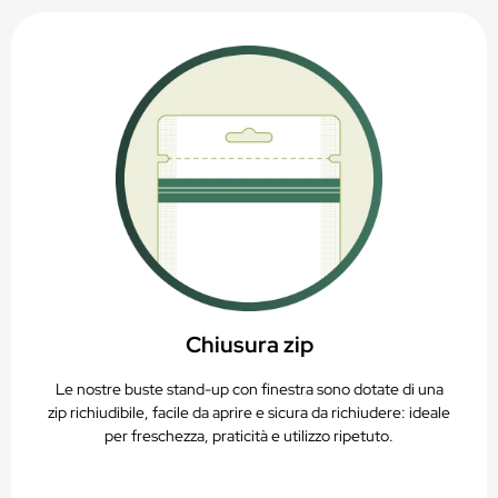
Chiusura zip
Le nostre buste stand-up con finestra sono dotate di una
zip richiudibile, facile da aprire e sicura da richiudere: ideale
per freschezza, praticità e utilizzo ripetuto.