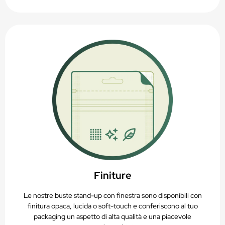
Finiture
Le nostre buste stand-up con finestra sono disponibili con
finitura opaca, lucida o soft-touch e conferiscono al tuo
packaging un aspetto di alta qualità e una piacevole