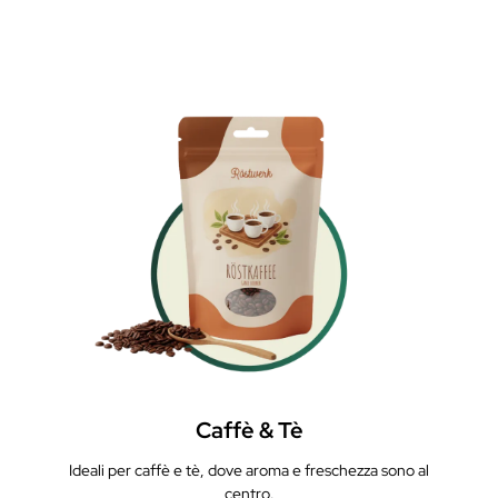
Caffè & Tè
Ideali per caffè e tè, dove aroma e freschezza sono al
centro.