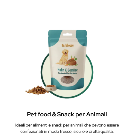
Pet food & Snack per Animali
Ideali per alimenti e snack per animali che devono essere
confezionati in modo fresco, sicuro e di alta qualità.