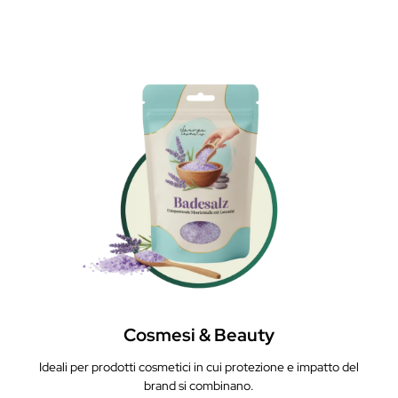
Cosmesi & Beauty
Ideali per prodotti cosmetici in cui protezione e impatto del
brand si combinano.