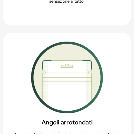
sensazione al tatto.
Angoli arrotondati