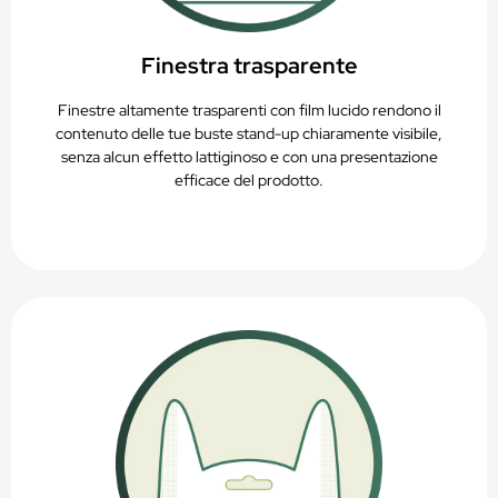
Finestra trasparente
Finestre altamente trasparenti con film lucido rendono il
contenuto delle tue buste stand-up chiaramente visibile,
senza alcun effetto lattiginoso e con una presentazione
efficace del prodotto.