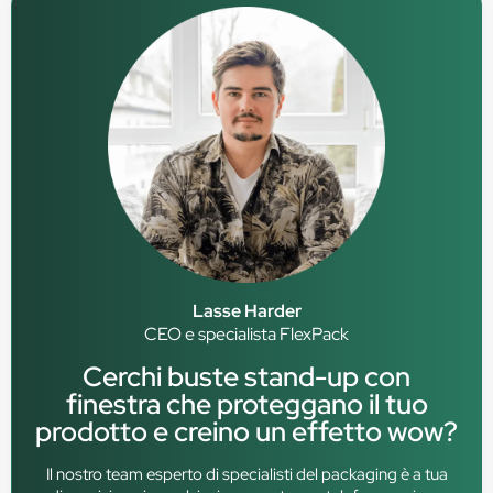
Lasse Harder
CEO e specialista FlexPack
Cerchi buste stand-up con
finestra che proteggano il tuo
prodotto e creino un effetto wow?
Il nostro team esperto di specialisti del packaging è a tua