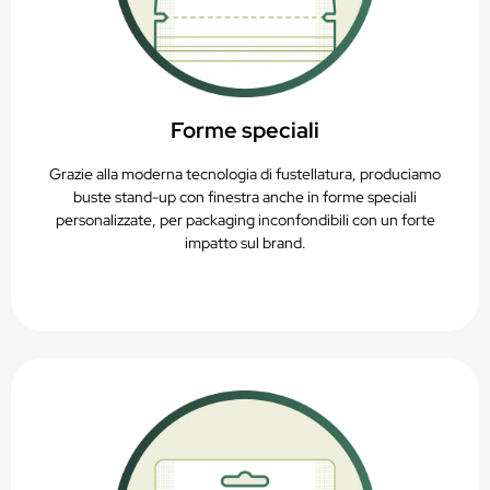
Forme speciali
Grazie alla moderna tecnologia di fustellatura, produciamo
buste stand-up con finestra anche in forme speciali
personalizzate, per packaging inconfondibili con un forte
impatto sul brand.