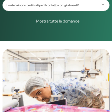
I materiali sono certificati per il contatto con gli alimenti?
+ Mostra tutte le domande