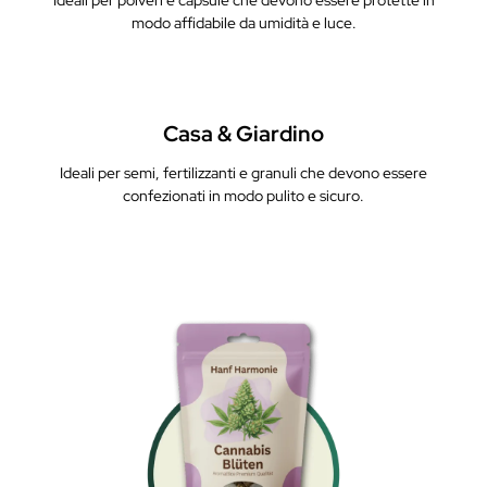
modo affidabile da umidità e luce.
Casa & Giardino