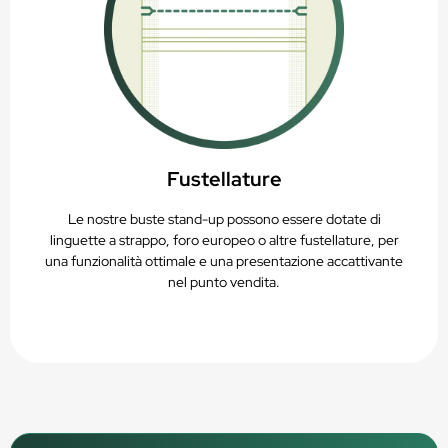
Fustellature
Le nostre buste stand-up possono essere dotate di
linguette a strappo, foro europeo o altre fustellature, per
una funzionalità ottimale e una presentazione accattivante
nel punto vendita.