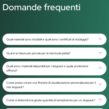
Domande frequenti
Quali materiali sono riciclabili e quali sono i certificati di riciclaggio?
Qual è la misura più piccola per la mia busta piatta?
Quali sono i materiali disponibili per i doypack e quale protezione
offrono?
Come posso creare una finestra di visualizzazione personalizzata per il
mio doypack?
Come si determina la giusta quantità di riempimento per un doypack?