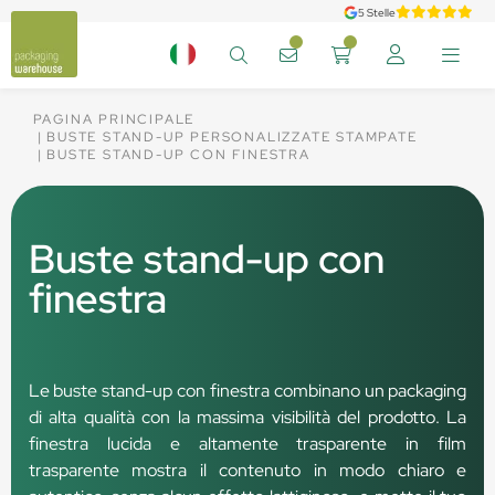
5 Stelle
PAGINA PRINCIPALE
BUSTE STAND-UP PERSONALIZZATE STAMPATE
BUSTE STAND-UP CON FINESTRA
Buste stand-up con
finestra
Le buste stand-up con finestra combinano un packaging
di alta qualità con la massima visibilità del prodotto. La
finestra lucida e altamente trasparente in film
trasparente mostra il contenuto in modo chiaro e