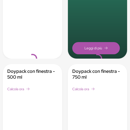
Loading...
Loading...
Doypack con finestra -
Doypack con finestra -
500 ml
750 ml
Calcola ora
Calcola ora