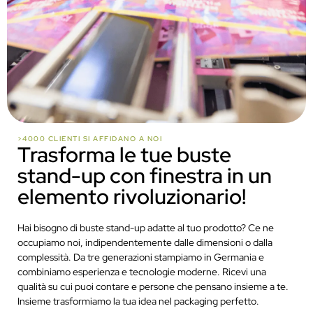
>4000 CLIENTI SI AFFIDANO A NOI
Trasforma le tue buste
stand-up con finestra in un
elemento rivoluzionario!
Hai bisogno di buste stand-up adatte al tuo prodotto? Ce ne
occupiamo noi, indipendentemente dalle dimensioni o dalla
complessità. Da tre generazioni stampiamo in Germania e
combiniamo esperienza e tecnologie moderne. Ricevi una
qualità su cui puoi contare e persone che pensano insieme a te.
Insieme trasformiamo la tua idea nel packaging perfetto.