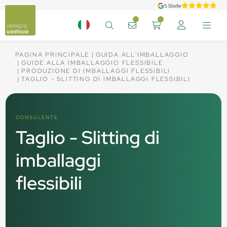
5 Stelle
PAGINA PRINCIPALE
GUIDA ALL'IMBALLAGGIO
GUIDE ALLA IMBALLAGGIO FLESSIBILE
PRODUZIONE DI IMBALLAGGI FLESSIBILI
TAGLIO - SLITTING DI IMBALLAGGI FLESSIBILI
CONSULENTE
Taglio - Slitting di
imballaggi
flessibili