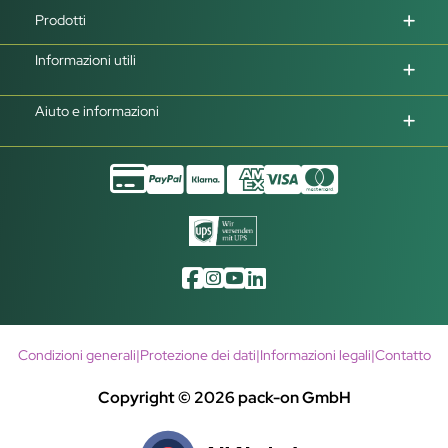
Prodotti
Informazioni utili
Aiuto e informazioni
Condizioni generali
|
Protezione dei dati
|
Informazioni legali
|
Contatto
Copyright © 2026 pack-on GmbH