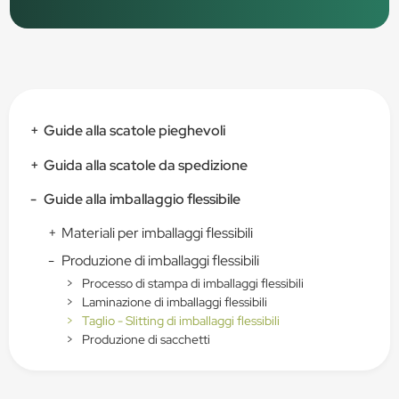
+
Guide alla scatole pieghevoli
+
Guida alla scatole da spedizione
-
Guide alla imballaggio flessibile
+
Materiali per imballaggi flessibili
-
Produzione di imballaggi flessibili
>
Processo di stampa di imballaggi flessibili
>
Laminazione di imballaggi flessibili
>
Taglio - Slitting di imballaggi flessibili
>
Produzione di sacchetti