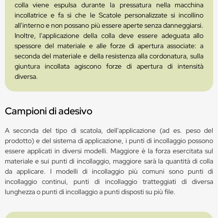
colla viene espulsa durante la pressatura nella macchina
incollatrice e fa sì che le Scatole personalizzate si incollino
all'interno e non possano più essere aperte senza danneggiarsi.
Inoltre, l'applicazione della colla deve essere adeguata allo
spessore del materiale e alle forze di apertura associate: a
seconda del materiale e della resistenza alla cordonatura, sulla
giuntura incollata agiscono forze di apertura di intensità
diversa.
Campioni di adesivo
A seconda del tipo di scatola, dell'applicazione (ad es. peso del
prodotto) e del sistema di applicazione, i punti di incollaggio possono
essere applicati in diversi modelli. Maggiore è la forza esercitata sul
materiale e sui punti di incollaggio, maggiore sarà la quantità di colla
da applicare. I modelli di incollaggio più comuni sono punti di
incollaggio continui, punti di incollaggio tratteggiati di diversa
lunghezza o punti di incollaggio a punti disposti su più file.