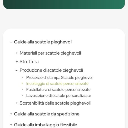
-
Guide alla scatole pieghevoli
+
Materiali per scatole pieghevoli
+
Struttura
-
Produzione di scatole pieghevoli
>
Processo di stampa Scatole pieghevoli
>
Incollaggio di scatole personalizzate
>
Fustellatura di scatole personalizzate
>
Lavorazione di scatole personalizzate
+
Sostenibilità delle scatole pieghevoli
+
Guida alla scatole da spedizione
+
Guide alla imballaggio flessibile