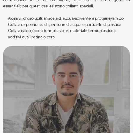
essenziali: per questi casi esistono collanti speciali.
Adesivi idrosolubili: miscela di acqua/solvente e proteine/amido
Colla a dispersione: dispersione di acqua e particelle di plastica
Colla a caldo / colla termofusibile: materiale termoplastico e
additivi quali resina o cera