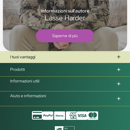
Informazioni sull'autore
Lasse Harder
Saperne di più
I tuoi vantaggi
Prodotti
Informazioni utili
Aiuto e informazioni