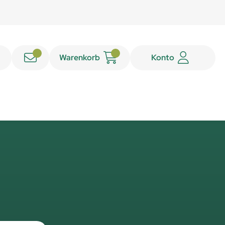
Warenkorb
Konto