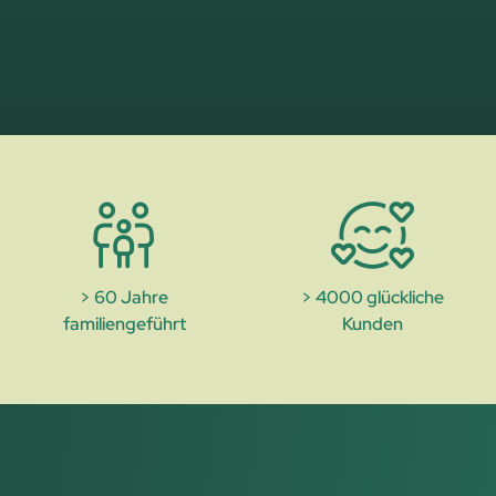
> 60 Jahre
> 4000 glückliche
familiengeführt
Kunden