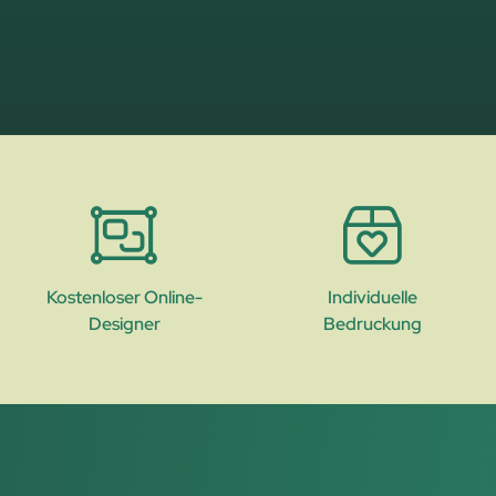
Kostenloser Online-
Individuelle
Designer
Bedruckung