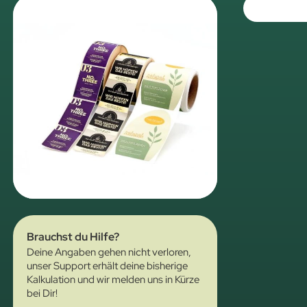
Brauchst du Hilfe?
Deine Angaben gehen nicht verloren,
unser Support erhält deine bisherige
Kalkulation und wir melden uns in Kürze
bei Dir!