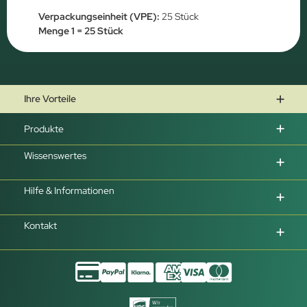
Verpackungseinheit (VPE):
25 Stück
Menge 1 = 25 Stück
Ihre Vorteile
Produkte
Wissenswertes
Hilfe & Informationen
Kontakt