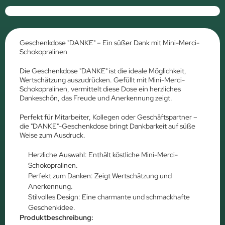
Geschenkdose "DANKE" – Ein süßer Dank mit Mini-Merci-
Schokopralinen
Die Geschenkdose "DANKE" ist die ideale Möglichkeit,
Wertschätzung auszudrücken. Gefüllt mit Mini-Merci-
Schokopralinen, vermittelt diese Dose ein herzliches
Dankeschön, das Freude und Anerkennung zeigt.
Perfekt für Mitarbeiter, Kollegen oder Geschäftspartner –
die "DANKE"-Geschenkdose bringt Dankbarkeit auf süße
Weise zum Ausdruck.
Herzliche Auswahl: Enthält köstliche Mini-Merci-
Schokopralinen.
Perfekt zum Danken: Zeigt Wertschätzung und
Anerkennung.
Stilvolles Design: Eine charmante und schmackhafte
Geschenkidee.
Produktbeschreibung: