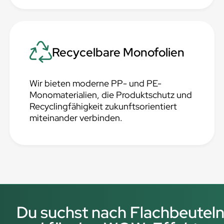
Recycelbare Monofolien
Wir bieten moderne PP- und PE-
Monomaterialien, die Produktschutz und
Recyclingfähigkeit zukunftsorientiert
miteinander verbinden.
Du suchst nach Flachbeuteln