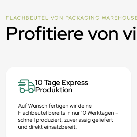
FLACHBEUTEL VON PACKAGING WAREHOUS
Profitiere von v
10 Tage Express
Produktion
Auf Wunsch fertigen wir deine
Flachbeutel bereits in nur 10 Werktagen –
schnell produziert, zuverlässig geliefert
und direkt einsatzbereit.