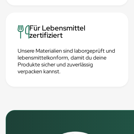
Für Lebensmittel
zertifiziert
Unsere Materialien sind laborgeprüft und
lebensmittelkonform, damit du deine
Produkte sicher und zuverlässig
verpacken kannst.