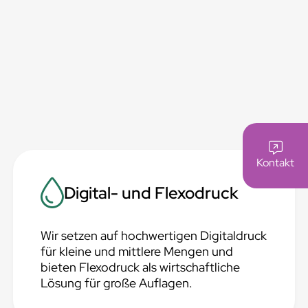
Kontakt
Digital- und Flexodruck
Wir setzen auf hochwertigen Digitaldruck
für kleine und mittlere Mengen und
bieten Flexodruck als wirtschaftliche
Lösung für große Auflagen.