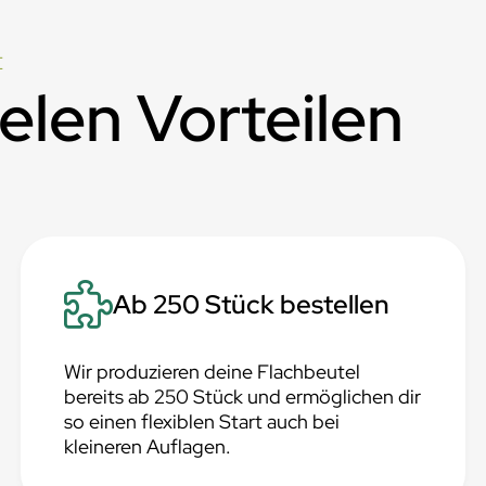
E
ielen Vorteilen
Ab 250 Stück bestellen
Wir produzieren deine Flachbeutel
bereits ab 250 Stück und ermöglichen dir
so einen flexiblen Start auch bei
kleineren Auflagen.