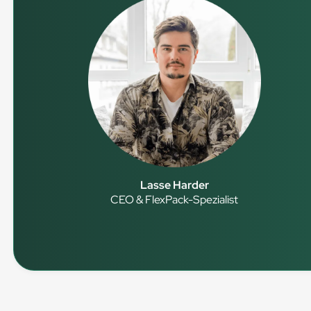
Lasse Harder
CEO & FlexPack-Spezialist