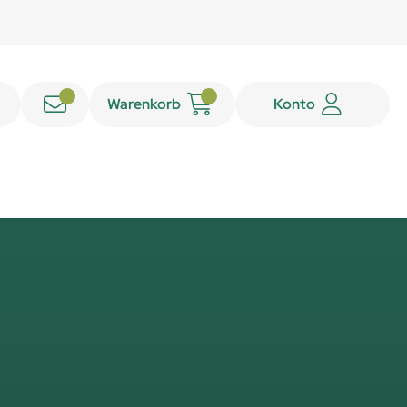
Warenkorb
Konto