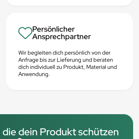
Persönlicher
Ansprechpartner
Wir begleiten dich persönlich von der
Anfrage bis zur Lieferung und beraten
dich individuell zu Produkt, Material und
Anwendung.
 die dein Produkt schützen