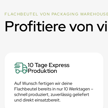
FLACHBEUTEL VON PACKAGING WAREHOUS
Profitiere von v
10 Tage Express
Produktion
Auf Wunsch fertigen wir deine
Flachbeutel bereits in nur 10 Werktagen –
schnell produziert, zuverlässig geliefert
und direkt einsatzbereit.