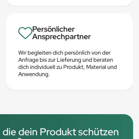
Persönlicher
Ansprechpartner
Wir begleiten dich persönlich von der
Anfrage bis zur Lieferung und beraten
dich individuell zu Produkt, Material und
Anwendung.
 die dein Produkt schützen