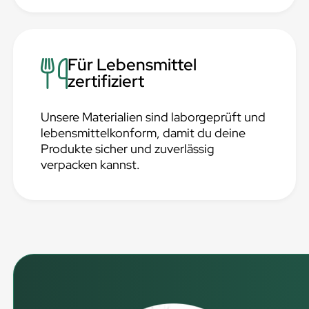
Für Lebensmittel
zertifiziert
Unsere Materialien sind laborgeprüft und
lebensmittelkonform, damit du deine
Produkte sicher und zuverlässig
verpacken kannst.