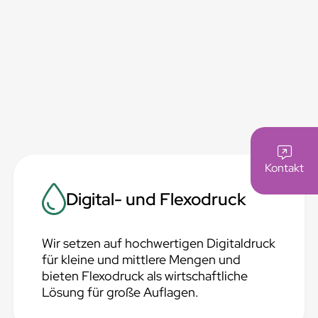
Kontakt
Digital- und Flexodruck
Wir setzen auf hochwertigen Digitaldruck
für kleine und mittlere Mengen und
bieten Flexodruck als wirtschaftliche
Lösung für große Auflagen.