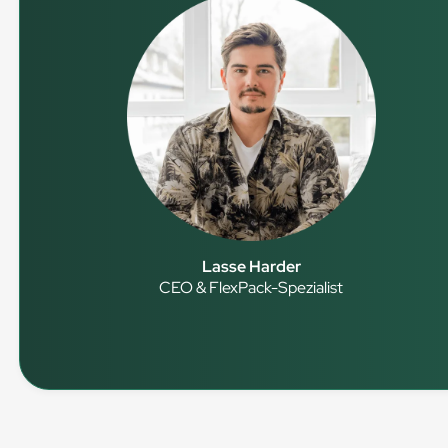
Lasse Harder
CEO & FlexPack-Spezialist