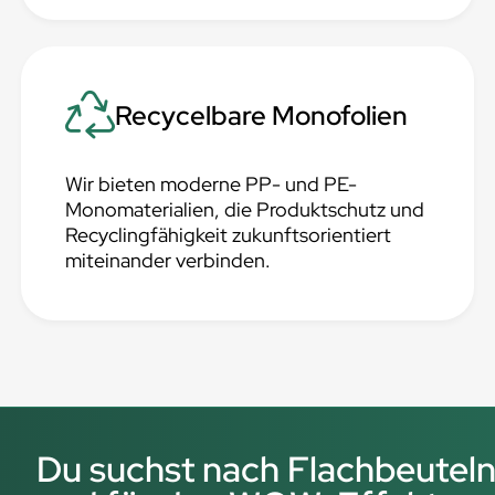
Recycelbare Monofolien
Wir bieten moderne PP- und PE-
Monomaterialien, die Produktschutz und
Recyclingfähigkeit zukunftsorientiert
miteinander verbinden.
Du suchst nach Flachbeuteln