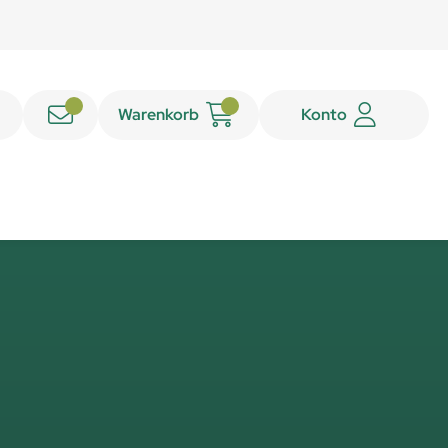
Warenkorb
Konto