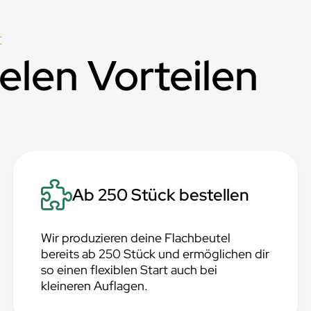
E
ielen Vorteilen
Ab 250 Stück bestellen
Wir produzieren deine Flachbeutel
bereits ab 250 Stück und ermöglichen dir
so einen flexiblen Start auch bei
kleineren Auflagen.