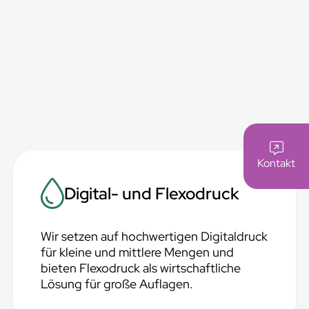
Kontakt
Digital- und Flexodruck
Wir setzen auf hochwertigen Digitaldruck
für kleine und mittlere Mengen und
bieten Flexodruck als wirtschaftliche
Lösung für große Auflagen.