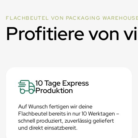
FLACHBEUTEL VON PACKAGING WAREHOUS
Profitiere von v
10 Tage Express
Produktion
Auf Wunsch fertigen wir deine
Flachbeutel bereits in nur 10 Werktagen –
schnell produziert, zuverlässig geliefert
und direkt einsatzbereit.