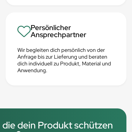
Persönlicher
Ansprechpartner
Wir begleiten dich persönlich von der
Anfrage bis zur Lieferung und beraten
dich individuell zu Produkt, Material und
Anwendung.
 die dein Produkt schützen