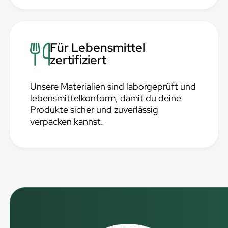
Für Lebensmittel
zertifiziert
Unsere Materialien sind laborgeprüft und
lebensmittelkonform, damit du deine
Produkte sicher und zuverlässig
verpacken kannst.