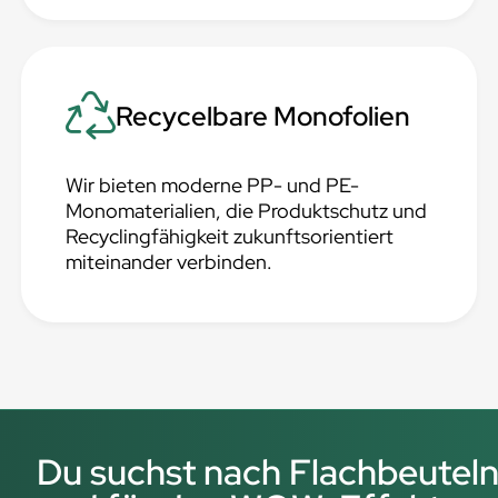
Recycelbare Monofolien
Wir bieten moderne PP- und PE-
Monomaterialien, die Produktschutz und
Recyclingfähigkeit zukunftsorientiert
miteinander verbinden.
Du suchst nach Flachbeuteln