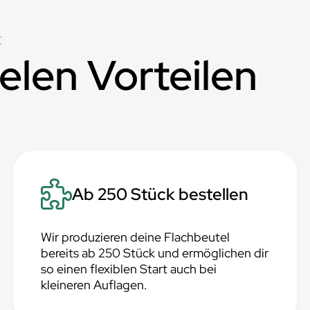
E
ielen Vorteilen
Ab 250 Stück bestellen
Wir produzieren deine Flachbeutel
bereits ab 250 Stück und ermöglichen dir
so einen flexiblen Start auch bei
kleineren Auflagen.