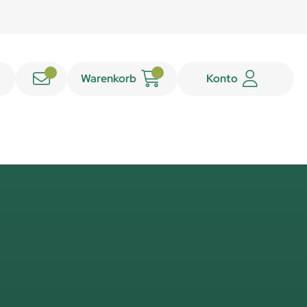
Warenkorb
Konto