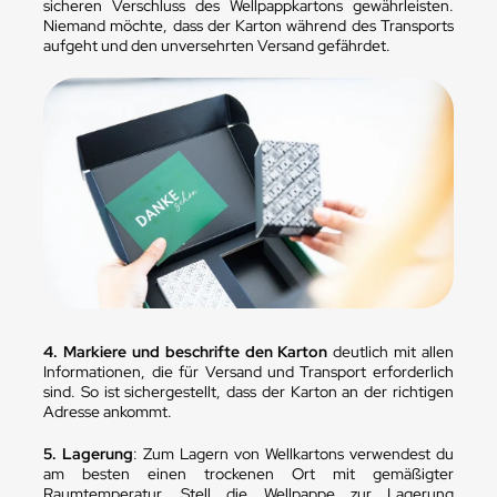
sicheren Verschluss des Wellpappkartons gewährleisten.
Niemand möchte, dass der Karton während des Transports
aufgeht und den unversehrten Versand gefährdet.
4. Markiere und beschrifte den Karton
deutlich mit allen
Informationen, die für Versand und Transport erforderlich
sind. So ist sichergestellt, dass der Karton an der richtigen
Adresse ankommt.
5. Lagerung
: Zum Lagern von Wellkartons verwendest du
am besten einen trockenen Ort mit gemäßigter
Raumtemperatur. Stell die Wellpappe zur Lagerung