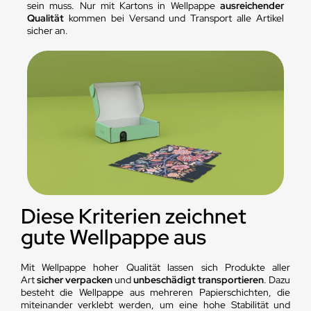
sein muss. Nur mit Kartons in Wellpappe
ausreichender
Qualität
kommen bei Versand und Transport alle Artikel
sicher an.
Diese Kriterien zeichnet
gute Wellpappe aus
Mit Wellpappe hoher Qualität lassen sich Produkte aller
Art
sicher verpacken
und
unbeschädigt transportieren
. Dazu
besteht die Wellpappe aus mehreren Papierschichten, die
miteinander verklebt werden, um eine hohe Stabilität und