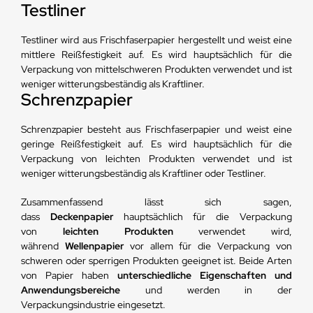
Testliner
Testliner wird aus Frischfaserpapier hergestellt und weist eine
mittlere Reißfestigkeit auf. Es wird hauptsächlich für die
Verpackung von mittelschweren Produkten verwendet und ist
weniger witterungsbeständig als Kraftliner.
Schrenzpapier
Schrenzpapier besteht aus Frischfaserpapier und weist eine
geringe Reißfestigkeit auf. Es wird hauptsächlich für die
Verpackung von leichten Produkten verwendet und ist
weniger witterungsbeständig als Kraftliner oder Testliner.
Zusammenfassend lässt sich sagen,
dass
Deckenpapier
hauptsächlich für die Verpackung
von
leichten Produkten
verwendet wird,
während
Wellenpapier
vor allem für die Verpackung von
schweren oder sperrigen Produkten geeignet ist. Beide Arten
von Papier haben
unterschiedliche Eigenschaften und
Anwendungsbereiche
und werden in der
Verpackungsindustrie eingesetzt.