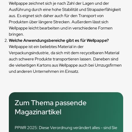
Wellpappe zeichnet sich je nach Zahl der Lagen und der
Ausführung durch eine hohe Stabilität und Strapazierfähigkeit
aus. Es eignet sich daher auch für den Transport von
Produkten über längere Strecken. Außerdem lässt sich
Wellpappe leicht bearbeiten und in verschiedene Formen
bringen.
Welche Anwendungsbereiche gibt es für Wellpappe?
Wellpappe ist ein beliebtes Material in der
Verpackungsindustrie, da sich mit dem recycelbaren Material
auch schwere Produkte transportieren lassen. Daneben sind
die vielseitigen Kartons aus Wellpappe auch bei Umzugsfirmen
und anderen Unternehmen im Einsatz.
Zum Thema passende
Magazinartikel
PPWR 2025: Diese Verordnung verändert alles - sind Sie