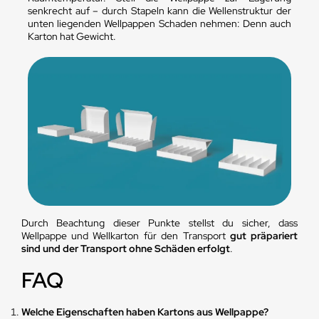
senkrecht auf – durch Stapeln kann die Wellenstruktur der
unten liegenden Wellpappen Schaden nehmen: Denn auch
Karton hat Gewicht.
Durch Beachtung dieser Punkte stellst du sicher, dass
Wellpappe und Wellkarton für den Transport
gut präpariert
sind und der Transport ohne Schäden erfolgt
.
FAQ
Welche Eigenschaften haben Kartons aus Wellpappe?