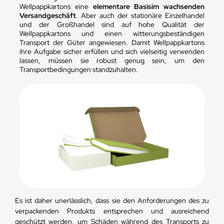
Wellpappkartons eine
elementare Basis
im wachsenden
Versandgeschäft
. Aber auch der stationäre Einzelhandel
und der Großhandel sind auf hohe Qualität der
Wellpappkartons und einen witterungsbeständigen
Transport der Güter angewiesen. Damit Wellpappkartons
ihre Aufgabe sicher erfüllen und sich vielseitig verwenden
lassen, müssen sie robust genug sein, um den
Transportbedingungen standzuhalten.
Es ist daher unerlässlich, dass sie den Anforderungen des zu
verpackenden Produkts entsprechen und ausreichend
geschützt werden, um Schäden während des Transports zu