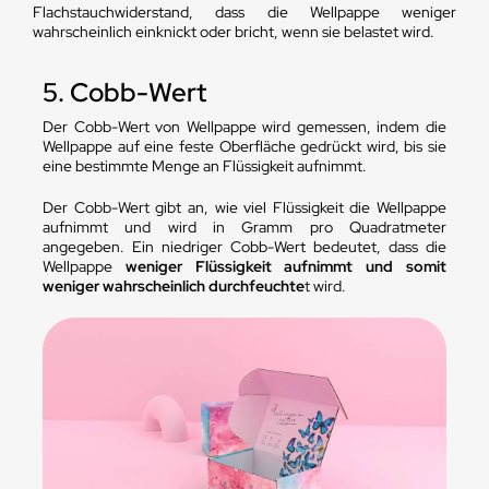
Flachstauchwiderstand, dass die Wellpappe weniger
wahrscheinlich einknickt oder bricht, wenn sie belastet wird.
5. Cobb-Wert
Der Cobb-Wert von Wellpappe wird gemessen, indem die
Wellpappe auf eine feste Oberfläche gedrückt wird, bis sie
eine bestimmte Menge an Flüssigkeit aufnimmt.
Der Cobb-Wert gibt an, wie viel Flüssigkeit die Wellpappe
aufnimmt und wird in Gramm pro Quadratmeter
angegeben. Ein niedriger Cobb-Wert bedeutet, dass die
Wellpappe
weniger Flüssigkeit aufnimmt und somit
weniger wahrscheinlich durchfeuchte
t wird.