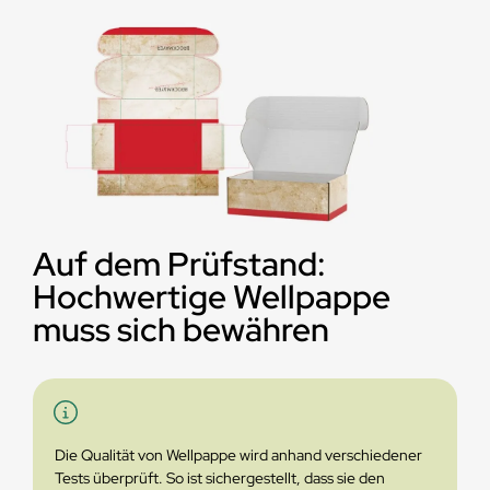
Auf dem Prüfstand:
Hochwertige Wellpappe
muss sich bewähren
Die Qualität von Wellpappe wird anhand verschiedener
Tests überprüft. So ist sichergestellt, dass sie den