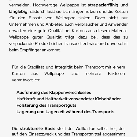
vermeiden. Hochwertige Wellpappe ist
strapazierfähig
und
langlebig
, dadurch lässt sie sich länger nutzen und die Kosten
für den Einsatz von Wellpappe sinken. Doch nicht nur
Unternehmen und Anbieter, auch Verbraucher und Anwender
erwarten eine gute Qualität bei Kartons aus diesem Material.
Wellpappe guter Qualität trägt dazu bei, dass das zu
verpackende Produkt sicher transportiert wird und unversehrt
beim Empfänger ankommt.
Für die Stabilität und Integrität beim Transport mit einem
Karton aus Wellpappe sind mehrere Faktoren
verantwortlich:
Ausführung des Klappenverschlusses
Haftkraft und Haltbarkeit verwendeter Klebebänder
Polsterung des Transportguts
Lagerung und Lagerzeit während des Transports
Die
strukturelle Basis
stellt der Wellkarton selbst her, der
auf den Einsatzzweck und das Transportmittel abgestimmt