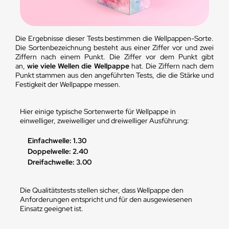
Die Ergebnisse dieser Tests bestimmen die Wellpappen-Sorte.
Die Sortenbezeichnung besteht aus einer Ziffer vor und zwei
Ziffern nach einem Punkt. Die Ziffer vor dem Punkt gibt
an,
wie viele Wellen die Wellpappe
hat. Die Ziffern nach dem
Punkt stammen aus den angeführten Tests, die die Stärke und
Festigkeit der Wellpappe messen.
Hier einige typische Sortenwerte für Wellpappe in
einwelliger, zweiwelliger und dreiwelliger Ausführung:
Einfachwelle: 1.30
Doppelwelle: 2.40
Dreifachwelle: 3.00
Die Qualitätstests stellen sicher, dass Wellpappe den
Anforderungen entspricht und für den ausgewiesenen
Einsatz geeignet ist.