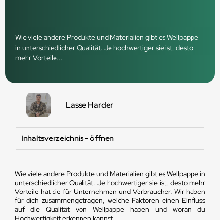
Wie viele andere Produkte und Materialien gibt es Wellpappe
in unterschiedlicher Qualität. Je hochwertiger sie ist, desto
mehr Vorteile...
Lasse Harder
Inhaltsverzeichnis - öffnen
Wie viele andere Produkte und Materialien gibt es Wellpappe in
unterschiedlicher Qualität. Je hochwertiger sie ist, desto mehr
Vorteile hat sie für Unternehmen und Verbraucher. Wir haben
für dich zusammengetragen, welche Faktoren einen Einfluss
auf die Qualität von Wellpappe haben und woran du
Hochwertigkeit erkennen kannst.