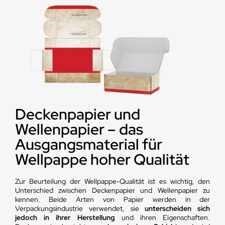
Deckenpapier und
Wellenpapier – das
Ausgangsmaterial für
Wellpappe hoher Qualität
Zur Beurteilung der Wellpappe-Qualität ist es wichtig, den
Unterschied zwischen Deckenpapier und Wellenpapier zu
kennen. Beide Arten von Papier werden in der
Verpackungsindustrie verwendet, sie
unterscheiden sich
jedoch in ihrer Herstellung
und ihren Eigenschaften.