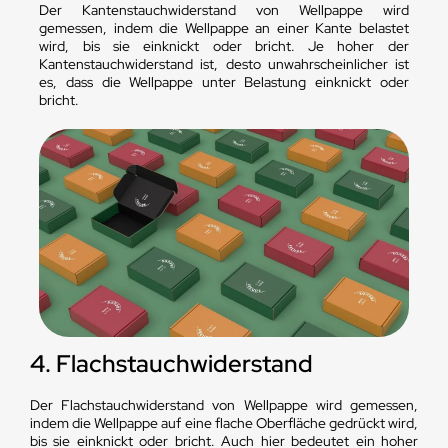
Der Kantenstauchwiderstand von Wellpappe wird
gemessen, indem die Wellpappe an einer Kante belastet
wird, bis sie einknickt oder bricht. Je hoher der
Kantenstauchwiderstand ist, desto unwahrscheinlicher ist
es, dass die Wellpappe unter Belastung einknickt oder
bricht.
4. Flachstauchwiderstand
Der Flachstauchwiderstand von Wellpappe wird gemessen,
indem die Wellpappe auf eine flache Oberfläche gedrückt wird,
bis sie einknickt oder bricht. Auch hier bedeutet ein hoher