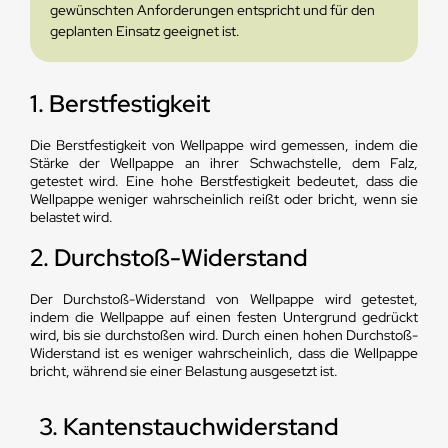
gewünschten Anforderungen entspricht und für den
geplanten Einsatz geeignet ist.
1. Berstfestigkeit
Die Berstfestigkeit von Wellpappe wird gemessen, indem die
Stärke der Wellpappe an ihrer Schwachstelle, dem Falz,
getestet wird. Eine hohe Berstfestigkeit bedeutet, dass die
Wellpappe weniger wahrscheinlich reißt oder bricht, wenn sie
belastet wird.
2. Durchstoß-Widerstand
Der Durchstoß-Widerstand von Wellpappe wird getestet,
indem die Wellpappe auf einen festen Untergrund gedrückt
wird, bis sie durchstoßen wird. Durch einen hohen Durchstoß-
Widerstand ist es weniger wahrscheinlich, dass die Wellpappe
bricht, während sie einer Belastung ausgesetzt ist.
3. Kantenstauchwiderstand