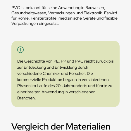
PVC ist bekannt für seine Anwendung in Bauwesen,
Gesundheitswesen, Verpackungen und Elektronik. Es wird
für Rohre, Fensterprofile, medizinische Geräte und flexible
Verpackungen eingesetzt.
Die Geschichte von PE, PP und PVC reicht zurück bis
zur Entdeckung und Entwicklung durch
verschiedene Chemiker und Forscher. Die
kommerzielle Produktion begann in verschiedenen
Phasen im Laufe des 20. Jahrhunderts und führte zu
einer breiten Anwendung in verschiedenen
Branchen.
Vergleich der Materialien