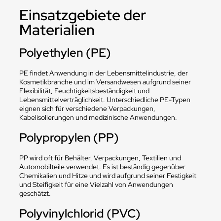
Einsatzgebiete der
Materialien
Polyethylen (PE)
PE findet Anwendung in der Lebensmittelindustrie, der
Kosmetikbranche und im Versandwesen aufgrund seiner
Flexibilität, Feuchtigkeitsbeständigkeit und
Lebensmittelverträglichkeit. Unterschiedliche PE-Typen
eignen sich für verschiedene Verpackungen,
Kabelisolierungen und medizinische Anwendungen.
Polypropylen (PP)
PP wird oft für Behälter, Verpackungen, Textilien und
Automobilteile verwendet. Es ist beständig gegenüber
Chemikalien und Hitze und wird aufgrund seiner Festigkeit
und Steifigkeit für eine Vielzahl von Anwendungen
geschätzt.
Polyvinylchlorid (PVC)