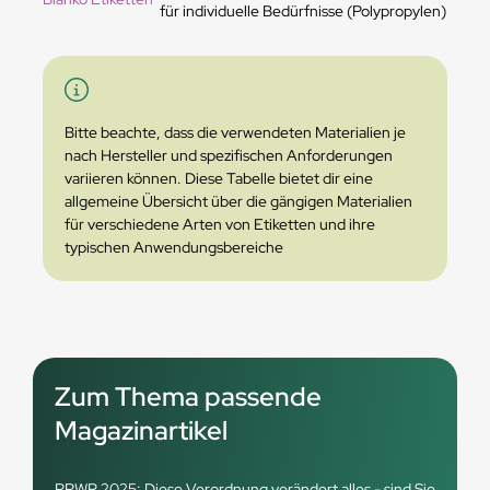
für individuelle Bedürfnisse
(Polypropylen)
Bitte beachte, dass die verwendeten Materialien je
nach Hersteller und spezifischen Anforderungen
variieren können. Diese Tabelle bietet dir eine
allgemeine Übersicht über die gängigen Materialien
für verschiedene Arten von Etiketten und ihre
typischen Anwendungsbereiche
Zum Thema passende
Magazinartikel
PPWR 2025: Diese Verordnung verändert alles - sind Sie