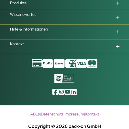
Produkte
Wissenswertes
Hilfe & Informationen
Kontakt
ABLs
|
Datenschutz
|
Impressum
|
Kontakt
Copyright © 2026 pack-on GmbH