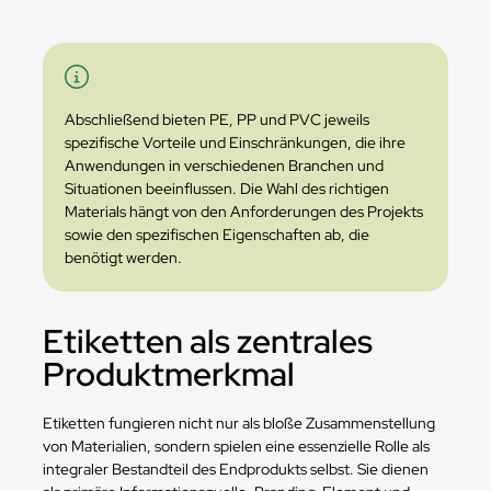
Abschließend bieten PE, PP und PVC jeweils
spezifische Vorteile und Einschränkungen, die ihre
Anwendungen in verschiedenen Branchen und
Situationen beeinflussen. Die Wahl des richtigen
Materials hängt von den Anforderungen des Projekts
sowie den spezifischen Eigenschaften ab, die
benötigt werden.
Etiketten als zentrales
Produktmerkmal
Etiketten fungieren nicht nur als bloße Zusammenstellung
von Materialien, sondern spielen eine essenzielle Rolle als
integraler Bestandteil des Endprodukts selbst. Sie dienen