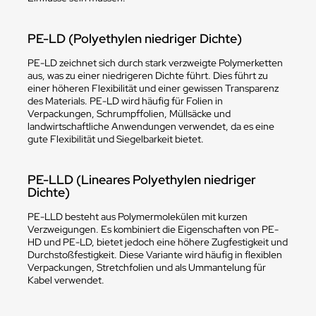
PE-LD (Polyethylen niedriger Dichte)
PE-LD zeichnet sich durch stark verzweigte Polymerketten
aus, was zu einer niedrigeren Dichte führt. Dies führt zu
einer höheren Flexibilität und einer gewissen Transparenz
des Materials. PE-LD wird häufig für Folien in
Verpackungen, Schrumpffolien, Müllsäcke und
landwirtschaftliche Anwendungen verwendet, da es eine
gute Flexibilität und Siegelbarkeit bietet.
PE-LLD (Lineares Polyethylen niedriger
Dichte)
PE-LLD besteht aus Polymermolekülen mit kurzen
Verzweigungen. Es kombiniert die Eigenschaften von PE-
HD und PE-LD, bietet jedoch eine höhere Zugfestigkeit und
Durchstoßfestigkeit. Diese Variante wird häufig in flexiblen
Verpackungen, Stretchfolien und als Ummantelung für
Kabel verwendet.