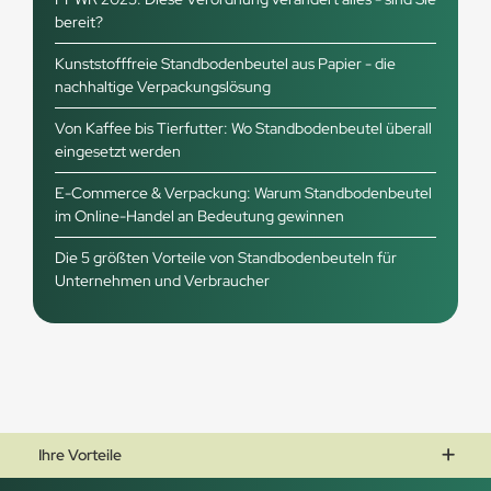
bereit?
Kunststofffreie Standbodenbeutel aus Papier - die
nachhaltige Verpackungslösung
Von Kaffee bis Tierfutter: Wo Standbodenbeutel überall
eingesetzt werden
E-Commerce & Verpackung: Warum Standbodenbeutel
im Online-Handel an Bedeutung gewinnen
Die 5 größten Vorteile von Standbodenbeuteln für
Unternehmen und Verbraucher
Ihre Vorteile