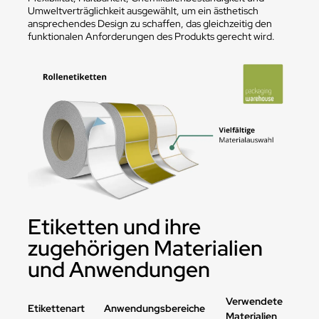
Umweltverträglichkeit ausgewählt, um ein ästhetisch
ansprechendes Design zu schaffen, das gleichzeitig den
funktionalen Anforderungen des Produkts gerecht wird.
Etiketten und ihre
zugehörigen Materialien
und Anwendungen
Verwendete
Etikettenart
Anwendungsbereiche
Materialien