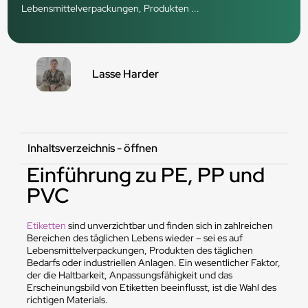
Lebensmittelverpackungen, Produkten ...
Lasse Harder
Inhaltsverzeichnis - öffnen
Einführung zu PE, PP und
PVC
Etiketten
sind unverzichtbar und finden sich in zahlreichen
Bereichen des täglichen Lebens wieder – sei es auf
Lebensmittelverpackungen, Produkten des täglichen
Bedarfs oder industriellen Anlagen. Ein wesentlicher Faktor,
der die Haltbarkeit, Anpassungsfähigkeit und das
Erscheinungsbild von Etiketten beeinflusst, ist die Wahl des
richtigen Materials.