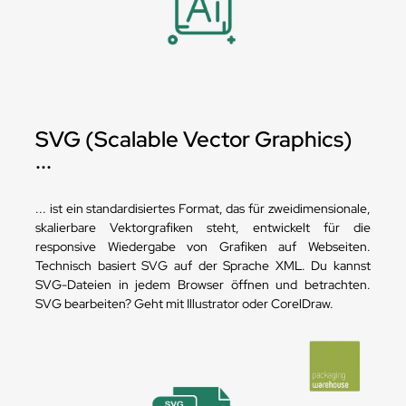
SVG (Scalable Vector Graphics)
...
... ist ein standardisiertes Format, das für zweidimensionale,
skalierbare Vektorgrafiken steht, entwickelt für die
responsive Wiedergabe von Grafiken auf Webseiten.
Technisch basiert SVG auf der Sprache XML. Du kannst
SVG-Dateien in jedem Browser öffnen und betrachten.
SVG bearbeiten? Geht mit Illustrator oder CorelDraw.