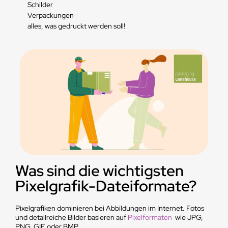
Schilder
Verpackungen
alles, was gedruckt werden soll!
Was sind die wichtigsten
Pixelgrafik-Dateiformate?
Pixelgrafiken dominieren bei Abbildungen im Internet. Fotos
und detailreiche Bilder basieren auf
Pixelformaten
wie JPG,
PNG, GIF oder BMP.