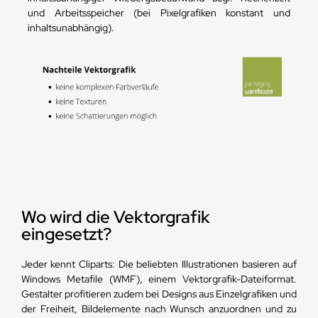
und Arbeitsspeicher (bei Pixelgrafiken konstant und
inhaltsunabhängig).
Wo wird die Vektorgrafik
eingesetzt?
Jeder kennt Cliparts: Die beliebten Illustrationen basieren auf
Windows Metafile (WMF), einem Vektorgrafik-Dateiformat.
Gestalter profitieren zudem bei Designs aus Einzelgrafiken und
der Freiheit, Bildelemente nach Wunsch anzuordnen und zu