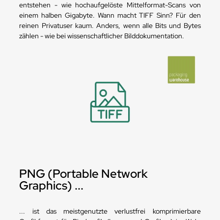
entstehen - wie hochaufgelöste Mittelformat-Scans von
einem halben Gigabyte. Wann macht TIFF Sinn? Für den
reinen Privatuser kaum. Anders, wenn alle Bits und Bytes
zählen - wie bei wissenschaftlicher Bilddokumentation.
PNG (Portable Network
Graphics) ...
... ist das meistgenutzte verlustfrei komprimierbare