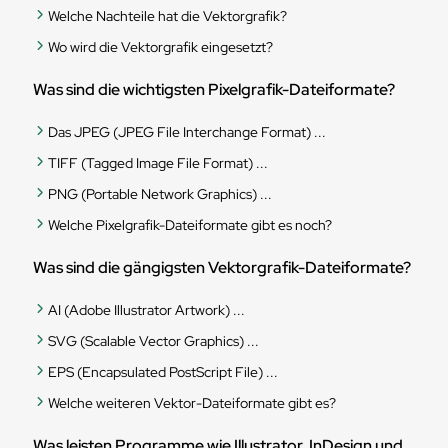
Welche Nachteile hat die Vektorgrafik?
Wo wird die Vektorgrafik eingesetzt?
Was sind die wichtigsten Pixelgrafik-Dateiformate?
Das JPEG (JPEG File Interchange Format) ...
TIFF (Tagged Image File Format) ...
PNG (Portable Network Graphics) ...
Welche Pixelgrafik-Dateiformate gibt es noch?
Was sind die gängigsten Vektorgrafik-Dateiformate?
AI (Adobe Illustrator Artwork) ...
SVG (Scalable Vector Graphics) ...
EPS (Encapsulated PostScript File) ...
Welche weiteren Vektor-Dateiformate gibt es?
Was leisten Programme wie Illustrator, InDesign und