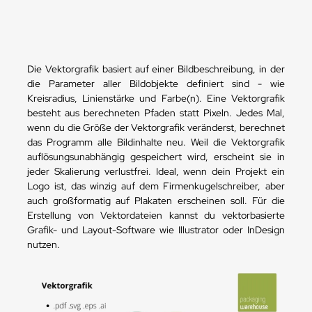
Die Vektorgrafik basiert auf einer Bildbeschreibung, in der
die Parameter aller Bildobjekte definiert sind - wie
Kreisradius, Linienstärke und Farbe(n). Eine Vektorgrafik
besteht aus berechneten Pfaden statt Pixeln. Jedes Mal,
wenn du die Größe der Vektorgrafik veränderst, berechnet
das Programm alle Bildinhalte neu. Weil die Vektorgrafik
auflösungsunabhängig gespeichert wird, erscheint sie in
jeder Skalierung verlustfrei. Ideal, wenn dein Projekt ein
Logo ist, das winzig auf dem Firmenkugelschreiber, aber
auch großformatig auf Plakaten erscheinen soll. Für die
Erstellung von Vektordateien kannst du vektorbasierte
Grafik- und Layout-Software wie Illustrator oder InDesign
nutzen.