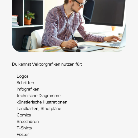
Du kannst Vektorgrafiken nutzen für:
Logos
Schriften
Infografiken
technische Diagramme
künstlerische Illustrationen
Landkarten, Stadtpläne
Comics
Broschüren
T-Shirts
Poster