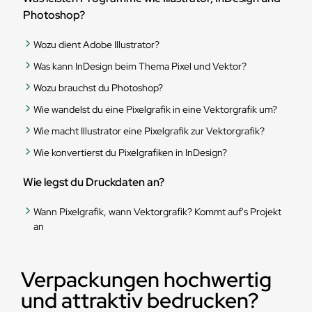
Photoshop?
Wozu dient Adobe Illustrator?
Was kann InDesign beim Thema Pixel und Vektor?
Wozu brauchst du Photoshop?
Wie wandelst du eine Pixelgrafik in eine Vektorgrafik um?
Wie macht Illustrator eine Pixelgrafik zur Vektorgrafik?
Wie konvertierst du Pixelgrafiken in InDesign?
Wie legst du Druckdaten an?
Wann Pixelgrafik, wann Vektorgrafik? Kommt auf's Projekt
an
Verpackungen hochwertig
und attraktiv bedrucken?