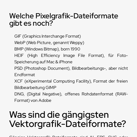
Welche Pixelgrafik-Dateiformate
gibt es noch?
GIF (Graphics Interchange Format)
WebP (Web Picture, genannt Weppy)
BMP (Windows Bitmap), born 1990
HEIF (High Efficiency Image File Format), für Foto-
Speicherung auf Mac & iPhone
PSD (Photoshop Document), Bildbearbeitungs-, aber nicht
Endformat
XCF (eXperimental Computing Facility), Format der freien
Bildbearbeitung GIMP
DNG, (Digital Negative), offenes Rohdatenformat (RAW-
Format) von Adobe
Was sind die gängigsten
Vektorgrafik-Dateiformate?