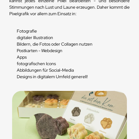
kannst jedes einzelne Pixel bearbeiten - und besondere
Stimmungen nach Lust und Laune erzeugen. Daher kommt die
Pixelgrafik vor allem zum Einsatz in:
Fotografie
digitaler Illustration
Bildern, die Fotos oder Collagen nutzen
Postkarten - Webdesign
Apps
fotografischen Icons
Abbildungen für Social-Media
Designs in digitalem Umfeld generell!