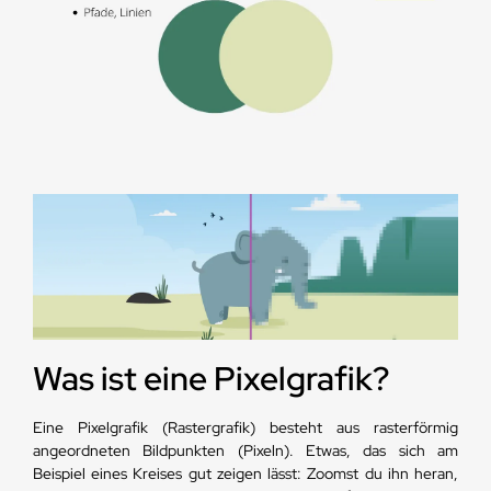
Was ist eine Pixelgrafik?
Eine Pixelgrafik (Rastergrafik) besteht aus rasterförmig
angeordneten Bildpunkten (Pixeln). Etwas, das sich am
Beispiel eines Kreises gut zeigen lässt: Zoomst du ihn heran,