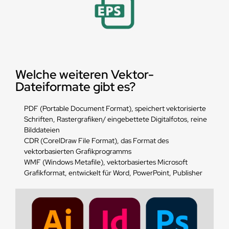
Welche weiteren Vektor-
Dateiformate gibt es?
PDF (Portable Document Format), speichert vektorisierte
Schriften, Rastergrafiken/ eingebettete Digitalfotos, reine
Bilddateien
CDR (CorelDraw File Format), das Format des
vektorbasierten Grafikprogramms
WMF (Windows Metafile), vektorbasiertes Microsoft
Grafikformat, entwickelt für Word, PowerPoint, Publisher