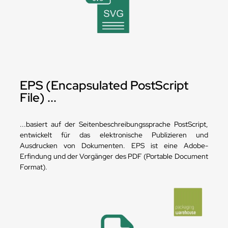
EPS (Encapsulated PostScript
File) ...
...basiert auf der Seitenbeschreibungssprache PostScript,
entwickelt für das elektronische Publizieren und
Ausdrucken von Dokumenten. EPS ist eine Adobe-
Erfindung und der Vorgänger des PDF (Portable Document
Format).