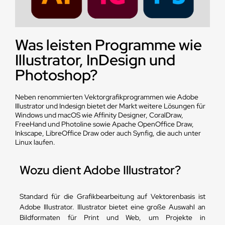
Was leisten Programme wie
Illustrator, InDesign und
Photoshop?
Neben renommierten Vektorgrafikprogrammen wie Adobe
Illustrator und Indesign bietet der Markt weitere Lösungen für
Windows und macOS wie Affinity Designer, CoralDraw,
FreeHand und Photoline sowie Apache OpenOffice Draw,
Inkscape, LibreOffice Draw oder auch Synfig, die auch unter
Linux laufen.
Wozu dient Adobe Illustrator?
Standard für die Grafikbearbeitung auf Vektorenbasis ist
Adobe Illustrator. Illustrator bietet eine große Auswahl an
Bildformaten für Print und Web, um Projekte in