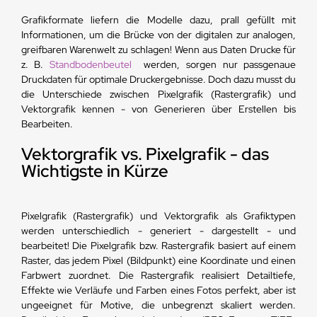
Grafikformate liefern die Modelle dazu, prall gefüllt mit
Informationen, um die Brücke von der digitalen zur analogen,
greifbaren Warenwelt zu schlagen! Wenn aus Daten Drucke für
z. B.
Standbodenbeutel
werden, sorgen nur passgenaue
Druckdaten für optimale Druckergebnisse. Doch dazu musst du
die Unterschiede zwischen Pixelgrafik (Rastergrafik) und
Vektorgrafik kennen - von Generieren über Erstellen bis
Bearbeiten.
Vektorgrafik vs. Pixelgrafik - das
Wichtigste in Kürze
Pixelgrafik (Rastergrafik) und Vektorgrafik als Grafiktypen
werden unterschiedlich - generiert - dargestellt - und
bearbeitet! Die Pixelgrafik bzw. Rastergrafik basiert auf einem
Raster, das jedem Pixel (Bildpunkt) eine Koordinate und einen
Farbwert zuordnet. Die Rastergrafik realisiert Detailtiefe,
Effekte wie Verläufe und Farben eines Fotos perfekt, aber ist
ungeeignet für Motive, die unbegrenzt skaliert werden.