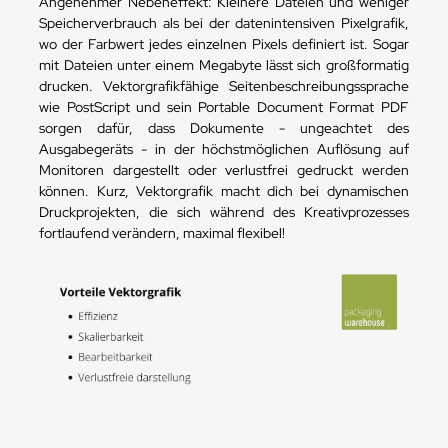
Angenehmer Nebeneffekt: Kleinere Dateien und weniger
Speicherverbrauch als bei der datenintensiven Pixelgrafik,
wo der Farbwert jedes einzelnen Pixels definiert ist. Sogar
mit Dateien unter einem Megabyte lässt sich großformatig
drucken. Vektorgrafikfähige Seitenbeschreibungssprache
wie PostScript und sein Portable Document Format PDF
sorgen dafür, dass Dokumente - ungeachtet des
Ausgabegeräts - in der höchstmöglichen Auflösung auf
Monitoren dargestellt oder verlustfrei gedruckt werden
können. Kurz, Vektorgrafik macht dich bei dynamischen
Druckprojekten, die sich während des Kreativprozesses
fortlaufend verändern, maximal flexibel!