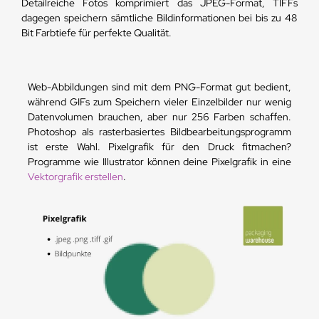
Detailreiche Fotos komprimiert das JPEG-Format, TIFFs
dagegen speichern sämtliche Bildinformationen bei bis zu 48
Bit Farbtiefe für perfekte Qualität.
Web-Abbildungen sind mit dem PNG-Format gut bedient,
während GIFs zum Speichern vieler Einzelbilder nur wenig
Datenvolumen brauchen, aber nur 256 Farben schaffen.
Photoshop als rasterbasiertes Bildbearbeitungsprogramm
ist erste Wahl. Pixelgrafik für den Druck fitmachen?
Programme wie Illustrator können deine Pixelgrafik in eine
Vektorgrafik erstellen
.