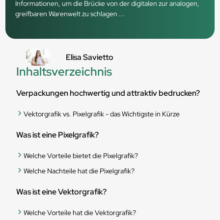
Informationen, um die Brücke von der digitalen zur analogen,
greifbaren Warenwelt zu schlagen ...
Elisa Savietto
Inhaltsverzeichnis
Verpackungen hochwertig und attraktiv bedrucken?
Vektorgrafik vs. Pixelgrafik - das Wichtigste in Kürze
Was ist eine Pixelgrafik?
Welche Vorteile bietet die Pixelgrafik?
Welche Nachteile hat die Pixelgrafik?
Was ist eine Vektorgrafik?
Welche Vorteile hat die Vektorgrafik?