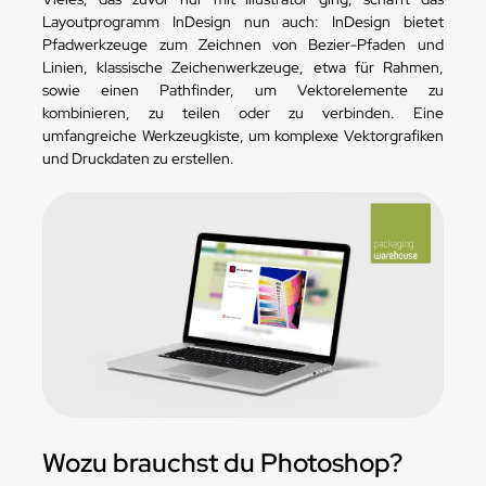
Layoutprogramm InDesign nun auch: InDesign bietet
Pfadwerkzeuge zum Zeichnen von Bezier-Pfaden und
Linien, klassische Zeichenwerkzeuge, etwa für Rahmen,
sowie einen Pathfinder, um Vektorelemente zu
kombinieren, zu teilen oder zu verbinden. Eine
umfangreiche Werkzeugkiste, um komplexe Vektorgrafiken
und Druckdaten zu erstellen.
Wozu brauchst du Photoshop?