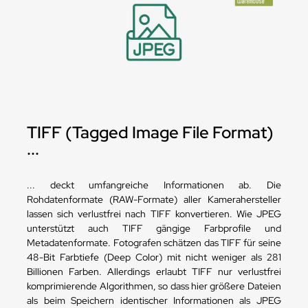
TIFF (Tagged Image File Format)
...
... deckt umfangreiche Informationen ab. Die
Rohdatenformate (RAW-Formate) aller Kamerahersteller
lassen sich verlustfrei nach TIFF konvertieren. Wie JPEG
unterstützt auch TIFF gängige Farbprofile und
Metadatenformate. Fotografen schätzen das TIFF für seine
48-Bit Farbtiefe (Deep Color) mit nicht weniger als 281
Billionen Farben. Allerdings erlaubt TIFF nur verlustfrei
komprimierende Algorithmen, so dass hier größere Dateien
als beim Speichern identischer Informationen als JPEG