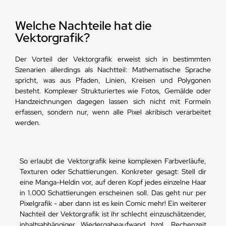
Welche Nachteile hat die
Vektorgrafik?
Der Vorteil der Vektorgrafik erweist sich in bestimmten
Szenarien allerdings als Nachtteil: Mathematische Sprache
spricht, was aus Pfaden, Linien, Kreisen und Polygonen
besteht. Komplexer Strukturiertes wie Fotos, Gemälde oder
Handzeichnungen dagegen lassen sich nicht mit Formeln
erfassen, sondern nur, wenn alle Pixel akribisch verarbeitet
werden.
So erlaubt die Vektorgrafik keine komplexen Farbverläufe,
Texturen oder Schattierungen. Konkreter gesagt: Stell dir
eine Manga-Heldin vor, auf deren Kopf jedes einzelne Haar
in 1.000 Schattierungen erscheinen soll. Das geht nur per
Pixelgrafik - aber dann ist es kein Comic mehr! Ein weiterer
Nachteil der Vektorgrafik ist ihr schlecht einzuschätzender,
inhaltsabhängiger Wiedergabeaufwand bzgl. Rechenzeit