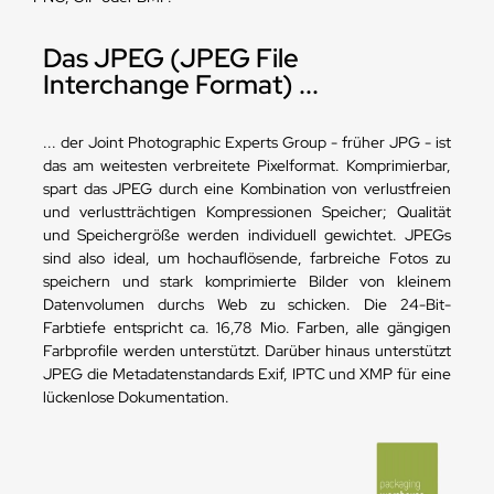
Das JPEG (JPEG File
Interchange Format) ...
... der Joint Photographic Experts Group - früher JPG - ist
das am weitesten verbreitete Pixelformat. Komprimierbar,
spart das JPEG durch eine Kombination von verlustfreien
und verlustträchtigen Kompressionen Speicher; Qualität
und Speichergröße werden individuell gewichtet. JPEGs
sind also ideal, um hochauflösende, farbreiche Fotos zu
speichern und stark komprimierte Bilder von kleinem
Datenvolumen durchs Web zu schicken. Die 24-Bit-
Farbtiefe entspricht ca. 16,78 Mio. Farben, alle gängigen
Farbprofile werden unterstützt. Darüber hinaus unterstützt
JPEG die Metadatenstandards Exif, IPTC und XMP für eine
lückenlose Dokumentation.