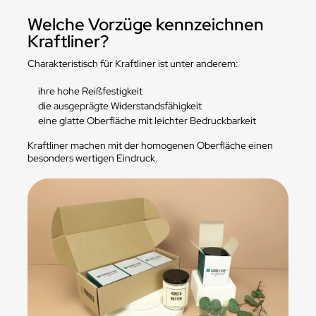
Welche Vorzüge kennzeichnen
Kraftliner?
Charakteristisch für Kraftliner ist unter anderem:
ihre hohe Reißfestigkeit
die ausgeprägte Widerstandsfähigkeit
eine glatte Oberfläche mit leichter Bedruckbarkeit
Kraftliner machen mit der homogenen Oberfläche einen
besonders wertigen Eindruck.