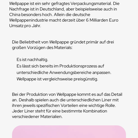
Wellpappe ist ein sehr gefragtes Verpackungsmaterial. Die
Nachfrage ist in Deutschland, aber beispielsweise auch in
China besonders hoch. Allein die deutsche
Wellpappenindustrie macht derzeit über 6 Milliarden Euro
Umsatz pro Jahr.
Die Beliebtheit von Wellpappe gründet primär auf drei
großen Vorzügen des Materials:
Es ist nachhaltig.
Es lässt sich bereits im Produktionsprozess auf
unterschiedliche Anwendungsbereiche anpassen.
Wellpappe ist vergleichsweise preisgünstig.
Bei der Produktion von Wellpappe kommt es auf das Detail
an. Deshalb spielen auch die unterschiedlichen Liner mit
ihren jeweils spezifischen Vorteilen eine wichtige Rolle.
Jeder Liner steht für eine bestimmte Kombination
verschiedener Materialien.