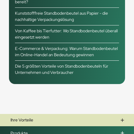
bereit?
Kunststofffreie Standbodenbeutel aus Papier - die
nachhaltige Verpackungslösung
Von Kaffee bis Tierfutter: Wo Standbodenbeutel überall
eingesetzt werden
E-Commerce & Verpackung: Warum Standbodenbeutel
im Online-Handel an Bedeutung gewinnen
Die 5 größten Vorteile von Standbodenbeuteln für
Unternehmen und Verbraucher
Ihre Vorteile
Produkte