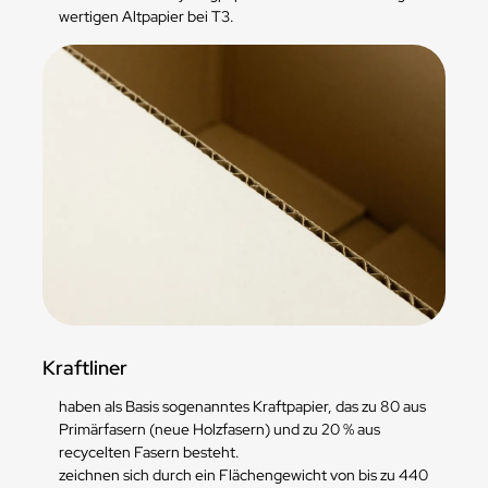
wertigen Altpapier bei T3.
Kraftliner
haben als Basis sogenanntes Kraftpapier, das zu 80 aus
Primärfasern (neue Holzfasern) und zu 20 % aus
recycelten Fasern besteht.
zeichnen sich durch ein Flächengewicht von bis zu 440