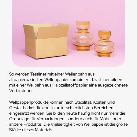
So werden Testliner mit einer Wellenbahn aus
altpapierbasierten Wellenpapier kombiniert. Kraftliner bilden
mit einer Wellbahn aus Halbzellstoffpapier eine ausgezeichnete
Verbindung.
Wellpappenprodukte können nach Stabilität, Kosten und
Gestaltbarkeit flexibel in unterschiedlichsten Bereichen
eingesetzt werden. Sie bilden heute häufig nicht nur mehr die
Grundlage für Verpackungen, sondern auch für Möbel oder
andere Produkte. Die Vielseitigkeit von Wellpappe ist die große
Stärke dieses Materials.