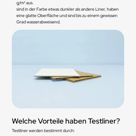
g/m² aus.
sind in der Farbe etwas dunkler als andere Liner, haben
eine glatte Oberfläche und sind bis zu einem gewissen
Grad wasserabweisend.
Welche Vorteile haben Testliner?
Testliner werden bestimmt durch: