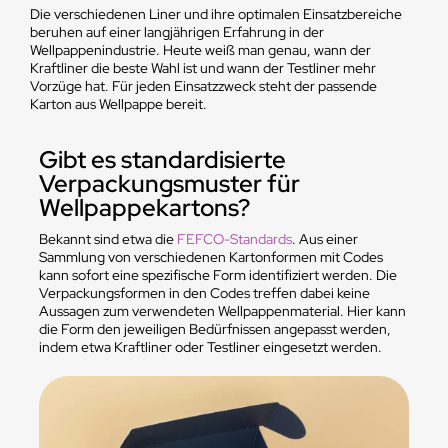
Die verschiedenen Liner und ihre optimalen Einsatzbereiche
beruhen auf einer langjährigen Erfahrung in der
Wellpappenindustrie. Heute weiß man genau, wann der
Kraftliner die beste Wahl ist und wann der Testliner mehr
Vorzüge hat. Für jeden Einsatzzweck steht der passende
Karton aus Wellpappe bereit.
Gibt es standardisierte
Verpackungsmuster für
Wellpappekartons?
Bekannt sind etwa die
FEFCO-Standards
. Aus einer
Sammlung von verschiedenen Kartonformen mit Codes
kann sofort eine spezifische Form identifiziert werden. Die
Verpackungsformen in den Codes treffen dabei keine
Aussagen zum verwendeten Wellpappenmaterial. Hier kann
die Form den jeweiligen Bedürfnissen angepasst werden,
indem etwa Kraftliner oder Testliner eingesetzt werden.