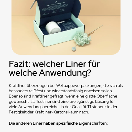
Fazit: welcher Liner für
welche Anwendung?
Kraftliner überzeugen bei Wellpappeverpackungen, die sich als
besonders reißfest und widerstandsfähig erweisen sollen.
Ebenso sind Kraftliner gefragt, wenn eine glatte Oberfläche
gewünscht ist. Testliner sind eine preisgünstige Lösung für
viele Anwendungsbereiche. In der Qualität T1 stehen sie der
Festigkeit der Kraftliner-Kartons kaum nach.
Die anderen Liner haben spezifische Eigenschaften: