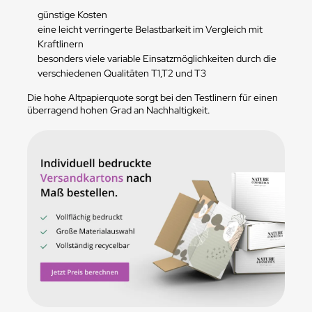
günstige Kosten
eine leicht verringerte Belastbarkeit im Vergleich mit
Kraftlinern
besonders viele variable Einsatzmöglichkeiten durch die
verschiedenen Qualitäten T1,T2 und T3
Die hohe Altpapierquote sorgt bei den Testlinern für einen
überragend hohen Grad an Nachhaltigkeit.