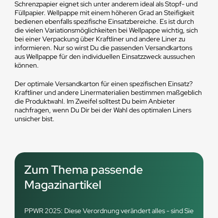
Schrenzpapier eignet sich unter anderem ideal als Stopf- und
Füllpapier. Wellpappe mit einem höheren Grad an Steifigkeit
bedienen ebenfalls spezifische Einsatzbereiche. Es ist durch
die vielen Variationsmöglichkeiten bei Wellpappe wichtig, sich
bei einer Verpackung über Kraftliner und andere Liner zu
informieren. Nur so wirst Du die passenden Versandkartons
aus Wellpappe für den individuellen Einsatzzweck aussuchen
können.
Der optimale Versandkarton für einen spezifischen Einsatz?
Kraftliner und andere Linermaterialien bestimmen maßgeblich
die Produktwahl. Im Zweifel solltest Du beim Anbieter
nachfragen, wenn Du Dir bei der Wahl des optimalen Liners
unsicher bist.
Zum Thema passende
Magazinartikel
PPWR 2025: Diese Verordnung verändert alles - sind Sie