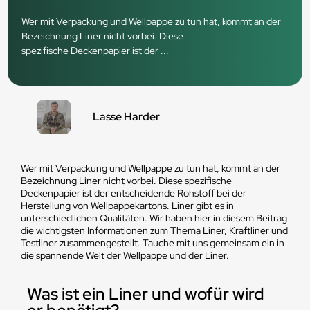
Wer mit Verpackung und Wellpappe zu tun hat, kommt an der
Bezeichnung Liner nicht vorbei. Diese
spezifische Deckenpapier ist der ...
Lasse Harder
Wer mit Verpackung und Wellpappe zu tun hat, kommt an der
Bezeichnung Liner nicht vorbei. Diese spezifische
Deckenpapier ist der entscheidende Rohstoff bei der
Herstellung von Wellpappekartons. Liner gibt es in
unterschiedlichen Qualitäten. Wir haben hier in diesem Beitrag
die wichtigsten Informationen zum Thema Liner, Kraftliner und
Testliner zusammengestellt. Tauche mit uns gemeinsam ein in
die spannende Welt der Wellpappe und der Liner.
Was ist ein Liner und wofür wird