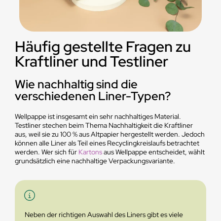
Häufig gestellte Fragen zu
Kraftliner und Testliner
Wie nachhaltig sind die
verschiedenen Liner-Typen?
Wellpappe ist insgesamt ein sehr nachhaltiges Material.
Testliner stechen beim Thema Nachhaltigkeit die Kraftliner
aus, weil sie zu 100 % aus Altpapier hergestellt werden. Jedoch
können alle Liner als Teil eines Recyclingkreislaufs betrachtet
werden. Wer sich für
Kartons
aus Wellpappe entscheidet, wählt
grundsätzlich eine nachhaltige Verpackungsvariante.
Neben der richtigen Auswahl des Liners gibt es viele