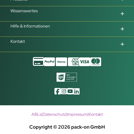
Wissenswertes
Hilfe & Informationen
Kontakt
ABLs
|
Datenschutz
|
Impressum
|
Kontakt
Copyright © 2026 pack-on GmbH