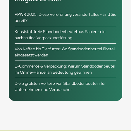
PPWR 2025: Diese Verordnung verändert alles - sind Sie
bereit?
Kunststofffreie Standbodenbeutel aus Papier - die
nachhaltige Verpackungslösung
Von Kaffee bis Tierfutter: Wo Standbodenbeutel überall
eingesetzt werden
E-Commerce & Verpackung: Warum Standbodenbeutel
im Online-Handel an Bedeutung gewinnen
Die 5 größten Vorteile von Standbodenbeuteln für
Unternehmen und Verbraucher