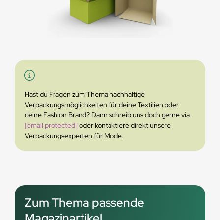
Hast du Fragen zum Thema nachhaltige
Verpackungsmöglichkeiten für deine Textilien oder
deine Fashion Brand? Dann schreib uns doch gerne via
[email protected]
oder kontaktiere direkt unsere
Verpackungsexperten für Mode.
Zum Thema passende
Magazinartikel