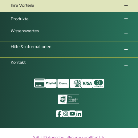
Ihre Vorteile
Produkte
Wissenswertes
Hilfe & Informationen
Kontakt
ABLs
|
Datenschutz
|
Impressum
|
Kontakt