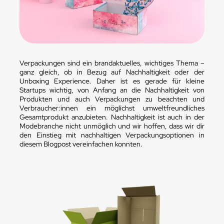
Verpackungen sind ein brandaktuelles, wichtiges Thema –
ganz gleich, ob in Bezug auf Nachhaltigkeit oder der
Unboxing Experience. Daher ist es gerade für kleine
Startups wichtig, von Anfang an die Nachhaltigkeit von
Produkten und auch Verpackungen zu beachten und
Verbraucher:innen ein möglichst umweltfreundliches
Gesamtprodukt anzubieten. Nachhaltigkeit ist auch in der
Modebranche nicht unmöglich und wir hoffen, dass wir dir
den Einstieg mit nachhaltigen Verpackungsoptionen in
diesem Blogpost vereinfachen konnten.