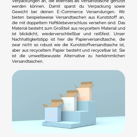
Verpackungen an, die ebenfalls als Versandtasche genutzt
werden können. Damit sparst du Verpackung sowie
Gewicht bei deinen E-Commerce Versendungen. Wir
bieten beispielsweise Versandtaschen aus Kunststoff an,
die mit doppeltem Haftklebeverschluss versehen sind. Das
Material besteht zum Großteil aus recyceltem Material und
ist blickdicht, wiederverschließbar und reißfest. Unser
Nachhaltigkeitstipp ist hier die Papierversandtasche, die
zwar nicht so robust wie die Kunststoffversandtasche ist,
aber aus recyceltem Papier besteht und recycelbar ist. Sie
ist die umweltbewusste Alternative zu herkömmlichen
Versandtaschen.