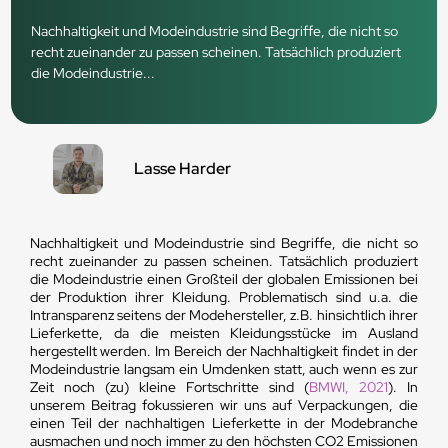
Nachhaltigkeit und Modeindustrie sind Begriffe, die nicht so
recht zueinander zu passen scheinen. Tatsächlich produziert
die Modeindustrie...
Lasse Harder
Nachhaltigkeit und Modeindustrie sind Begriffe, die nicht so
recht zueinander zu passen scheinen. Tatsächlich produziert
die Modeindustrie einen Großteil der globalen Emissionen bei
der Produktion ihrer Kleidung. Problematisch sind u.a. die
Intransparenz seitens der Modehersteller, z.B. hinsichtlich ihrer
Lieferkette, da die meisten Kleidungsstücke im Ausland
hergestellt werden. Im Bereich der Nachhaltigkeit findet in der
Modeindustrie langsam ein Umdenken statt, auch wenn es zur
Zeit noch (zu) kleine Fortschritte sind (
BMWI, 2021
). In
unserem Beitrag fokussieren wir uns auf Verpackungen, die
einen Teil der nachhaltigen Lieferkette in der Modebranche
ausmachen und noch immer zu den höchsten CO2 Emissionen