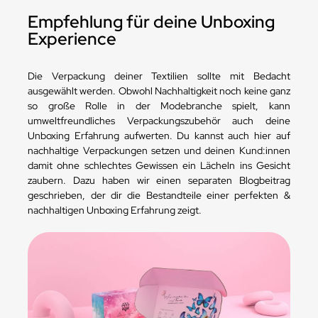
Empfehlung für deine Unboxing
Experience
Die Verpackung deiner Textilien sollte mit Bedacht
ausgewählt werden. Obwohl Nachhaltigkeit noch keine ganz
so große Rolle in der Modebranche spielt, kann
umweltfreundliches Verpackungszubehör auch deine
Unboxing Erfahrung aufwerten. Du kannst auch hier auf
nachhaltige Verpackungen setzen und deinen Kund:innen
damit ohne schlechtes Gewissen ein Lächeln ins Gesicht
zaubern. Dazu haben wir einen separaten Blogbeitrag
geschrieben, der dir die Bestandteile einer perfekten &
nachhaltigen Unboxing Erfahrung zeigt.