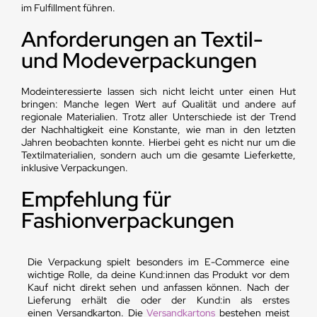
im Fulfillment führen.
Anforderungen an Textil-
und Modeverpackungen
Modeinteressierte lassen sich nicht leicht unter einen Hut
bringen: Manche legen Wert auf Qualität und andere auf
regionale Materialien. Trotz aller Unterschiede ist der Trend
der Nachhaltigkeit eine Konstante, wie man in den letzten
Jahren beobachten konnte. Hierbei geht es nicht nur um die
Textilmaterialien, sondern auch um die gesamte Lieferkette,
inklusive Verpackungen.
Empfehlung für
Fashionverpackungen
Die Verpackung spielt besonders im E-Commerce eine
wichtige Rolle, da deine Kund:innen das Produkt vor dem
Kauf nicht direkt sehen und anfassen können. Nach der
Lieferung erhält die oder der Kund:in als erstes
einen Versandkarton. Die
Versandkartons
bestehen meist