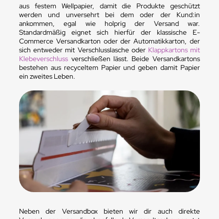
aus festem Wellpapier, damit die Produkte geschützt
werden und unversehrt bei dem oder der Kund:in
ankommen, egal wie holprig der Versand war.
Standardmäßig eignet sich hierfür der klassische E-
Commerce Versandkarton oder der Automatikkarton, der
sich entweder mit Verschlusslasche oder
Klappkartons mit
Klebeverschluss
verschließen lässt. Beide Versandkartons
bestehen aus recyceltem Papier und geben damit Papier
ein zweites Leben.
Neben der Versandbox bieten wir dir auch direkte