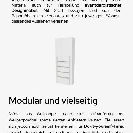
Material auch zur Herstellung
avantgardistischer
Designmöbel
. Mit Stoff bezogen lässt sich den
Pappmöbeln ein elegantes und zum jeweiligen Wohnstil
passendes Aussehen verleihen.
Modular und vielseitig
Möbel aus Wellpappe lassen sich aufbaufertig bei
Wellpappmöbel spezialisierten Anbietern kaufen. Sie lassen
sich jedoch auch selbst herstellen. Für
Do-it-yourself-Fans
,
die sich bislang nicht an den Eigenbau eines Bettes oder einer