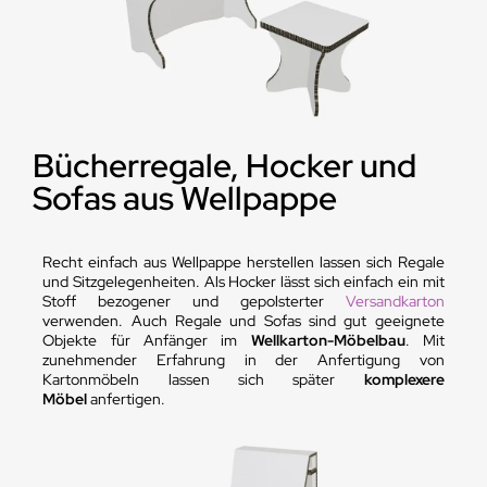
Bücherregale, Hocker und
Sofas aus Wellpappe
Recht einfach aus Wellpappe herstellen lassen sich Regale
und Sitzgelegenheiten. Als Hocker lässt sich einfach ein mit
Stoff bezogener und gepolsterter
Versandkarton
verwenden. Auch Regale und Sofas sind gut geeignete
Objekte für Anfänger im
Wellkarton-Möbelbau
. Mit
zunehmender Erfahrung in der Anfertigung von
Kartonmöbeln lassen sich später
komplexere
Möbel
anfertigen.