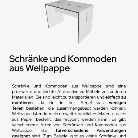
Schränke und Kommoden
aus Wellpappe
Schränke und Kommoden aus Wellpappe sind eine
preiswerte und leichte Alternative zu Möbeln aus anderen
Materialien. Sie sind leicht zu transportieren und
einfach zu
montieren
, da sie in der Regel aus
wenigen
Teilen
bestehen, die zusammengebaut werden können.
Wellpappe ist zudem ein umweltfreundliches Material, da es
aus Papier besteht, das recycelt werden kann. Es gibt
verschiedene Arten von Schränken und Kommoden aus
Wellpappe, die
für
verschiedene Anwendungen
geeignet
sind. Zum Beispiel gibt es kleine Schränke und