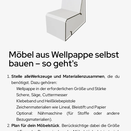
Möbel aus Wellpappe selbst
bauen – so geht's
Stelle alle
Werkzeuge und Materialien
zusammen
, die du
benötigst. Dazu gehören:
Wellpappe in der erforderlichen Größe und Stärke
Schere, Säge, Cuttermesser
Klebeband und Heißklebepistole
Zeichenmaterialien wie Lineal, Bleistift und Papier
Optional: Nähmaschine (für Stoffe oder andere
Bezugsmaterialien).
Plan für dein Möbelstück
. Berücksichtige dabei die Größe