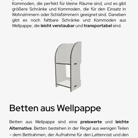
Kommoden, die perfekt für kleine Räume sind, und es gibt
größere Schränke und Kommoden, die für den Einsatz in
Wohnzimmern oder Schlafzimmern geeignet sind. Daneben
gibt es noch faltbare Schränke und Kommoden aus
Wellpappe, die
leicht verstaubar
und
transportabel
sind.
Betten aus Wellpappe
Betten aus Wellpappe sind eine
preiswerte
und
leichte
Alternative
. Betten bestehen in der Regel aus wenigen Teilen
– dem Bettrahmen, der Aufnahme für den Lattenrost und den