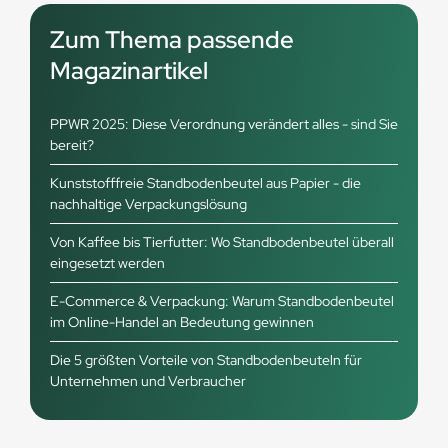
Zum Thema passende
Magazinartikel
PPWR 2025: Diese Verordnung verändert alles - sind Sie
bereit?
Kunststofffreie Standbodenbeutel aus Papier - die
nachhaltige Verpackungslösung
Von Kaffee bis Tierfutter: Wo Standbodenbeutel überall
eingesetzt werden
E-Commerce & Verpackung: Warum Standbodenbeutel
im Online-Handel an Bedeutung gewinnen
Die 5 größten Vorteile von Standbodenbeuteln für
Unternehmen und Verbraucher