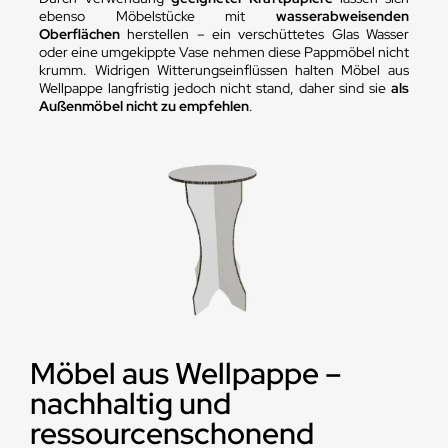
ebenso Möbelstücke mit
wasserabweisenden
Oberflächen
herstellen – ein verschüttetes Glas Wasser
oder eine umgekippte Vase nehmen diese Pappmöbel nicht
krumm. Widrigen Witterungseinflüssen halten Möbel aus
Wellpappe langfristig jedoch nicht stand, daher sind sie
als
Außenmöbel nicht zu empfehlen
.
Möbel aus Wellpappe –
nachhaltig und
ressourcenschonend