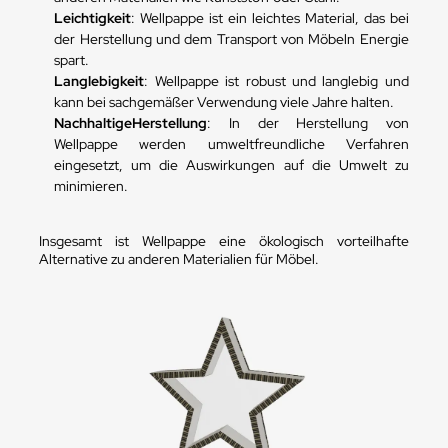
Leichtigkeit
: Wellpappe ist ein leichtes Material, das bei
der Herstellung und dem Transport von Möbeln Energie
spart.
Langlebigkeit
: Wellpappe ist robust und langlebig und
kann bei sachgemäßer Verwendung viele Jahre halten.
Nachhaltige
Herstellung
: In der Herstellung von
Wellpappe werden umweltfreundliche Verfahren
eingesetzt, um die Auswirkungen auf die Umwelt zu
minimieren.
Insgesamt ist Wellpappe eine ökologisch vorteilhafte
Alternative zu anderen Materialien für Möbel.