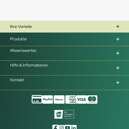
Ihre Vorteile
Produkte
Wissenswertes
Hilfe & Informationen
Kontakt