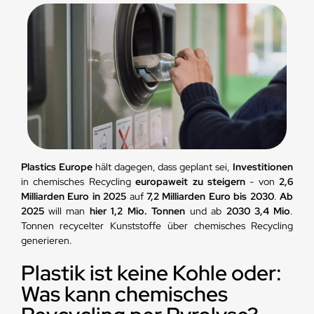
Plastics Europe
hält dagegen, dass geplant sei,
Investitionen
in chemisches Recycling
europaweit zu steigern
- von
2,6
Milliarden Euro in 2025
auf
7,2 Milliarden Euro bis 2030
.
Ab
2025
will man
hier 1,2 Mio. Tonnen
und ab
2030 3,4 Mio
.
Tonnen recycelter Kunststoffe über chemisches Recycling
generieren.
Plastik ist keine Kohle oder:
Was kann chemisches