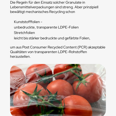
Die Regeln für den Einsatz solcher Granulate in
Lebensmittelverpackungen sind streng. Aber prinzipiell
bewältigt mechanisches Recycling schon
Kunststofffolien -
unbedruckte, transparente LDPE-Folien
Stretchfolien
leicht bis stärker bedruckte und gefärbte Folien,
um aus Post Consumer Recycled Content (PCR) akzeptable
Qualitäten von transparenten LDPE-Rohstoffen
herzustellen.