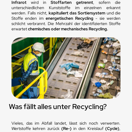
Infrarot
wird in
Stoffarten getrennt
, sofern die
unterschiedlichen Kunststoffe im einzelnen erkannt
werden. Falls nicht,
kapituliert das Sortiersystem
und die
Stoffe enden im
energetischen Recycling
- sie werden
schlicht verbrannt. Die Mehrzahl der identifizierten Stoffe
erwartet
chemisches oder mechanisches Recycling.
Was fällt alles unter Recycling?
Vieles, das im Abfall landet, lässt sich noch verwerten.
Wertstoffe kehren zurück
(Re-)
in den Kreislauf
(Cycle)
,