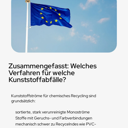
Zusammengefasst: Welches
Verfahren für welche
Kunststoffabfälle?
Kunststoffströme für chemisches Recycling sind
grundsätzlich:
sortierte, stark verunreinigte Monoströme
Stoffe mit Geruchs- und Farbverbindungen
mechanisch schwer zu Recycelndes wie PVC-