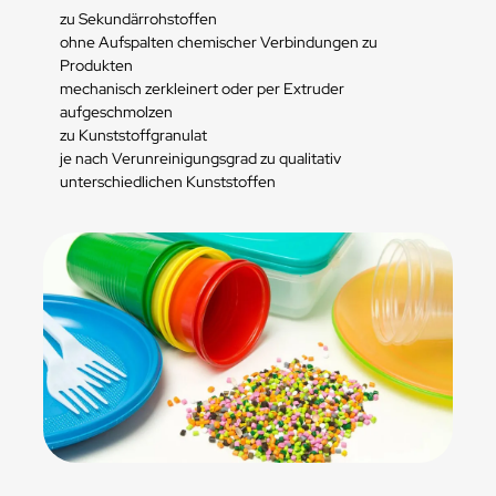
zu Sekundärrohstoffen
ohne Aufspalten chemischer Verbindungen zu
Produkten
mechanisch zerkleinert oder per Extruder
aufgeschmolzen
zu Kunststoffgranulat
je nach Verunreinigungsgrad zu qualitativ
unterschiedlichen Kunststoffen