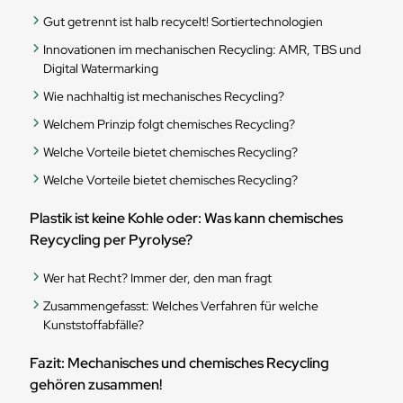
Gut getrennt ist halb recycelt! Sortiertechnologien
Innovationen im mechanischen Recycling: AMR, TBS und
Digital Watermarking
Wie nachhaltig ist mechanisches Recycling?
Welchem Prinzip folgt chemisches Recycling?
Welche Vorteile bietet chemisches Recycling?
Welche Vorteile bietet chemisches Recycling?
Plastik ist keine Kohle oder: Was kann chemisches
Reycycling per Pyrolyse?
Wer hat Recht? Immer der, den man fragt
Zusammengefasst: Welches Verfahren für welche
Kunststoffabfälle?
Fazit: Mechanisches und chemisches Recycling
gehören zusammen!