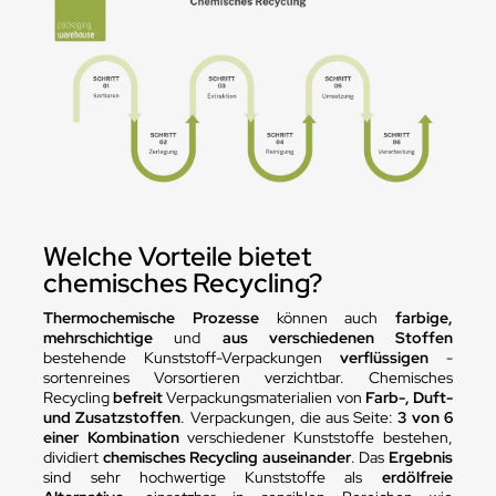
Welche Vorteile bietet
chemisches Recycling?
Thermochemische Prozesse
können auch
farbige,
mehrschichtige
und
aus verschiedenen Stoffen
bestehende Kunststoff-Verpackungen
verflüssigen
-
sortenreines Vorsortieren verzichtbar. Chemisches
Recycling
befreit
Verpackungsmaterialien von
Farb-, Duft-
und Zusatzstoffen
. Verpackungen, die aus Seite:
3 von 6
einer Kombination
verschiedener Kunststoffe bestehen,
dividiert
chemisches Recycling auseinander
. Das
Ergebnis
sind sehr hochwertige Kunststoffe als
erdölfreie