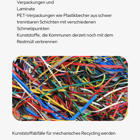
Verpackungen und
Laminate
PET-Verpackungen wie Plastikbecher aus schwer
trennbaren Schichten mit verschiedenen
Schmelzpunkten
Kunststoffe, die Kommunen derzeit noch mit dem
Restmüll verbrennen
Kunststoffabfälle für mechanisches Recycling werden