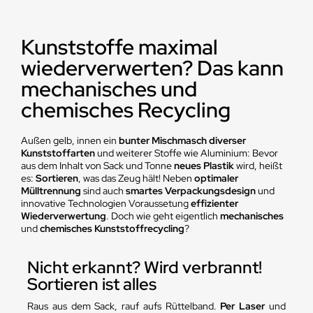
Kunststoffe maximal
wiederverwerten? Das kann
mechanisches und
chemisches Recycling
Außen gelb, innen ein
bunter Mischmasch diverser
Kunststoffarten
und weiterer Stoffe wie Aluminium: Bevor
aus dem Inhalt von Sack und Tonne
neues Plastik
wird, heißt
es:
Sortieren
, was das Zeug hält! Neben
optimaler
Mülltrennung
sind auch
smartes Verpackungsdesign
und
innovative Technologien Voraussetung
effizienter
Wiederverwertung
. Doch wie geht eigentlich
mechanisches
und
chemisches Kunststoffrecycling
?
Nicht erkannt? Wird verbrannt!
Sortieren ist alles
Raus aus dem Sack, rauf aufs Rüttelband.
Per Laser
und