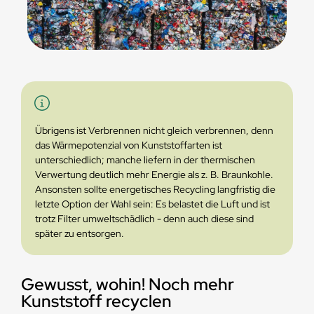
Übrigens ist Verbrennen nicht gleich verbrennen, denn
das Wärmepotenzial von Kunststoffarten ist
unterschiedlich; manche liefern in der thermischen
Verwertung deutlich mehr Energie als z. B. Braunkohle.
Ansonsten sollte energetisches Recycling langfristig die
letzte Option der Wahl sein: Es belastet die Luft und ist
trotz Filter umweltschädlich - denn auch diese sind
später zu entsorgen.
Gewusst, wohin! Noch mehr
Kunststoff recyclen