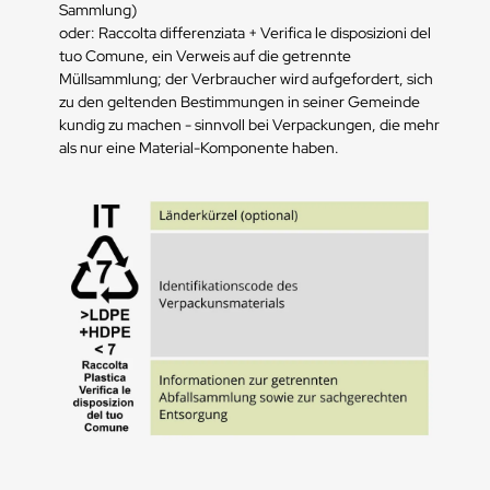
Sammlung)
oder: Raccolta differenziata + Verifica le disposizioni del
tuo Comune, ein Verweis auf die getrennte
Müllsammlung; der Verbraucher wird aufgefordert, sich
zu den geltenden Bestimmungen in seiner Gemeinde
kundig zu machen - sinnvoll bei Verpackungen, die mehr
als nur eine Material-Komponente haben.