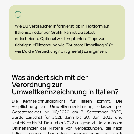
Wie Du Verbraucher informierst, ob in Textform auf
Italienisch oder per Grafik, kannst Du selbst
entscheiden. Optional wird empfohlen, Tipps zur
richtigen Mülltrennung wie "Svuotare l'imballaggio" (=
wie Du die Verpackung richtig leerst) zu ergänzen.
Was ändert sich mit der
Verordnung zur
Umweltkennzeichnung in Italien?
Die Kennzeichnungspflicht für Italien kommt. Die
Verpflichtung zur Umweltkennzeichnung, erlassen per
Gesetzesdekret Nr. 116/2020 am 3. September 2020,
wurde zunächst für 2021, dann bis 30. Juni 2022 und
schließlich bis 31. Dezember 2022 ausgesetzt. Jetzt müssen
Onlinehändler das Material von Verpackungen, die nach
Italien gehen, besonders kennzeichnen - nach