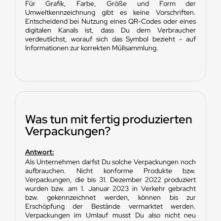
Für Grafik, Farbe, Größe und Form der
Umweltkennzeichnung gibt es keine Vorschriften.
Entscheidend bei Nutzung eines QR-Codes oder eines
digitalen Kanals ist, dass Du dem Verbraucher
verdeutlichst, worauf sich das Symbol bezieht - auf
Informationen zur korrekten Müllsammlung.
Was tun mit fertig produzierten
Verpackungen?
Antwort:
Als Unternehmen darfst Du solche Verpackungen noch
aufbrauchen. Nicht konforme Produkte bzw.
Verpackungen, die bis 31. Dezember 2022 produziert
wurden bzw. am 1. Januar 2023 in Verkehr gebracht
bzw. gekennzeichnet werden, können bis zur
Erschöpfung der Bestände vermarktet werden.
Verpackungen im Umlauf musst Du also nicht neu