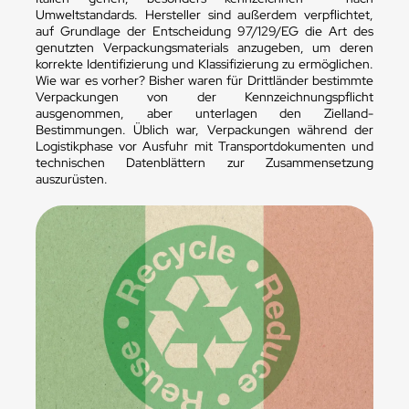
Umweltstandards. Hersteller sind außerdem verpflichtet,
auf Grundlage der Entscheidung 97/129/EG die Art des
genutzten Verpackungsmaterials anzugeben, um deren
korrekte Identifizierung und Klassifizierung zu ermöglichen.
Wie war es vorher? Bisher waren für Drittländer bestimmte
Verpackungen von der Kennzeichnungspflicht
ausgenommen, aber unterlagen den Zielland-
Bestimmungen. Üblich war, Verpackungen während der
Logistikphase vor Ausfuhr mit Transportdokumenten und
technischen Datenblättern zur Zusammensetzung
auszurüsten.