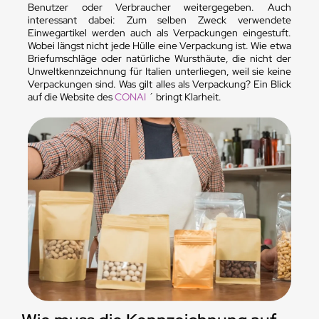
Benutzer oder Verbraucher weitergegeben. Auch
interessant dabei: Zum selben Zweck verwendete
Einwegartikel werden auch als Verpackungen eingestuft.
Wobei längst nicht jede Hülle eine Verpackung ist. Wie etwa
Briefumschläge oder natürliche Wursthäute, die nicht der
Unweltkennzeichnung für Italien unterliegen, weil sie keine
Verpackungen sind. Was gilt alles als Verpackung? Ein Blick
auf die Website des
CONAI
´ bringt Klarheit.