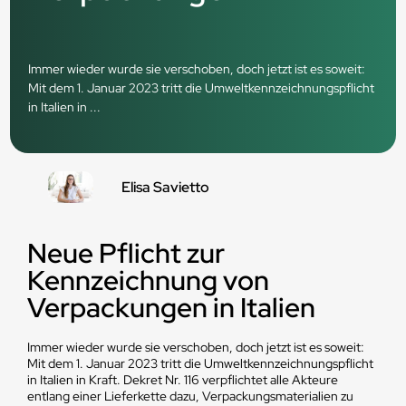
Immer wieder wurde sie verschoben, doch jetzt ist es soweit:
Mit dem 1. Januar 2023 tritt die Umweltkennzeichnungspflicht
in Italien in ...
Elisa Savietto
Neue Pflicht zur
Kennzeichnung von
Verpackungen in Italien
Immer wieder wurde sie verschoben, doch jetzt ist es soweit:
Mit dem 1. Januar 2023 tritt die Umweltkennzeichnungspflicht
in Italien in Kraft. Dekret Nr. 116 verpflichtet alle Akteure
entlang einer Lieferkette dazu, Verpackungsmaterialien zu