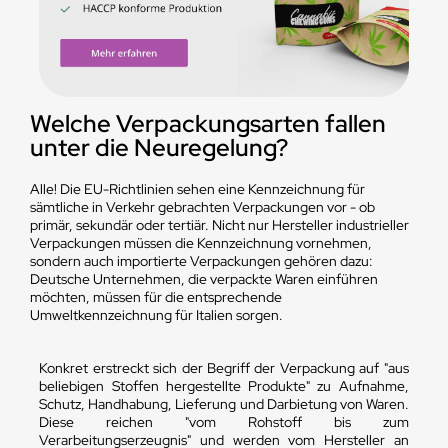
Welche Verpackungsarten fallen
unter die Neuregelung?
Alle! Die EU-Richtlinien sehen eine Kennzeichnung für
sämtliche in Verkehr gebrachten Verpackungen vor - ob
primär, sekundär oder tertiär. Nicht nur Hersteller industrieller
Verpackungen müssen die Kennzeichnung vornehmen,
sondern auch importierte Verpackungen gehören dazu:
Deutsche Unternehmen, die verpackte Waren einführen
möchten, müssen für die entsprechende
Umweltkennzeichnung für Italien sorgen.
Konkret erstreckt sich der Begriff der Verpackung auf "aus
beliebigen Stoffen hergestellte Produkte" zu Aufnahme,
Schutz, Handhabung, Lieferung und Darbietung von Waren.
Diese reichen "vom Rohstoff bis zum
Verarbeitungserzeugnis" und werden vom Hersteller an