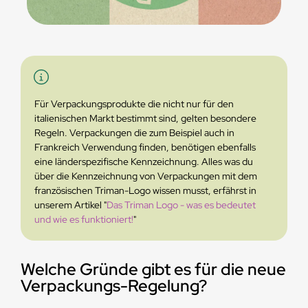
Für Verpackungsprodukte die nicht nur für den
italienischen Markt bestimmt sind, gelten besondere
Regeln. Verpackungen die zum Beispiel auch in
Frankreich Verwendung finden, benötigen ebenfalls
eine länderspezifische Kennzeichnung. Alles was du
über die Kennzeichnung von Verpackungen mit dem
französischen Triman-Logo wissen musst, erfährst in
unserem Artikel "
Das Triman Logo - was es bedeutet
und wie es funktioniert!
"
Welche Gründe gibt es für die neue
Verpackungs-Regelung?