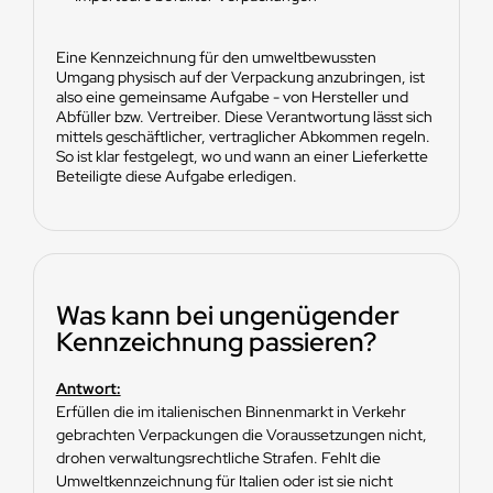
Eine Kennzeichnung für den umweltbewussten
Umgang physisch auf der Verpackung anzubringen, ist
also eine gemeinsame Aufgabe - von Hersteller und
Abfüller bzw. Vertreiber. Diese Verantwortung lässt sich
mittels geschäftlicher, vertraglicher Abkommen regeln.
So ist klar festgelegt, wo und wann an einer Lieferkette
Beteiligte diese Aufgabe erledigen.
Was kann bei ungenügender
Kennzeichnung passieren?
Antwort:
Erfüllen die im italienischen Binnenmarkt in Verkehr
gebrachten Verpackungen die Voraussetzungen nicht,
drohen verwaltungsrechtliche Strafen. Fehlt die
Umweltkennzeichnung für Italien oder ist sie nicht