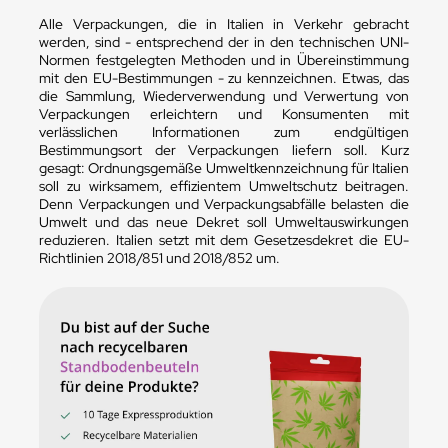
Alle Verpackungen, die in Italien in Verkehr gebracht
werden, sind - entsprechend der in den technischen UNI-
Normen festgelegten Methoden und in Übereinstimmung
mit den EU-Bestimmungen - zu kennzeichnen. Etwas, das
die Sammlung, Wiederverwendung und Verwertung von
Verpackungen erleichtern und Konsumenten mit
verlässlichen Informationen zum endgültigen
Bestimmungsort der Verpackungen liefern soll. Kurz
gesagt: Ordnungsgemäße Umweltkennzeichnung für Italien
soll zu wirksamem, effizientem Umweltschutz beitragen.
Denn Verpackungen und Verpackungsabfälle belasten die
Umwelt und das neue Dekret soll Umweltauswirkungen
reduzieren. Italien setzt mit dem Gesetzesdekret die EU-
Richtlinien 2018/851 und 2018/852 um.