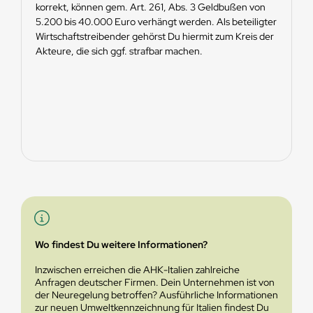
korrekt, können gem. Art. 261, Abs. 3 Geldbußen von
5.200 bis 40.000 Euro verhängt werden. Als beteiligter
Wirtschaftstreibender gehörst Du hiermit zum Kreis der
Akteure, die sich ggf. strafbar machen.
Wo findest Du weitere Informationen?
Inzwischen erreichen die AHK-Italien zahlreiche
Anfragen deutscher Firmen. Dein Unternehmen ist von
der Neuregelung betroffen? Ausführliche Informationen
zur neuen Umweltkennzeichnung für Italien findest Du