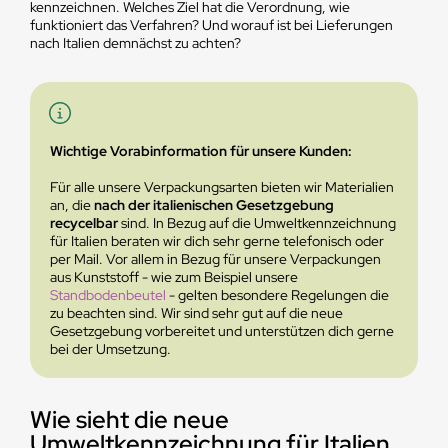
kennzeichnen. Welches Ziel hat die Verordnung, wie
funktioniert das Verfahren? Und worauf ist bei Lieferungen
nach Italien demnächst zu achten?
Wichtige Vorabinformation für unsere Kunden:
Für alle unsere Verpackungsarten bieten wir Materialien
an, die
nach der italienischen Gesetzgebung
recycelbar
sind. In Bezug auf die Umweltkennzeichnung
für Italien beraten wir dich sehr gerne telefonisch oder
per Mail. Vor allem in Bezug für unsere Verpackungen
aus Kunststoff - wie zum Beispiel unsere
Standbodenbeutel
- gelten besondere Regelungen die
zu beachten sind. Wir sind sehr gut auf die neue
Gesetzgebung vorbereitet und unterstützen dich gerne
bei der Umsetzung.
Wie sieht die neue
Umweltkennzeichnung für Italien