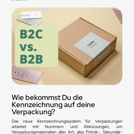
Wie bekommst Du die
Kennzeichnung auf deine
Verpackung?
Das neue Kennzeichnungssystem für Verpackungen
arbeitet mit Nummern und Abkürzungen, um
Verpackungsmaterialien aller Art, also Primär-, Sekundär-