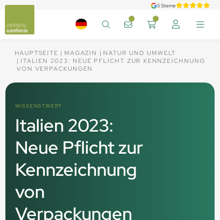
5 Sterne
HAUPTSEITE
MAGAZIN
NATUR UND UMWELT
ITALIEN 2023: NEUE PFLICHT ZUR KENNZEICHNUNG
VON VERPACKUNGEN
WISSENSTWERT
Italien 2023:
Neue Pflicht zur
Kennzeichnung
von
Verpackungen