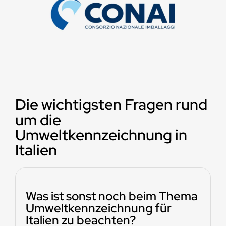
Die wichtigsten Fragen rund
um die
Umweltkennzeichnung in
Italien
Was ist sonst noch beim Thema
Umweltkennzeichnung für
Italien zu beachten?