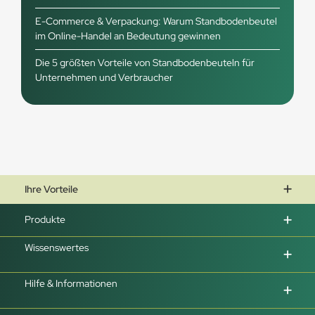
E-Commerce & Verpackung: Warum Standbodenbeutel
im Online-Handel an Bedeutung gewinnen
Die 5 größten Vorteile von Standbodenbeuteln für
Unternehmen und Verbraucher
Ihre Vorteile
Produkte
Wissenswertes
Hilfe & Informationen