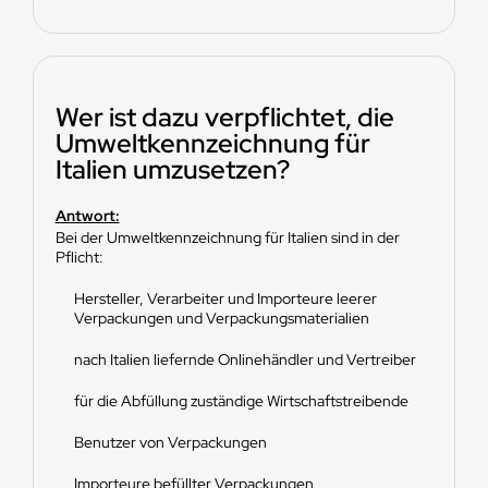
Wer ist dazu verpflichtet, die
Umweltkennzeichnung für
Italien umzusetzen?
Antwort:
Bei der Umweltkennzeichnung für Italien sind in der
Pflicht:
Hersteller, Verarbeiter und Importeure leerer
Verpackungen und Verpackungsmaterialien
nach Italien liefernde Onlinehändler und Vertreiber
für die Abfüllung zuständige Wirtschaftstreibende
Benutzer von Verpackungen
Importeure befüllter Verpackungen