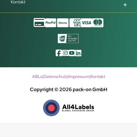
Kontakt
ABLs
|
Datenschutz
|
Impressum
|
Kontakt
Copyright © 2026 pack-on GmbH