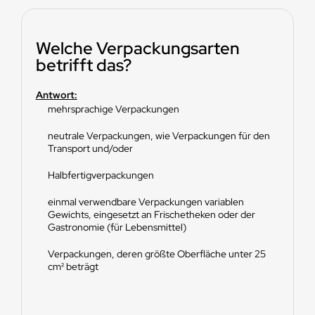
Welche Verpackungsarten
betrifft das?
Antwort:
mehrsprachige Verpackungen
neutrale Verpackungen, wie Verpackungen für den
Transport und/oder
Halbfertigverpackungen
einmal verwendbare Verpackungen variablen
Gewichts, eingesetzt an Frischetheken oder der
Gastronomie (für Lebensmittel)
Verpackungen, deren größte Oberfläche unter 25
cm² beträgt