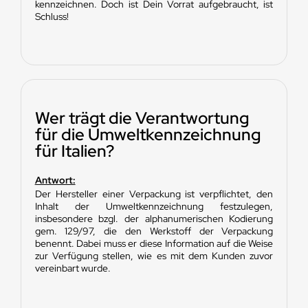
kennzeichnen. Doch ist Dein Vorrat aufgebraucht, ist
Schluss!
Wer trägt die Verantwortung
für die Umweltkennzeichnung
für Italien?
Antwort:
Der Hersteller einer Verpackung ist verpflichtet, den
Inhalt der Umweltkennzeichnung festzulegen,
insbesondere bzgl. der alphanumerischen Kodierung
gem. 129/97, die den Werkstoff der Verpackung
benennt. Dabei muss er diese Information auf die Weise
zur Verfügung stellen, wie es mit dem Kunden zuvor
vereinbart wurde.