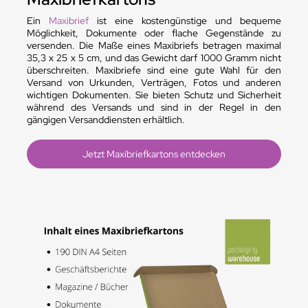
Ein
Maxibrief
ist eine kostengünstige und bequeme
Möglichkeit, Dokumente oder flache Gegenstände zu
versenden. Die Maße eines Maxibriefs betragen maximal
35,3 x 25 x 5 cm, und das Gewicht darf 1000 Gramm nicht
überschreiten. Maxibriefe sind eine gute Wahl für den
Versand von Urkunden, Verträgen, Fotos und anderen
wichtigen Dokumenten. Sie bieten Schutz und Sicherheit
während des Versands und sind in der Regel in den
gängigen Versanddiensten erhältlich.
Jetzt Maxibriefkartons entdecken