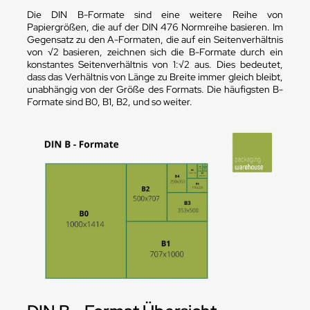
Die DIN B-Formate sind eine weitere Reihe von
Papiergrößen, die auf der DIN 476 Normreihe basieren. Im
Gegensatz zu den A-Formaten, die auf ein Seitenverhältnis
von √2 basieren, zeichnen sich die B-Formate durch ein
konstantes Seitenverhältnis von 1:√2 aus. Dies bedeutet,
dass das Verhältnis von Länge zu Breite immer gleich bleibt,
unabhängig von der Größe des Formats. Die häufigsten B-
Formate sind B0, B1, B2, und so weiter.