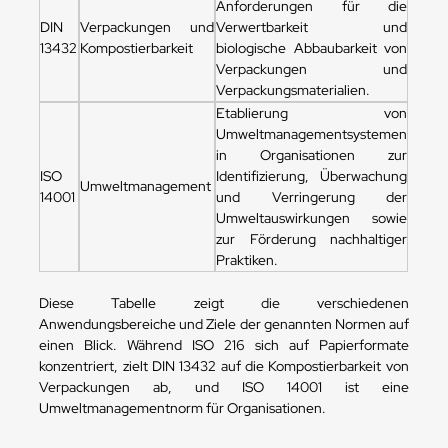
Anforderungen für die
DIN
Verpackungen und
Verwertbarkeit und
13432
Kompostierbarkeit
biologische Abbaubarkeit von
Verpackungen und
Verpackungsmaterialien.
Etablierung von
Umweltmanagementsystemen
in Organisationen zur
ISO
Identifizierung, Überwachung
Umweltmanagement
14001
und Verringerung der
Umweltauswirkungen sowie
zur Förderung nachhaltiger
Praktiken.
Diese Tabelle zeigt die verschiedenen
Anwendungsbereiche und Ziele der genannten Normen auf
einen Blick. Während ISO 216 sich auf Papierformate
konzentriert, zielt DIN 13432 auf die Kompostierbarkeit von
Verpackungen ab, und ISO 14001 ist eine
Umweltmanagementnorm für Organisationen.