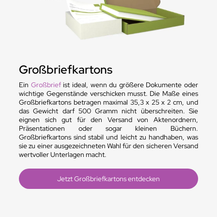
Großbriefkartons
Ein
Großbrief
ist ideal, wenn du größere Dokumente oder
wichtige Gegenstände verschicken musst. Die Maße eines
Großbriefkartons betragen maximal 35,3 x 25 x 2 cm, und
das Gewicht darf 500 Gramm nicht überschreiten. Sie
eignen sich gut für den Versand von Aktenordnern,
Präsentationen oder sogar kleinen Büchern.
Großbriefkartons sind stabil und leicht zu handhaben, was
sie zu einer ausgezeichneten Wahl für den sicheren Versand
wertvoller Unterlagen macht.
Jetzt Großbriefkartons entdecken