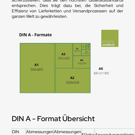
sicherzustellen, dass sie den höchsten Qualitätsstandards
entsprechen. Dies trägt dazu bei, die Sicherheit und
Effizienz von Lieferketten und Versandprozessen auf der
ganzen Welt zu gewährleisten.
DIN A - Format Übersicht
DIN
Abmessungen
Abmessungen
Fläche
Anwendungsgebiete