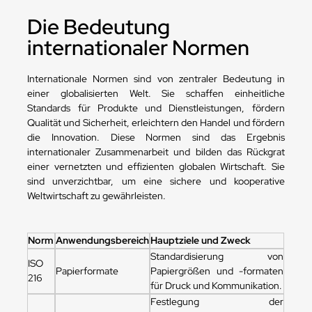
Die Bedeutung
internationaler Normen
Internationale Normen sind von zentraler Bedeutung in
einer globalisierten Welt. Sie schaffen einheitliche
Standards für Produkte und Dienstleistungen, fördern
Qualität und Sicherheit, erleichtern den Handel und fördern
die Innovation. Diese Normen sind das Ergebnis
internationaler Zusammenarbeit und bilden das Rückgrat
einer vernetzten und effizienten globalen Wirtschaft. Sie
sind unverzichtbar, um eine sichere und kooperative
Weltwirtschaft zu gewährleisten.
Norm
Anwendungsbereich
Hauptziele und Zweck
Standardisierung von
ISO
Papierformate
Papiergrößen und -formaten
216
für Druck und Kommunikation.
Festlegung der