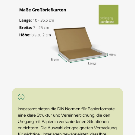
Insgesamt bieten die DIN Normen für Papierformate
eine klare Struktur und Vereinheitlichung, die den
Umgang mit Papier in verschiedenen Situationen
erleichtern. Die Auswahl der geeigneten Verpackung
für wichtige Unterlagen gewährleistet, dass Ihre