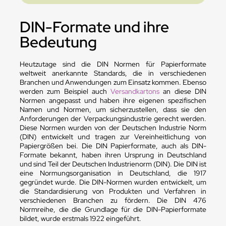
DIN-Formate und ihre
Bedeutung
Heutzutage sind die DIN Normen für Papierformate
weltweit anerkannte Standards, die in verschiedenen
Branchen und Anwendungen zum Einsatz kommen. Ebenso
werden zum Beispiel auch
Versandkartons
an diese DIN
Normen angepasst und haben ihre eigenen spezifischen
Namen und Normen, um sicherzustellen, dass sie den
Anforderungen der Verpackungsindustrie gerecht werden.
Diese Normen wurden von der Deutschen Industrie Norm
(DIN) entwickelt und tragen zur Vereinheitlichung von
Papiergrößen bei. Die DIN Papierformate, auch als DIN-
Formate bekannt, haben ihren Ursprung in Deutschland
und sind Teil der Deutschen Industrienorm (DIN). Die DIN ist
eine Normungsorganisation in Deutschland, die 1917
gegründet wurde. Die DIN-Normen wurden entwickelt, um
die Standardisierung von Produkten und Verfahren in
verschiedenen Branchen zu fördern. Die DIN 476
Normreihe, die die Grundlage für die DIN-Papierformate
bildet, wurde erstmals 1922 eingeführt.