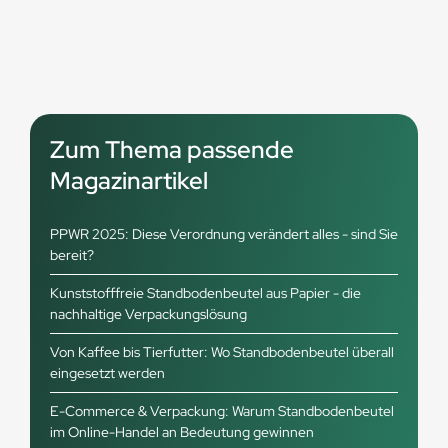
Zum Thema passende
Magazinartikel
PPWR 2025: Diese Verordnung verändert alles - sind Sie
bereit?
Kunststofffreie Standbodenbeutel aus Papier - die
nachhaltige Verpackungslösung
Von Kaffee bis Tierfutter: Wo Standbodenbeutel überall
eingesetzt werden
E-Commerce & Verpackung: Warum Standbodenbeutel
im Online-Handel an Bedeutung gewinnen