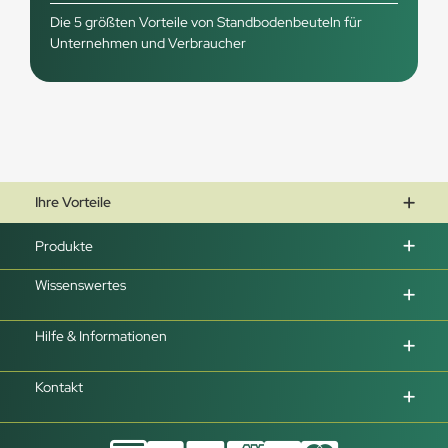
Die 5 größten Vorteile von Standbodenbeuteln für
Unternehmen und Verbraucher
Ihre Vorteile
Produkte
Wissenswertes
Hilfe & Informationen
Kontakt