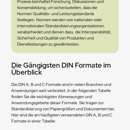
Prozess beinhaltet Forschung, Diskussionen und
Konsensbildung, um sicherzustellen, dass die
Normen Qualitäts- und Leistungsstandards
festlegen. Normen werden von nationalen oder
internationalen Standardisierungsorganisationen
verabschiedet und dienen dazu, die Interoperabilität,
Sicherheit und Qualität von Produkten und
Dienstleistungen zu gewährleisten.
Die Gängigsten DIN Formate im
Überblick
Die DIN A, B und C Formate sind in vielen Branchen und
Anwendungen weit verbreitet. In der folgenden Tabelle
finden Sie die wichtigsten Abmessungen und
Anwendungsgebiete dieser Formate. Sie tragen zur
Standardisierung von Papiergrößen und Dokumenten bei.
Hier sind die am häufigsten verwendeten DIN A, B und C
Formate in einer Tabelle: