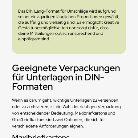
Das DIN Lang-Format für Umschläge wird aufgrund
seiner einzigartigen länglichen Proportionen gewählt,
die auffällig und vielseitig sind. Es ermöglicht kreative
Gestaltungsmöglichkeiten und sorgt dafür, dass
deine Mitteilungen optisch ansprechend und
einprägsam sind.
Geeignete Verpackungen
für Unterlagen in DIN-
Formaten
Wenn es darum geht, wichtige Unterlagen zu versenden
oder zu archivieren, ist die Wahl der richtigen Verpackung
von entscheidender Bedeutung. Maxibriefkartons und
Großbriefkartons sind zwei Optionen, die sich für
verschiedene Anforderungen eignen.
Maxibriefkartons