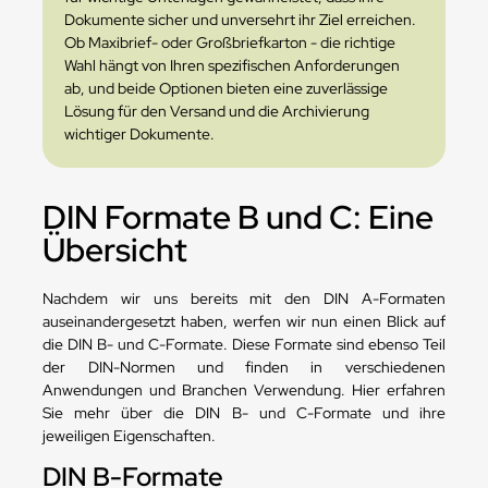
Dokumente sicher und unversehrt ihr Ziel erreichen.
Ob Maxibrief- oder Großbriefkarton - die richtige
Wahl hängt von Ihren spezifischen Anforderungen
ab, und beide Optionen bieten eine zuverlässige
Lösung für den Versand und die Archivierung
wichtiger Dokumente.
DIN Formate B und C: Eine
Übersicht
Nachdem wir uns bereits mit den DIN A-Formaten
auseinandergesetzt haben, werfen wir nun einen Blick auf
die DIN B- und C-Formate. Diese Formate sind ebenso Teil
der DIN-Normen und finden in verschiedenen
Anwendungen und Branchen Verwendung. Hier erfahren
Sie mehr über die DIN B- und C-Formate und ihre
jeweiligen Eigenschaften.
DIN B-Formate