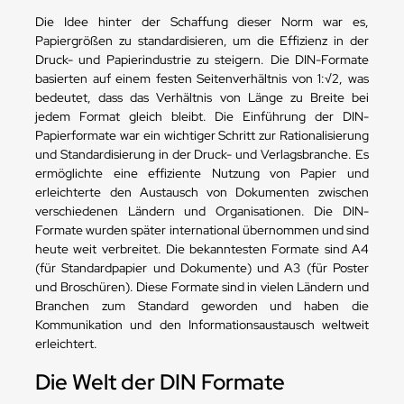
Die Idee hinter der Schaffung dieser Norm war es,
Papiergrößen zu standardisieren, um die Effizienz in der
Druck- und Papierindustrie zu steigern. Die DIN-Formate
basierten auf einem festen Seitenverhältnis von 1:√2, was
bedeutet, dass das Verhältnis von Länge zu Breite bei
jedem Format gleich bleibt. Die Einführung der DIN-
Papierformate war ein wichtiger Schritt zur Rationalisierung
und Standardisierung in der Druck- und Verlagsbranche. Es
ermöglichte eine effiziente Nutzung von Papier und
erleichterte den Austausch von Dokumenten zwischen
verschiedenen Ländern und Organisationen. Die DIN-
Formate wurden später international übernommen und sind
heute weit verbreitet. Die bekanntesten Formate sind A4
(für Standardpapier und Dokumente) und A3 (für Poster
und Broschüren). Diese Formate sind in vielen Ländern und
Branchen zum Standard geworden und haben die
Kommunikation und den Informationsaustausch weltweit
erleichtert.
Die Welt der DIN Formate