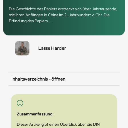
Die Geschichte des Papiers erstreckt sich über Jahrtausende,
mit ihren Anfängen in China im 2. Jahrhundert v. Chr. Die
Erfindung des Papiers ...
Lasse Harder
Inhaltsverzeichnis - öffnen
Zusammenfassung:
Dieser Artikel gibt einen Überblick über die DIN