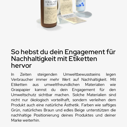
So hebst du dein Engagement für
Nachhaltigkeit mit Etiketten
hervor
In Zeiten steigenden Umweltbewusstseins legen
Verbraucher immer mehr Wert auf Nachhaltigkeit. Mit
Etiketten aus umweltfreundlichen Materialien wie
Graspapier kannst du dein Engagement für den
Umweltschutz sichtbar machen. Solche Materialien sind
nicht nur ökologisch vorteilhaft, sondern verleihen dem
Produkt auch eine natürliche Ästhetik. Farben wie saftiges
Grün, natürliches Braun und edles Beige unterstützen die
nachhaltige Positionierung deines Produktes und deiner
Marke weiterhin.