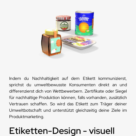
Indem du Nachhaltigkeit auf dem Etikett kommunizierst,
sprichst du umweltbewusste Konsumenten direkt an und
differenzierst dich von Wettbewerbern. Zertifikate oder Siegel
für nachhaltige Produktion können, falls vorhanden, zusätzlich
Vertrauen schaffen. So wird das Etikett zum Träger deiner
Umweltbotschaft und unterstützt gleichzeitig deine Ziele im
Produktmarketing.
Etiketten-Design - visuell