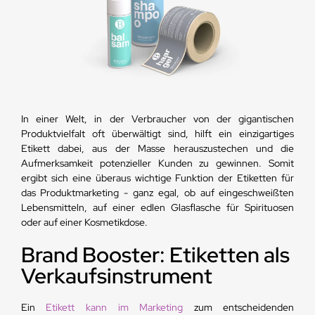
In einer Welt, in der Verbraucher von der gigantischen
Produktvielfalt oft überwältigt sind, hilft ein einzigartiges
Etikett dabei, aus der Masse herauszustechen und die
Aufmerksamkeit potenzieller Kunden zu gewinnen. Somit
ergibt sich eine überaus wichtige Funktion der Etiketten für
das Produktmarketing - ganz egal, ob auf eingeschweißten
Lebensmitteln, auf einer edlen Glasflasche für Spirituosen
oder auf einer Kosmetikdose.
Brand Booster: Etiketten als
Verkaufsinstrument
Ein
Etikett kann im Marketing
zum entscheidenden