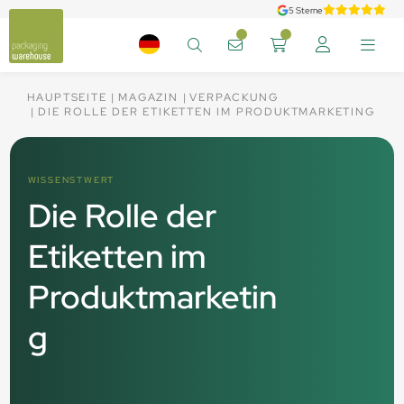
5 Sterne
HAUPTSEITE
MAGAZIN
VERPACKUNG
DIE ROLLE DER ETIKETTEN IM PRODUKTMARKETING
WISSENSTWERT
Die Rolle der
Etiketten im
Produktmarketin
g