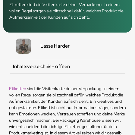
Etiketten sind die Visitenkarte deiner Verpackung. In einem
vollen Regal sorgen sie blitzschnell dafür, welches Produkt die
Aufmerksamkeit der Kunden auf sich zieht...
Lasse Harder
Inhaltsverzeichnis - öffnen
Etiketten
sind die Visitenkarte deiner Verpackung. In einem
vollen Regal sorgen sie blitzschnell dafür, welches Produkt die
Aufmerksamkeit der Kunden auf sich zieht. Ein kreatives und
gut gestaltetes Etikett ist nicht nur Informationsträger, sondern
kann Emotionen wecken, Vertrauen schaffen und deine Marke
unvergesslich machen. Bei Packaging Warehouse wissen wir,
wie entscheidend die richtige Etikettengestaltung für dein
Produktmarketing ist. In diesem Artikel zeigen wir dir deshalb,