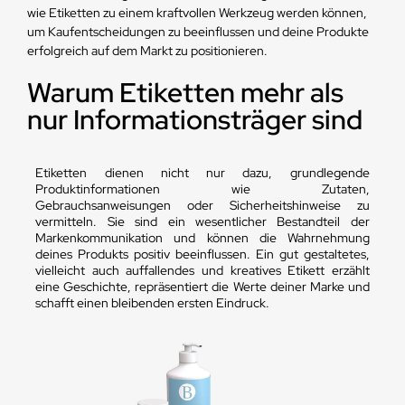
wie Etiketten zu einem kraftvollen Werkzeug werden können,
um Kaufentscheidungen zu beeinflussen und deine Produkte
erfolgreich auf dem Markt zu positionieren.
Warum Etiketten mehr als
nur Informationsträger sind
Etiketten dienen nicht nur dazu, grundlegende
Produktinformationen wie Zutaten,
Gebrauchsanweisungen oder Sicherheitshinweise zu
vermitteln. Sie sind ein wesentlicher Bestandteil der
Markenkommunikation und können die Wahrnehmung
deines Produkts positiv beeinflussen. Ein gut gestaltetes,
vielleicht auch auffallendes und kreatives Etikett erzählt
eine Geschichte, repräsentiert die Werte deiner Marke und
schafft einen bleibenden ersten Eindruck.