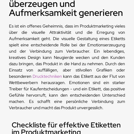
überzeugen und
Aufmerksamkeit generieren
Es ist ein offenes Geheimnis, dass im Produktmarketing vieles
über die visuelle Attraktivität und die Erregung von
Aufmerksamkeit geht. Die visuelle Gestaltung eines Etiketts
spielt eine entscheidende Rolle bei der Emotionserzeugung
und der Verbindung zum Verbraucher. Ein lebendiges,
kreatives Design kann Neugierde wecken und den Kunden
dazu bringen, das Produkt in die Hand zu nehmen. Durch den
Einsatz von auffälligen, aber stilvollen Grafiken oder
besonderen
Drucktechniken
kann das Etikett aus der Flut von
Wettbewerbern herausragen. Emotionen sind ein starker
Treiber für Kaufentscheidungen - und ein Etikett, das positive
Gefühle hervorruft, kann den entscheidenden Unterschied
machen. Es schafft eine persönliche Verbindung zum
Verbraucher und macht das Produkt unvergesslich.
Checkliste für effektive Etiketten
im Produktmarketing