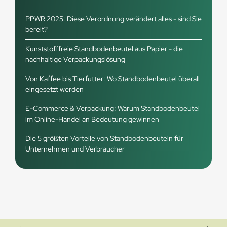
PPWR 2025: Diese Verordnung verändert alles - sind Sie
bereit?
Kunststofffreie Standbodenbeutel aus Papier - die
nachhaltige Verpackungslösung
Von Kaffee bis Tierfutter: Wo Standbodenbeutel überall
eingesetzt werden
E-Commerce & Verpackung: Warum Standbodenbeutel
im Online-Handel an Bedeutung gewinnen
Die 5 größten Vorteile von Standbodenbeuteln für
Unternehmen und Verbraucher