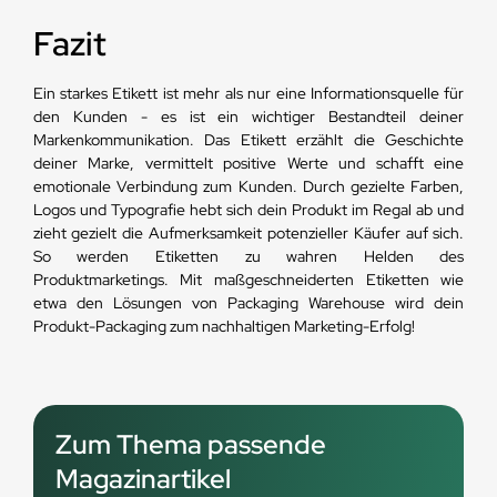
Fazit
Ein starkes Etikett ist mehr als nur eine Informationsquelle für
den Kunden - es ist ein wichtiger Bestandteil deiner
Markenkommunikation. Das Etikett erzählt die Geschichte
deiner Marke, vermittelt positive Werte und schafft eine
emotionale Verbindung zum Kunden. Durch gezielte Farben,
Logos und Typografie hebt sich dein Produkt im Regal ab und
zieht gezielt die Aufmerksamkeit potenzieller Käufer auf sich.
So werden Etiketten zu wahren Helden des
Produktmarketings. Mit maßgeschneiderten Etiketten wie
etwa den Lösungen von Packaging Warehouse wird dein
Produkt-Packaging zum nachhaltigen Marketing-Erfolg!
Zum Thema passende
Magazinartikel