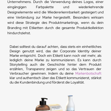
Unternehmens. Durch die Verwendung deines Logos, einer
eingängigen Farbpalette und wiederkehrende
Designelemente wird die Wiedererkennbarkeit gesteigert und
eine Verbindung zur Marke hergestellt. Besonders wirksam
wird diese Strategie des Produktmarketings, wenn du dein
Branding mit Etiketten durch die gesamte Produktkollektion
hindurchziehst.
Dabei solltest du darauf achten, dass stets ein einheitliches
Design genutzt wird, das der Corporate Identity deiner
Marke entspricht. Doch ein Etikett kann noch viel mehr, als
lediglich deine Marke zu kommunizieren. Es kann durch
Storytelling auch die Geschichte hinter dem Produkt
erzählen, Transparenz zeigen und so das Vertrauen der
Verbraucher gewinnen. Indem du deine
Markenbotschaft
klar und authentisch über das Etikett kommunizierst, stärkst
du die Kundenbindung und förderst die Loyalität.