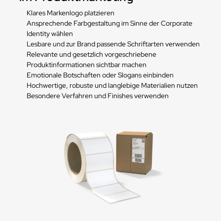
Klares Markenlogo platzieren
Ansprechende Farbgestaltung im Sinne der Corporate
Identity wählen
Lesbare und zur Brand passende Schriftarten verwenden
Relevante und gesetzlich vorgeschriebene
Produktinformationen sichtbar machen
Emotionale Botschaften oder Slogans einbinden
Hochwertige, robuste und langlebige Materialien nutzen
Besondere Verfahren und Finishes verwenden