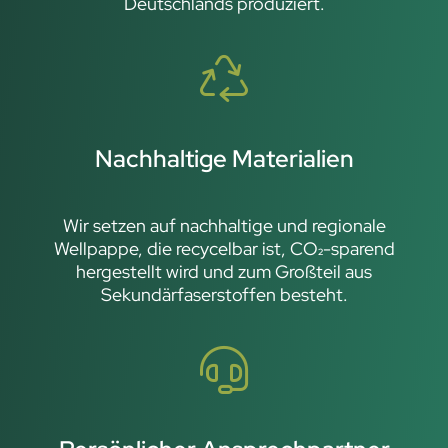
Deutschlands produziert.
Nachhaltige Materialien
Wir setzen auf nachhaltige und regionale
Wellpappe, die recycelbar ist, CO₂-sparend
hergestellt wird und zum Großteil aus
Sekundärfaserstoffen besteht.