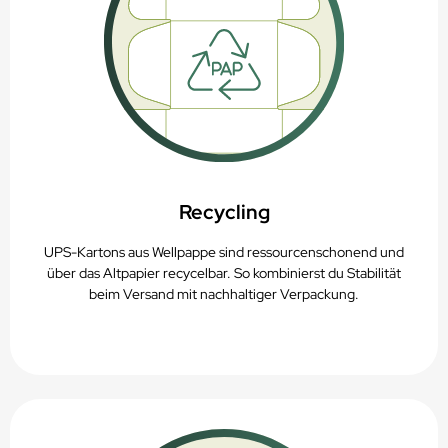
Recycling
UPS-Kartons aus Wellpappe sind ressourcenschonend und
über das Altpapier recycelbar. So kombinierst du Stabilität
beim Versand mit nachhaltiger Verpackung.