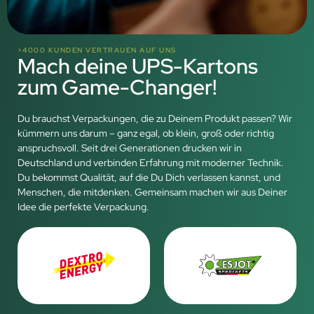
>4000 KUNDEN VERTRAUEN AUF UNS
Mach deine UPS-Kartons
zum Game-Changer!
Du brauchst Verpackungen, die zu Deinem Produkt passen? Wir
kümmern uns darum – ganz egal, ob klein, groß oder richtig
anspruchsvoll. Seit drei Generationen drucken wir in
Deutschland und verbinden Erfahrung mit moderner Technik.
Du bekommst Qualität, auf die Du Dich verlassen kannst, und
Menschen, die mitdenken. Gemeinsam machen wir aus Deiner
Idee die perfekte Verpackung.