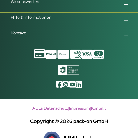
Wissenswertes
Hilfe & Informationen
Kontakt
ABLs
|
Datenschutz
|
Impressum
|
Kontakt
Copyright © 2026 pack-on GmbH