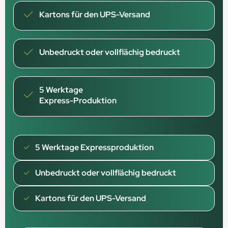
Kartons für den UPS-Versand
Unbedruckt oder vollflächig bedruckt
5 Werktage
Express-Produktion
5 Werktage Expressproduktion
Unbedruckt oder vollflächig bedruckt
Kartons für den UPS-Versand