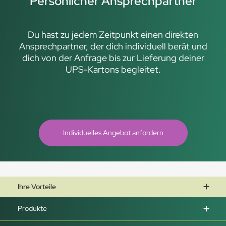
Persönlicher Ansprechpartner
Du hast zu jedem Zeitpunkt einen direkten
Ansprechpartner, der dich individuell berät und
dich von der Anfrage bis zur Lieferung deiner
UPS-Kartons begleitet.
Individuelles Angebot anfordern
Ihre Vorteile
Produkte