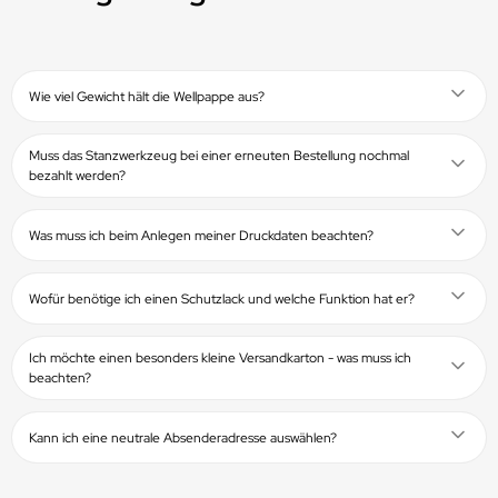
Wie viel Gewicht hält die Wellpappe aus?
Muss das Stanzwerkzeug bei einer erneuten Bestellung nochmal
bezahlt werden?
Was muss ich beim Anlegen meiner Druckdaten beachten?
Wofür benötige ich einen Schutzlack und welche Funktion hat er?
Ich möchte einen besonders kleine Versandkarton - was muss ich
beachten?
Kann ich eine neutrale Absenderadresse auswählen?