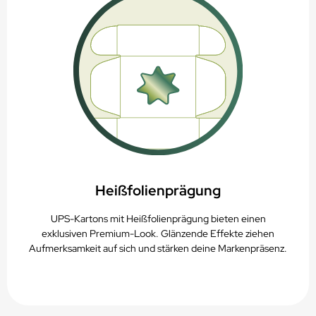
Heißfolienprägung
UPS-Kartons mit Heißfolienprägung bieten einen
exklusiven Premium-Look. Glänzende Effekte ziehen
Aufmerksamkeit auf sich und stärken deine Markenpräsenz.