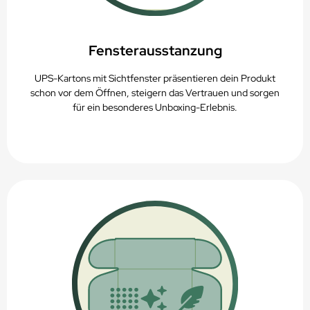
Fensterausstanzung
UPS-Kartons mit Sichtfenster präsentieren dein Produkt
schon vor dem Öffnen, steigern das Vertrauen und sorgen
für ein besonderes Unboxing-Erlebnis.