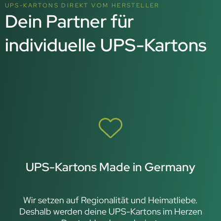
UPS-KARTONS DIREKT VOM HERSTELLER
Dein Partner für
individuelle UPS-Kartons
UPS-Kartons Made in Germany
Wir setzen auf Regionalität und Heimatliebe.
Deshalb werden deine UPS-Kartons im Herzen