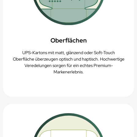
Oberflächen
UPS-Kartons mit matt, glänzend oder Soft-Touch
Oberfläche überzeugen optisch und haptisch. Hochwertige
Veredelungen sorgen für ein echtes Premium-
Markenerlebnis.