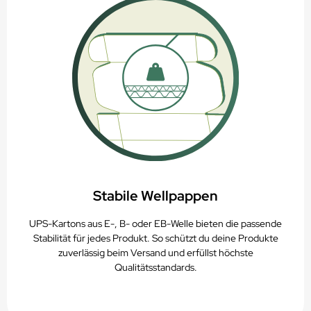
Stabile Wellpappen
UPS-Kartons aus E-, B- oder EB-Welle bieten die passende
Stabilität für jedes Produkt. So schützt du deine Produkte
zuverlässig beim Versand und erfüllst höchste
Qualitätsstandards.