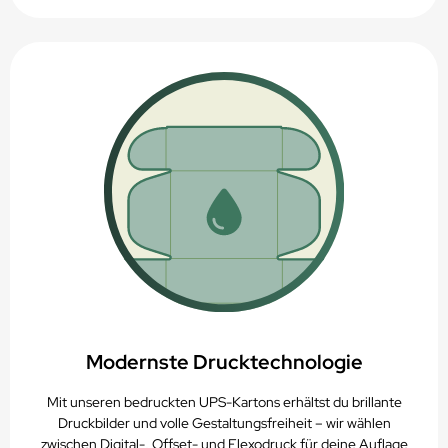
Modernste Drucktechnologie
Mit unseren bedruckten UPS-Kartons erhältst du brillante
Druckbilder und volle Gestaltungsfreiheit – wir wählen
zwischen Digital-, Offset- und Flexodruck für deine Auflage