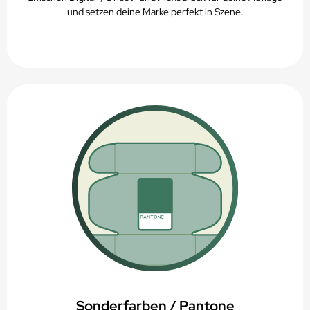
und setzen deine Marke perfekt in Szene.
Sonderfarben / Pantone