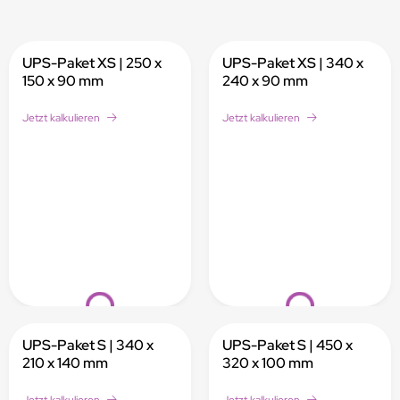
UPS-Paket XS | 250 x
UPS-Paket XS | 340 x
150 x 90 mm
240 x 90 mm
Jetzt kalkulieren
Jetzt kalkulieren
Loading...
Loading...
UPS-Paket S | 340 x
UPS-Paket S | 450 x
210 x 140 mm
320 x 100 mm
Jetzt kalkulieren
Jetzt kalkulieren