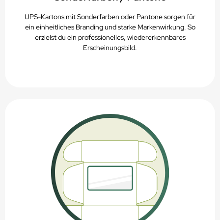
UPS-Kartons mit Sonderfarben oder Pantone sorgen für
ein einheitliches Branding und starke Markenwirkung. So
erzielst du ein professionelles, wiedererkennbares
Erscheinungsbild.