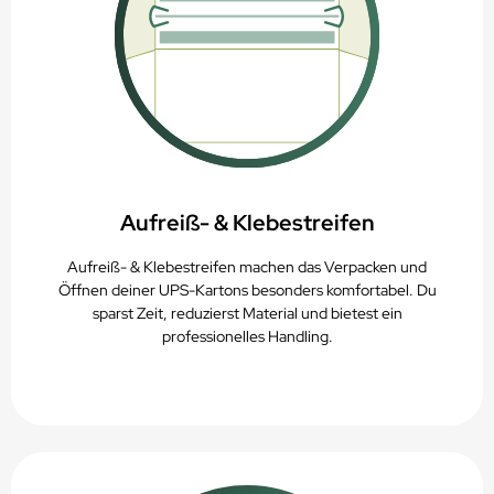
Aufreiß- & Klebestreifen
Aufreiß- & Klebestreifen machen das Verpacken und
Öffnen deiner UPS-Kartons besonders komfortabel. Du
sparst Zeit, reduzierst Material und bietest ein
professionelles Handling.