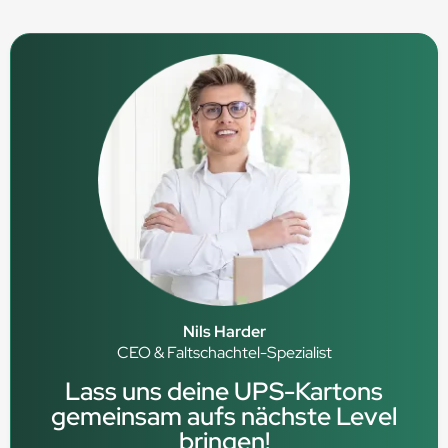
Nils Harder
CEO & Faltschachtel-Spezialist
Lass uns deine UPS-Kartons
gemeinsam aufs nächste Level
bringen!