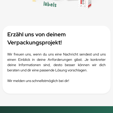
Erzähl uns von deinem
Verpackungsprojekt!
Wir freuen uns, wenn du uns eine Nachricht sendest und uns
einen Einblick in deine Anforderungen gibst.
Je konkreter
deine Informationen sind, desto besser können wir dich
beraten und dir eine passende Lösung vorschlagen.
Wir melden uns schnellstmöglich bei dir!