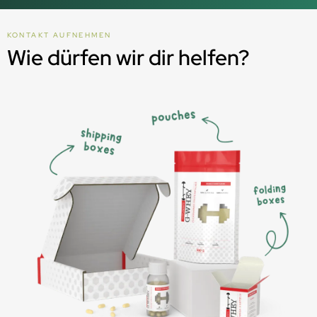
KONTAKT AUFNEHMEN
Wie dürfen wir dir helfen?