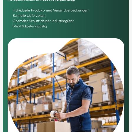
Individuelle Produkt- und Versandverpackungen
Schnelle Lieferzeiten
Optimaler Schutz deiner Industriegüter
Stabil & kostengünstig