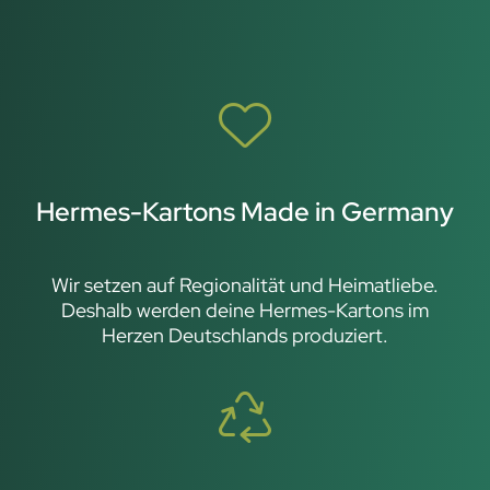
Hermes-Kartons Made in Germany
Wir setzen auf Regionalität und Heimatliebe.
Deshalb werden deine Hermes-Kartons im
Herzen Deutschlands produziert.