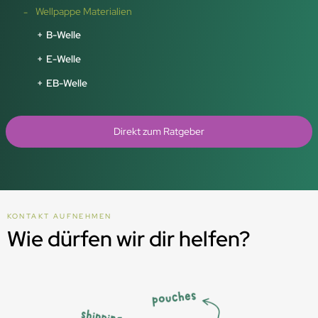
Wellpappe Materialien
B-Welle
E-Welle
EB-Welle
Direkt zum Ratgeber
KONTAKT AUFNEHMEN
Wie dürfen wir dir helfen?