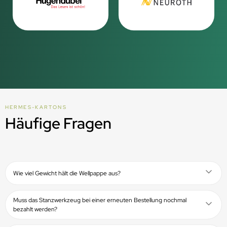
HERMES-KARTONS
Häufige Fragen
Wie viel Gewicht hält die Wellpappe aus?
Muss das Stanzwerkzeug bei einer erneuten Bestellung nochmal
bezahlt werden?