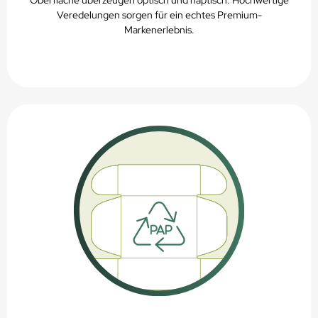
Veredelungen sorgen für ein echtes Premium-
Markenerlebnis.