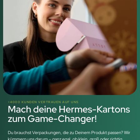
>4000 KUNDEN VERTRAUEN AUF UNS
Mach deine Hermes-Kartons
zum Game-Changer!
Du brauchst Verpackungen, die zu Deinem Produkt passen? Wir
kümmern uns darum – ganz egal, ob klein, groß oder richtig