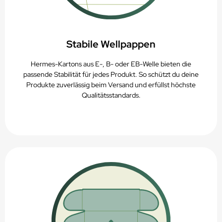
Stabile Wellpappen
Hermes-Kartons aus E-, B- oder EB-Welle bieten die
passende Stabilität für jedes Produkt. So schützt du deine
Produkte zuverlässig beim Versand und erfüllst höchste
Qualitätsstandards.