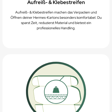
Aufreiß- & Klebestreifen
Aufreiß- & Klebestreifen machen das Verpacken und
Öffnen deiner Hermes-Kartons besonders komfortabel. Du
sparst Zeit, reduzierst Material und bietest ein
professionelles Handling.