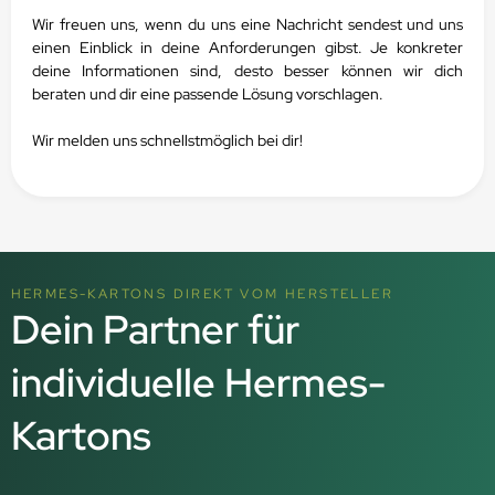
Wir freuen uns, wenn du uns eine Nachricht sendest und uns
einen Einblick in deine Anforderungen gibst.
Je konkreter
deine Informationen sind, desto besser können wir dich
beraten und dir eine passende Lösung vorschlagen.
Wir melden uns schnellstmöglich bei dir!
HERMES-KARTONS DIREKT VOM HERSTELLER
Dein Partner für
individuelle Hermes-
Kartons