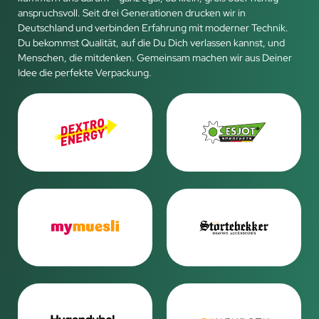
anspruchsvoll. Seit drei Generationen drucken wir in
Deutschland und verbinden Erfahrung mit moderner Technik.
Du bekommst Qualität, auf die Du Dich verlassen kannst, und
Menschen, die mitdenken. Gemeinsam machen wir aus Deiner
Idee die perfekte Verpackung.