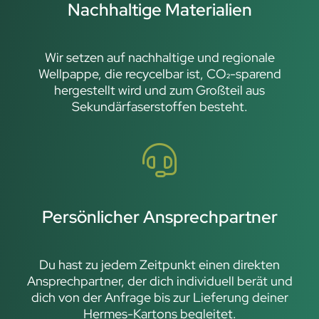
Nachhaltige Materialien
Wir setzen auf nachhaltige und regionale
Wellpappe, die recycelbar ist, CO₂-sparend
hergestellt wird und zum Großteil aus
Sekundärfaserstoffen besteht.
Persönlicher Ansprechpartner
Du hast zu jedem Zeitpunkt einen direkten
Ansprechpartner, der dich individuell berät und
dich von der Anfrage bis zur Lieferung deiner
Hermes-Kartons begleitet.