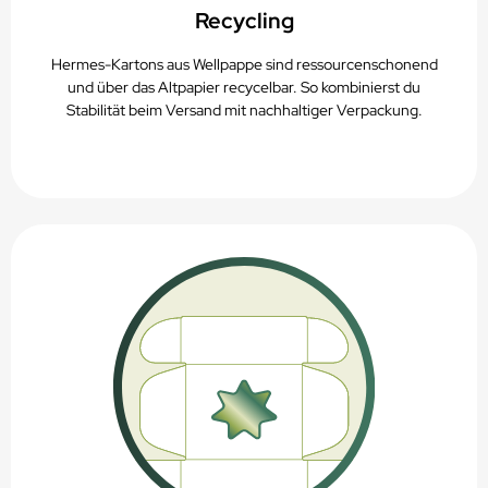
Recycling
Hermes-Kartons aus Wellpappe sind ressourcenschonend
und über das Altpapier recycelbar. So kombinierst du
Stabilität beim Versand mit nachhaltiger Verpackung.