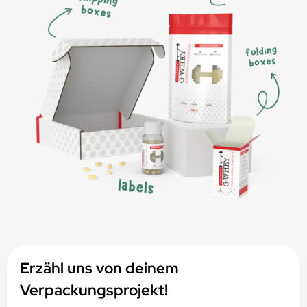
Erzähl uns von deinem
Verpackungsprojekt!