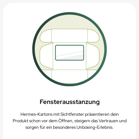
Fensterausstanzung
Hermes-Kartons mit Sichtfenster präsentieren dein
Produkt schon vor dem Öffnen, steigern das Vertrauen und
sorgen für ein besonderes Unboxing-Erlebnis.