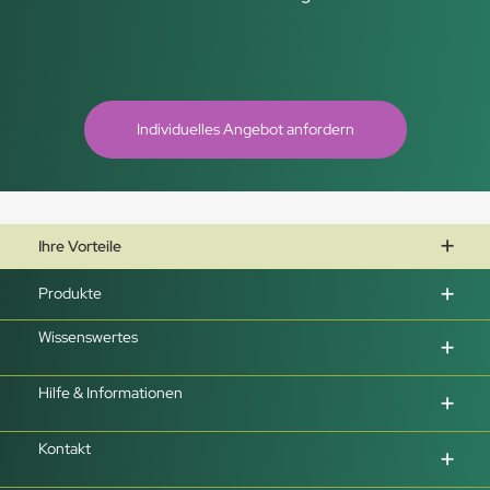
Individuelles Angebot anfordern
Ihre Vorteile
Produkte
Wissenswertes
Hilfe & Informationen
Kontakt