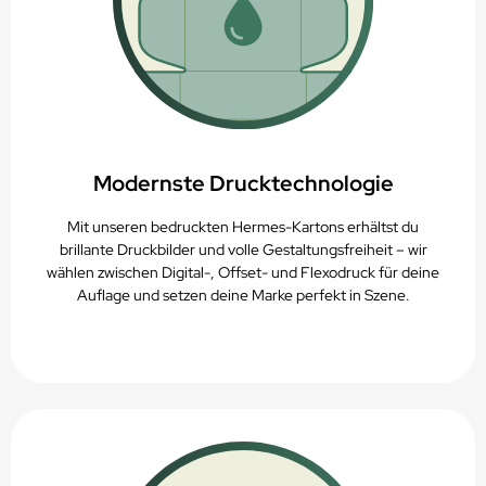
Modernste Drucktechnologie
Mit unseren bedruckten Hermes-Kartons erhältst du
brillante Druckbilder und volle Gestaltungsfreiheit – wir
wählen zwischen Digital-, Offset- und Flexodruck für deine
Auflage und setzen deine Marke perfekt in Szene.