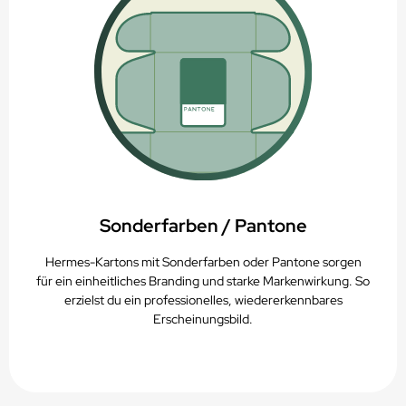
Sonderfarben / Pantone
Hermes-Kartons mit Sonderfarben oder Pantone sorgen
für ein einheitliches Branding und starke Markenwirkung. So
erzielst du ein professionelles, wiedererkennbares
Erscheinungsbild.