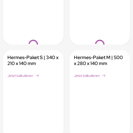
Loading...
Loading...
Hermes-Paket S | 340 x
Hermes-Paket M | 500
210 x 140 mm
x 280 x 140 mm
Jetzt kalkulieren
Jetzt kalkulieren