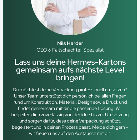
Nils Harder
CEO & Faltschachtel-Spezialist
Lass uns deine Hermes-Kartons
gemeinsam aufs nächste Level
bringen!
Du möchtest deine Verpackung professionell umsetzen?
Unser Team unterstützt dich persönlich bei allen Fragen
rund um Konstruktion, Material, Design sowie Druck und
findet gemeinsam mit dir die passende Lösung. Wir
begleiten dich zuverlässig von der Idee bis zur Umsetzung
und sorgen dafür, dass deine Verpackung schützt,
begeistert und in deinen Prozess passt. Melde dich gern –
wir freuen uns auf den Austausch mit dir.