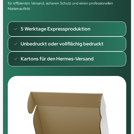
für effizienten Versand, sicheren Schutz und einen professionellen
Markenauftritt.
5 Werktage Expressproduktion
Unbedruckt oder vollflächig bedruckt
Kartons für den Hermes-Versand