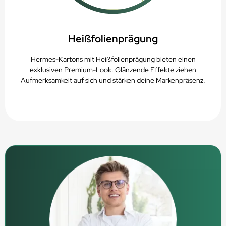
Heißfolienprägung
Hermes-Kartons mit Heißfolienprägung bieten einen
exklusiven Premium-Look. Glänzende Effekte ziehen
Aufmerksamkeit auf sich und stärken deine Markenpräsenz.