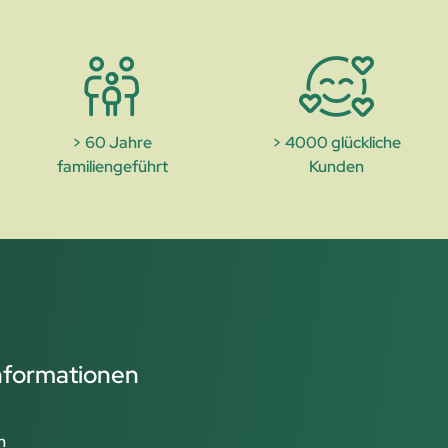
> 60 Jahre
> 4000 glückliche
familiengeführt
Kunden
Informationen
n