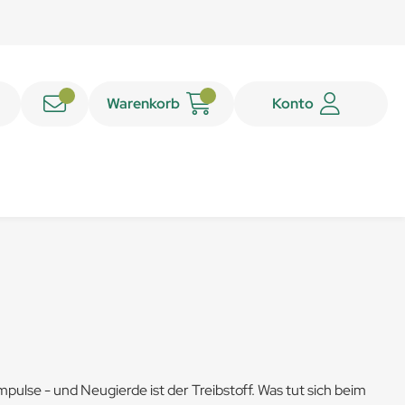
Warenkorb
Konto
pulse - und Neugierde ist der Treibstoff. Was tut sich beim