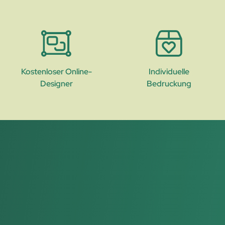
Kostenloser Online-
Individuelle
Designer
Bedruckung