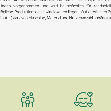
lingen vorgenommen und wird hauptsächlich für randabfal
Mögliche Produktionsgeschwindigkeiten liegen häufig zwischen
inute (stark von Maschine, Material und Nutzenanzahl abhängig)