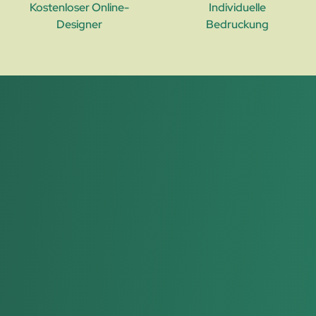
Kostenloser Online-
Individuelle
Designer
Bedruckung