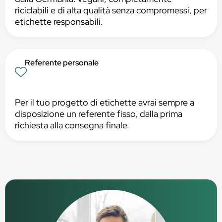
riciclabili e di alta qualità senza compromessi, per
etichette responsabili.
Referente personale
Per il tuo progetto di etichette avrai sempre a
disposizione un referente fisso, dalla prima
richiesta alla consegna finale.