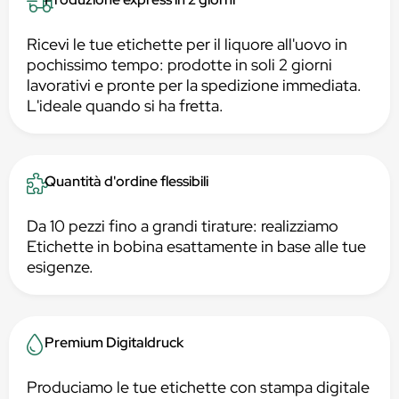
Ricevi le tue etichette per il liquore all'uovo in
pochissimo tempo: prodotte in soli 2 giorni
lavorativi e pronte per la spedizione immediata.
L'ideale quando si ha fretta.
Quantità d'ordine flessibili
Da 10 pezzi fino a grandi tirature: realizziamo
Etichette in bobina esattamente in base alle tue
esigenze.
Premium Digitaldruck
Produciamo le tue etichette con stampa digitale