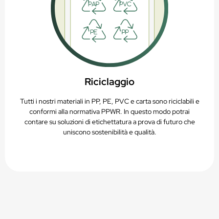
Riciclaggio
Tutti i nostri materiali in PP, PE, PVC e carta sono riciclabili e
conformi alla normativa PPWR. In questo modo potrai
contare su soluzioni di etichettatura a prova di futuro che
uniscono sostenibilità e qualità.