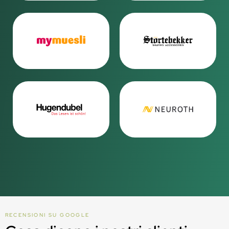
RECENSIONI SU GOOGLE