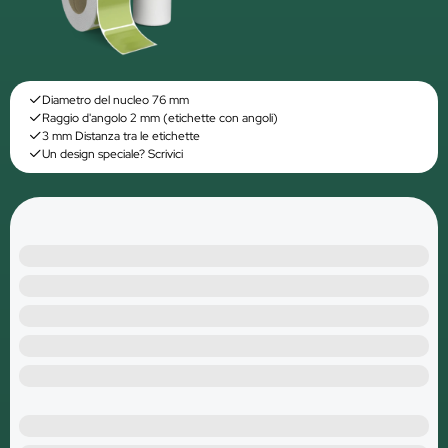
Diametro del nucleo 76 mm
Raggio d'angolo 2 mm (etichette con angoli)
3 mm Distanza tra le etichette
Un design speciale? Scrivici