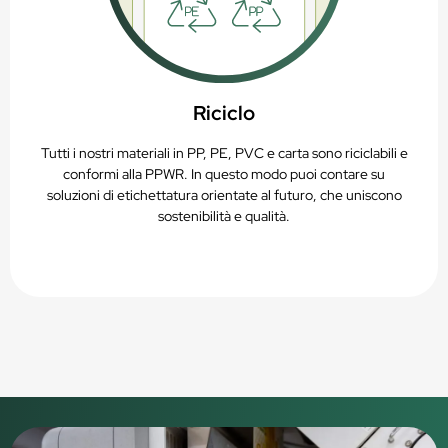
Riciclo
Tutti i nostri materiali in PP, PE, PVC e carta sono riciclabili e
conformi alla PPWR. In questo modo puoi contare su
soluzioni di etichettatura orientate al futuro, che uniscono
sostenibilità e qualità.