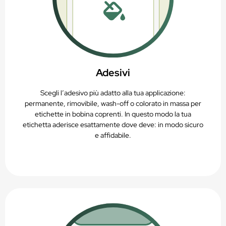
Adesivi
Scegli l’adesivo più adatto alla tua applicazione:
permanente, rimovibile, wash-off o colorato in massa per
etichette in bobina coprenti. In questo modo la tua
etichetta aderisce esattamente dove deve: in modo sicuro
e affidabile.