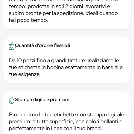
tempo: prodotte in soli 2 giorni lavorativi e
subito pronte per la spedizione. Ideali quando
hai poco tempo.
Quantità d'ordine flessibili
Da 10 pezzi fino a grandi tirature: realizziamo le
tue etichette in bobina esattamente in base alle
tue esigenze.
Stampa digitale premium
Produciamo le tue etichette con stampa digitale
premium: a tutta superficie, con colori brillanti e
perfettamente in linea con il tuo brand.