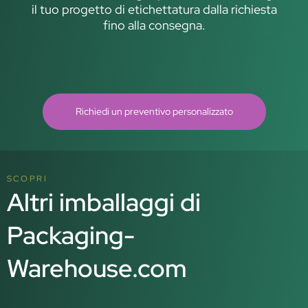
il tuo progetto di etichettatura dalla richiesta
fino alla consegna.
Richiedi un preventivo personalizzato
SCOPRI
Altri imballaggi di
Packaging-
Warehouse.com