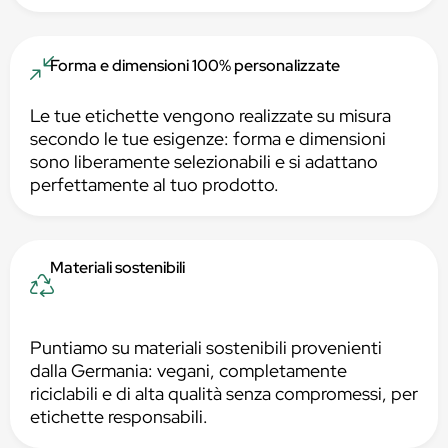
Forma e dimensioni 100% personalizzate
Le tue etichette vengono realizzate su misura
secondo le tue esigenze: forma e dimensioni
sono liberamente selezionabili e si adattano
perfettamente al tuo prodotto.
Materiali sostenibili
Puntiamo su materiali sostenibili provenienti
dalla Germania: vegani, completamente
riciclabili e di alta qualità senza compromessi, per
etichette responsabili.