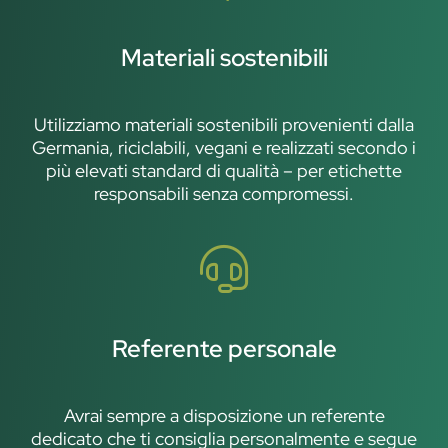
Materiali sostenibili
Utilizziamo materiali sostenibili provenienti dalla
Germania, riciclabili, vegani e realizzati secondo i
più elevati standard di qualità – per etichette
responsabili senza compromessi.
Referente personale
Avrai sempre a disposizione un referente
dedicato che ti consiglia personalmente e segue