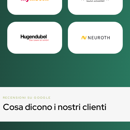
RECENSIONI SU GOOGLE
Cosa dicono i nostri clienti