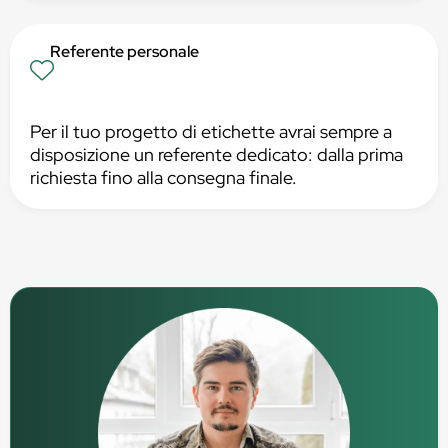
Referente personale
Per il tuo progetto di etichette avrai sempre a
disposizione un referente dedicato: dalla prima
richiesta fino alla consegna finale.