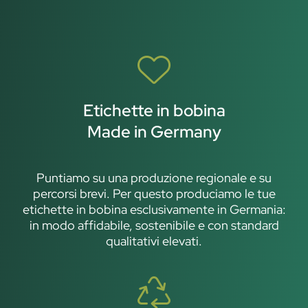
Etichette in bobina
Made in Germany
Puntiamo su una produzione regionale e su
percorsi brevi. Per questo produciamo le tue
etichette in bobina esclusivamente in Germania:
in modo affidabile, sostenibile e con standard
qualitativi elevati.