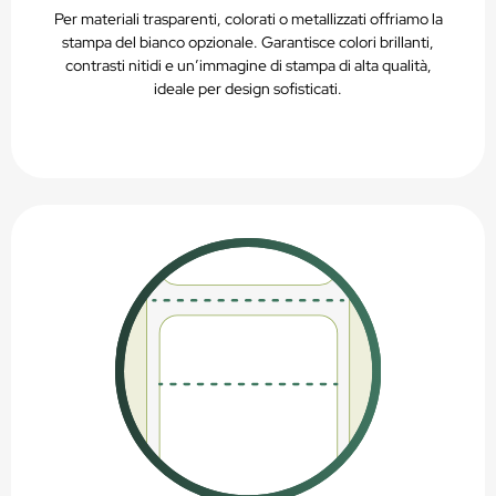
Per materiali trasparenti, colorati o metallizzati offriamo la
stampa del bianco opzionale. Garantisce colori brillanti,
contrasti nitidi e un’immagine di stampa di alta qualità,
ideale per design sofisticati.