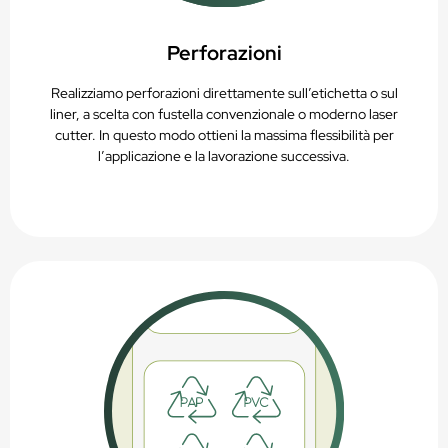
Perforazioni
Realizziamo perforazioni direttamente sull’etichetta o sul
liner, a scelta con fustella convenzionale o moderno laser
cutter. In questo modo ottieni la massima flessibilità per
l’applicazione e la lavorazione successiva.