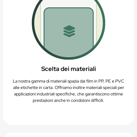
Scelta dei materiali
La nostra gamma di materiali spazia dai film in PP, PE e PVC
alle etichette in carta. Offriamo inoltre materiali speciali per
applicazioni industriali specifiche, che garantiscono ottime
prestazioni anche in condizioni difficili.