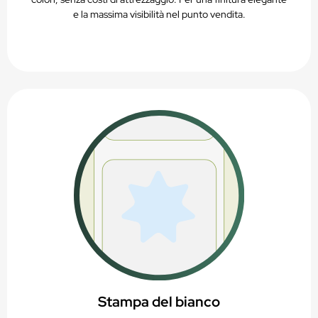
e la massima visibilità nel punto vendita.
Stampa del bianco