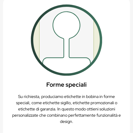
Forme speciali
Su richiesta, produciamo etichette in bobina in forme
speciali, come etichette sigillo, etichette promozionali o
etichette di garanzia. In questo modo ottieni soluzioni
personalizzate che combinano perfettamente funzionalità e
design.