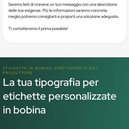
Saremo lieti di ricevere un tuo messaggio con una descrizione
delle tue esigenze. Più le informazioni saranno concrete,
meglio potremo consigliarti e proporti una soluzione adeguata.
Ti contatteremo il prima possibile!
ETICHETTE IN BOBINA DIRETTAMENTE DAL
PRODUTTORE
La tua tipografia per
etichette personalizzate
in bobina