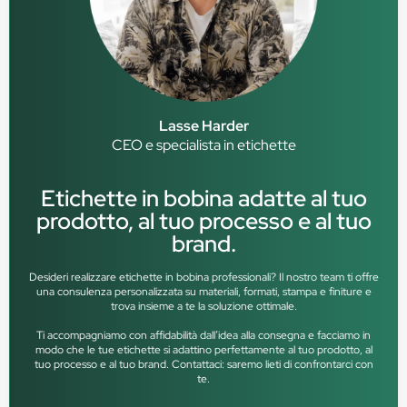
Lasse Harder
CEO e specialista in etichette
Etichette in bobina adatte al tuo
prodotto, al tuo processo e al tuo
brand.
Desideri realizzare etichette in bobina professionali? Il nostro team ti offre
una consulenza personalizzata su materiali, formati, stampa e finiture e
trova insieme a te la soluzione ottimale.
Ti accompagniamo con affidabilità dall’idea alla consegna e facciamo in
modo che le tue etichette si adattino perfettamente al tuo prodotto, al
tuo processo e al tuo brand. Contattaci: saremo lieti di confrontarci con
te.