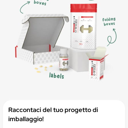
Raccontaci del tuo progetto di
imballaggio!