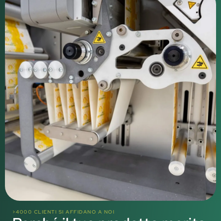
>4000 CLIENTI SI AFFIDANO A NOI