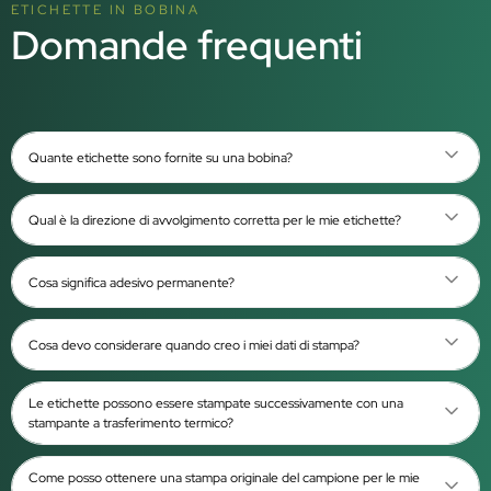
ETICHETTE IN BOBINA
Domande frequenti
Quante etichette sono fornite su una bobina?
Qual è la direzione di avvolgimento corretta per le mie etichette?
Cosa significa adesivo permanente?
Cosa devo considerare quando creo i miei dati di stampa?
Le etichette possono essere stampate successivamente con una
stampante a trasferimento termico?
Come posso ottenere una stampa originale del campione per le mie