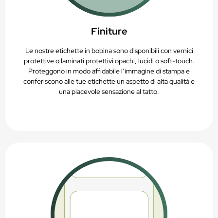
Finiture
Le nostre etichette in bobina sono disponibili con vernici
protettive o laminati protettivi opachi, lucidi o soft-touch.
Proteggono in modo affidabile l’immagine di stampa e
conferiscono alle tue etichette un aspetto di alta qualità e
una piacevole sensazione al tatto.