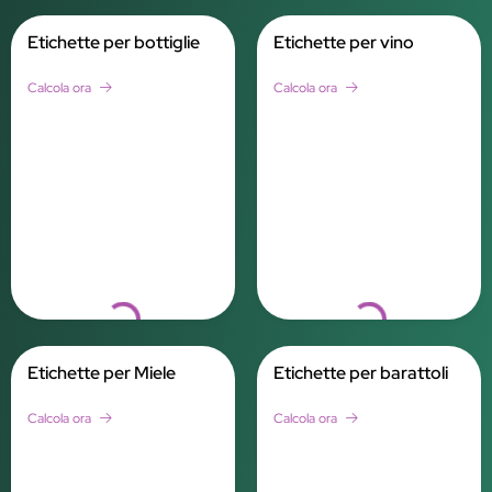
Etichette per bottiglie
Etichette per vino
Calcola ora
Calcola ora
Loading...
Loading...
Etichette per Miele
Etichette per barattoli
Calcola ora
Calcola ora