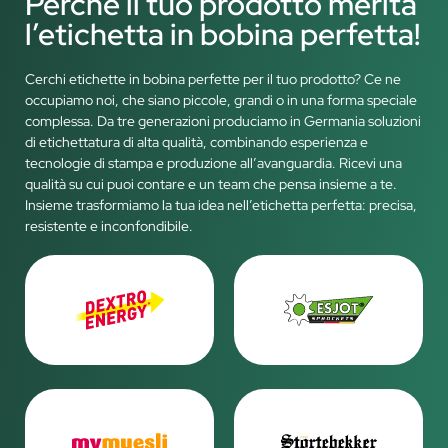
Perché il tuo prodotto merita
l’etichetta in bobina perfetta!
Cerchi etichette in bobina perfette per il tuo prodotto? Ce ne
occupiamo noi, che siano piccole, grandi o in una forma speciale
complessa. Da tre generazioni produciamo in Germania soluzioni
di etichettatura di alta qualità, combinando esperienza e
tecnologie di stampa e produzione all’avanguardia. Ricevi una
qualità su cui puoi contare e un team che pensa insieme a te.
Insieme trasformiamo la tua idea nell’etichetta perfetta: precisa,
resistente e inconfondibile.