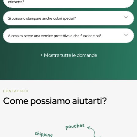
etichette?
Si possono stampare anche colori speciali?
A cosa mi serve una vernice protettiva e che funzione ha?
+ Mostra tutte le domande
CONTATTACI
Come possiamo aiutarti?