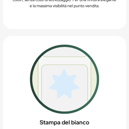
e la massima visibilità nel punto vendita.
Stampa del bianco