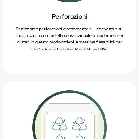
Perforazioni
Realizziamo perforazioni direttamente sull’etichetta o sul
liner, a scelta con fustella convenzionale o moderno laser
cutter. In questo modo ottieni la massima flessibilità per
l’applicazione e la lavorazione successiva.