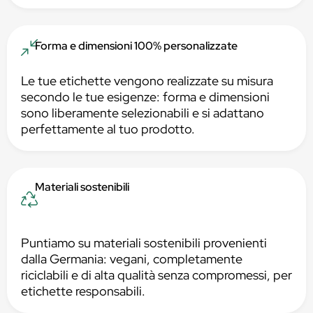
Forma e dimensioni 100% personalizzate
Le tue etichette vengono realizzate su misura
secondo le tue esigenze: forma e dimensioni
sono liberamente selezionabili e si adattano
perfettamente al tuo prodotto.
Materiali sostenibili
Puntiamo su materiali sostenibili provenienti
dalla Germania: vegani, completamente
riciclabili e di alta qualità senza compromessi, per
etichette responsabili.