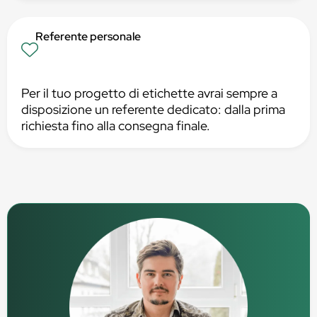
Referente personale
Per il tuo progetto di etichette avrai sempre a
disposizione un referente dedicato: dalla prima
richiesta fino alla consegna finale.