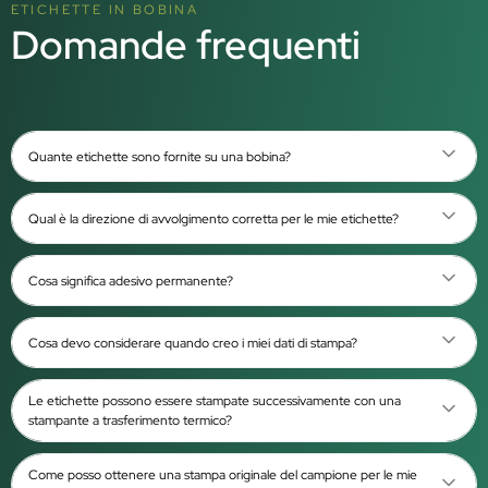
ETICHETTE IN BOBINA
Domande frequenti
Quante etichette sono fornite su una bobina?
Qual è la direzione di avvolgimento corretta per le mie etichette?
Cosa significa adesivo permanente?
Cosa devo considerare quando creo i miei dati di stampa?
Le etichette possono essere stampate successivamente con una
stampante a trasferimento termico?
Come posso ottenere una stampa originale del campione per le mie