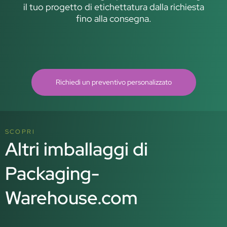
il tuo progetto di etichettatura dalla richiesta
fino alla consegna.
Richiedi un preventivo personalizzato
SCOPRI
Altri imballaggi di
Packaging-
Warehouse.com