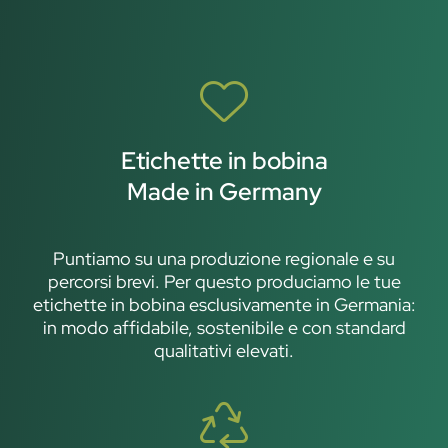
Etichette in bobina
Made in Germany
Puntiamo su una produzione regionale e su
percorsi brevi. Per questo produciamo le tue
etichette in bobina esclusivamente in Germania:
in modo affidabile, sostenibile e con standard
qualitativi elevati.