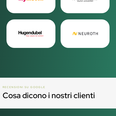
RECENSIONI SU GOOGLE
Cosa dicono i nostri clienti