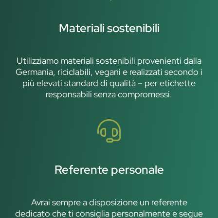
Materiali sostenibili
Utilizziamo materiali sostenibili provenienti dalla
Germania, riciclabili, vegani e realizzati secondo i
più elevati standard di qualità – per etichette
responsabili senza compromessi.
Referente personale
Avrai sempre a disposizione un referente
dedicato che ti consiglia personalmente e segue