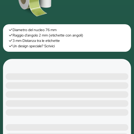
Diametro del nucleo 76 mm
Raggio d'angolo 2 mm (etichette con angoli)
3 mm Distanza tra le etichette
Un design speciale? Scrivici