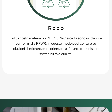
Riciclo
Tutti i nostri materiali in PP, PE, PVC e carta sono riciclabili e
conformi alla PPWR. In questo modo puoi contare su
soluzioni di etichettatura orientate al futuro, che uniscono
sostenibilità e qualità.