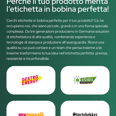
Perché il tuo prodotto merita
l’etichetta in bobina perfetta!
Cerchi etichette in bobina perfette per il tuo prodotto? Ce ne
occupiamo noi, che siano piccole, grandi o in una forma speciale
complessa. Da tre generazioni produciamo in Germania soluzioni
di etichettatura di alta qualità, combinando esperienza e
tecnologie di stampa e produzione all’avanguardia. Ricevi una
qualità su cui puoi contare e un team che pensa insieme a te.
Insieme trasformiamo la tua idea nell’etichetta perfetta: precisa,
resistente e inconfondibile.