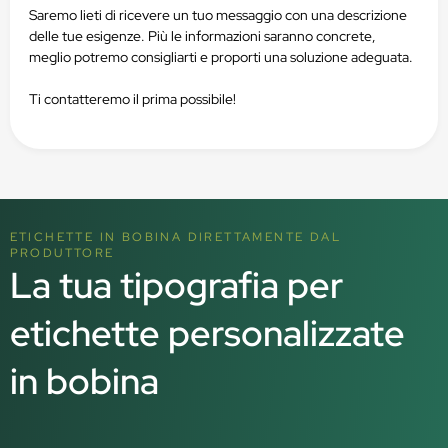
Saremo lieti di ricevere un tuo messaggio con una descrizione
delle tue esigenze. Più le informazioni saranno concrete,
meglio potremo consigliarti e proporti una soluzione adeguata.
Ti contatteremo il prima possibile!
ETICHETTE IN BOBINA DIRETTAMENTE DAL
PRODUTTORE
La tua tipografia per
etichette personalizzate
in bobina