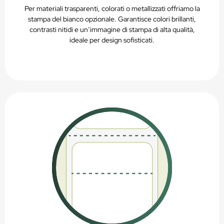
Per materiali trasparenti, colorati o metallizzati offriamo la
stampa del bianco opzionale. Garantisce colori brillanti,
contrasti nitidi e un’immagine di stampa di alta qualità,
ideale per design sofisticati.