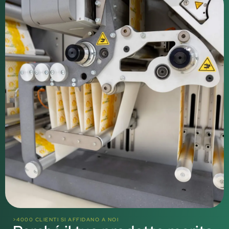
>4000 CLIENTI SI AFFIDANO A NOI