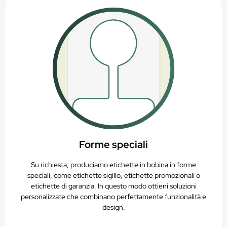
Forme speciali
Su richiesta, produciamo etichette in bobina in forme
speciali, come etichette sigillo, etichette promozionali o
etichette di garanzia. In questo modo ottieni soluzioni
personalizzate che combinano perfettamente funzionalità e
design.