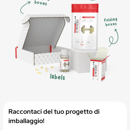
Raccontaci del tuo progetto di
imballaggio!