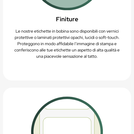
Finiture
Le nostre etichette in bobina sono disponibili con vernici
protettive o laminati protettivi opachi, lucidi o soft-touch.
Proteggono in modo affidabile l’immagine di stampa e
conferiscono alle tue etichette un aspetto di alta qualità e
una piacevole sensazione al tatto.