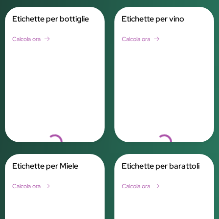
Etichette per bottiglie
Etichette per vino
Calcola ora
Calcola ora
Loading...
Loading...
Etichette per Miele
Etichette per barattoli
Calcola ora
Calcola ora