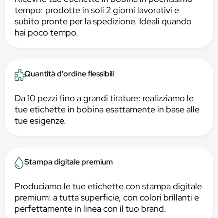
tempo: prodotte in soli 2 giorni lavorativi e
subito pronte per la spedizione. Ideali quando
hai poco tempo.
Quantità d'ordine flessibili
Da 10 pezzi fino a grandi tirature: realizziamo le
tue etichette in bobina esattamente in base alle
tue esigenze.
Stampa digitale premium
Produciamo le tue etichette con stampa digitale
premium: a tutta superficie, con colori brillanti e
perfettamente in linea con il tuo brand.