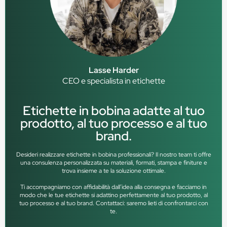
Lasse Harder
CEO e specialista in etichette
Etichette in bobina adatte al tuo
prodotto, al tuo processo e al tuo
brand.
Desideri realizzare etichette in bobina professionali? Il nostro team ti offre
una consulenza personalizzata su materiali, formati, stampa e finiture e
trova insieme a te la soluzione ottimale.
Ti accompagniamo con affidabilità dall’idea alla consegna e facciamo in
modo che le tue etichette si adattino perfettamente al tuo prodotto, al
tuo processo e al tuo brand. Contattaci: saremo lieti di confrontarci con
te.