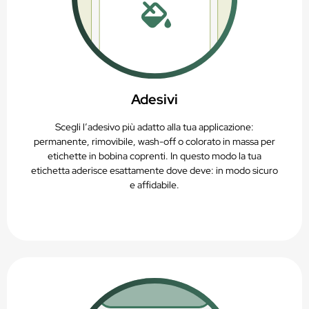
Adesivi
Scegli l’adesivo più adatto alla tua applicazione:
permanente, rimovibile, wash-off o colorato in massa per
etichette in bobina coprenti. In questo modo la tua
etichetta aderisce esattamente dove deve: in modo sicuro
e affidabile.