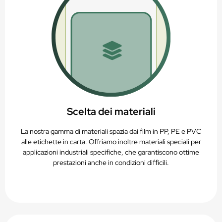
Scelta dei materiali
La nostra gamma di materiali spazia dai film in PP, PE e PVC
alle etichette in carta. Offriamo inoltre materiali speciali per
applicazioni industriali specifiche, che garantiscono ottime
prestazioni anche in condizioni difficili.