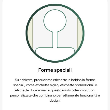
Forme speciali
Su richiesta, produciamo etichette in bobina in forme
speciali, come etichette sigillo, etichette promozionali o
etichette di garanzia. In questo modo ottieni soluzioni
personalizzate che combinano perfettamente funzionalità e
design.