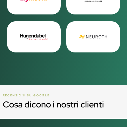
RECENSIONI SU GOOGLE
Cosa dicono i nostri clienti