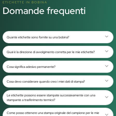
ETICHETTE IN BOBINA
Domande frequenti
Quante etichette sono fornite su una bobina?
Qual è la direzione di avvolgimento corretta per le mie etichette?
Cosa significa adesivo permanente?
Cosa devo considerare quando creo i miei dati di stampa?
Le etichette possono essere stampate successivamente con una
stampante a trasferimento termico?
Come posso ottenere una stampa originale del campione per le mie