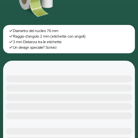
Diametro del nucleo 76 mm
Raggio d'angolo 2 mm (etichette con angoli)
3 mm Distanza tra le etichette
Un design speciale? Scrivici