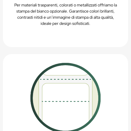
Per materiali trasparenti, colorati o metallizzati offriamo la
stampa del bianco opzionale. Garantisce colori brillanti,
contrasti nitidi e un’immagine di stampa di alta qualità,
ideale per design sofisticati.