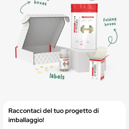
Raccontaci del tuo progetto di
imballaggio!