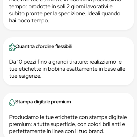
tempo: prodotte in soli 2 giorni lavorativi e
subito pronte per la spedizione. Ideali quando
hai poco tempo.
Quantità d'ordine flessibili
Da 10 pezzi fino a grandi tirature: realizziamo le
tue etichette in bobina esattamente in base alle
tue esigenze.
Stampa digitale premium
Produciamo le tue etichette con stampa digitale
premium: a tutta superficie, con colori brillanti e
perfettamente in linea con il tuo brand.