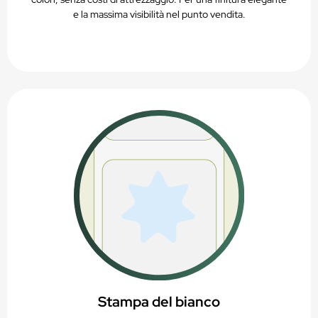
e la massima visibilità nel punto vendita.
Stampa del bianco