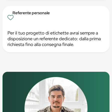
Referente personale
Per il tuo progetto di etichette avrai sempre a
disposizione un referente dedicato: dalla prima
richiesta fino alla consegna finale.