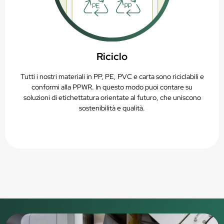
Riciclo
Tutti i nostri materiali in PP, PE, PVC e carta sono riciclabili e
conformi alla PPWR. In questo modo puoi contare su
soluzioni di etichettatura orientate al futuro, che uniscono
sostenibilità e qualità.