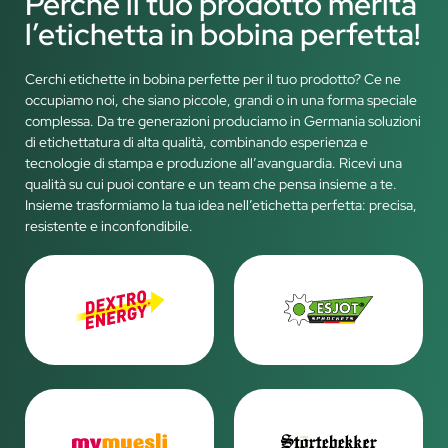
Perché il tuo prodotto merita
l’etichetta in bobina perfetta!
Cerchi etichette in bobina perfette per il tuo prodotto? Ce ne
occupiamo noi, che siano piccole, grandi o in una forma speciale
complessa. Da tre generazioni produciamo in Germania soluzioni
di etichettatura di alta qualità, combinando esperienza e
tecnologie di stampa e produzione all’avanguardia. Ricevi una
qualità su cui puoi contare e un team che pensa insieme a te.
Insieme trasformiamo la tua idea nell’etichetta perfetta: precisa,
resistente e inconfondibile.