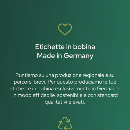
Etichette in bobina
Made in Germany
Puntiamo su una produzione regionale e su
percorsi brevi. Per questo produciamo le tue
etichette in bobina esclusivamente in Germania:
in modo affidabile, sostenibile e con standard
qualitativi elevati.