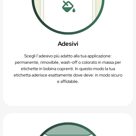
Adesivi
Scegli l’adesivo più adatto alla tua applicazione:
permanente, rimovibile, wash-off o colorato in massa per
etichette in bobina coprenti. In questo modo la tua
etichetta aderisce esattamente dove deve: in modo sicuro
e affidabile.