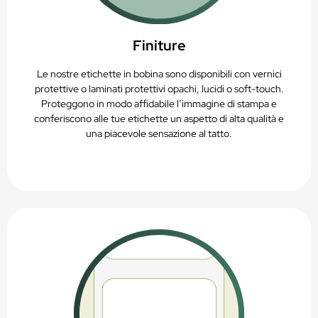
Finiture
Le nostre etichette in bobina sono disponibili con vernici
protettive o laminati protettivi opachi, lucidi o soft-touch.
Proteggono in modo affidabile l’immagine di stampa e
conferiscono alle tue etichette un aspetto di alta qualità e
una piacevole sensazione al tatto.