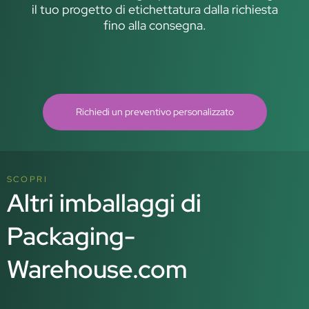
il tuo progetto di etichettatura dalla richiesta
fino alla consegna.
Richiedi un preventivo personalizzato
SCOPRI
Altri imballaggi di
Packaging-
Warehouse.com