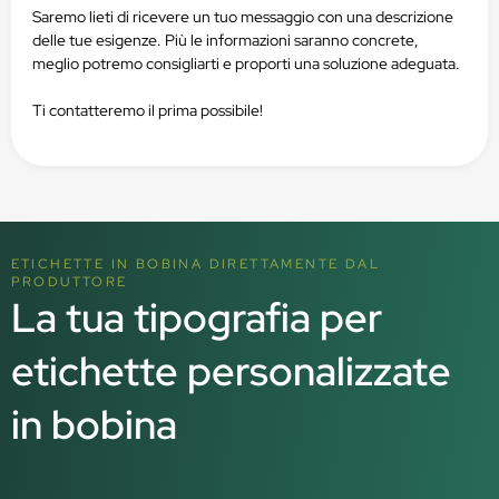
Saremo lieti di ricevere un tuo messaggio con una descrizione
delle tue esigenze. Più le informazioni saranno concrete,
meglio potremo consigliarti e proporti una soluzione adeguata.
Ti contatteremo il prima possibile!
ETICHETTE IN BOBINA DIRETTAMENTE DAL
PRODUTTORE
La tua tipografia per
etichette personalizzate
in bobina