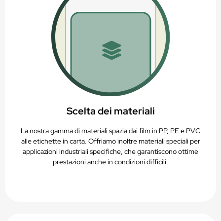
Scelta dei materiali
La nostra gamma di materiali spazia dai film in PP, PE e PVC
alle etichette in carta. Offriamo inoltre materiali speciali per
applicazioni industriali specifiche, che garantiscono ottime
prestazioni anche in condizioni difficili.