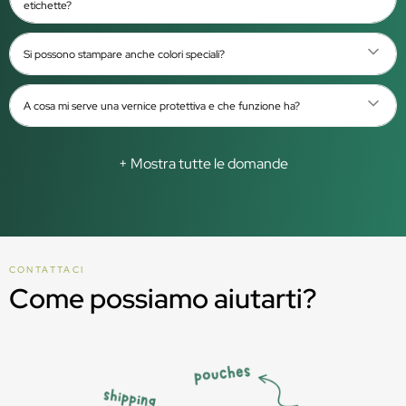
etichette?
Si possono stampare anche colori speciali?
A cosa mi serve una vernice protettiva e che funzione ha?
+ Mostra tutte le domande
CONTATTACI
Come possiamo aiutarti?