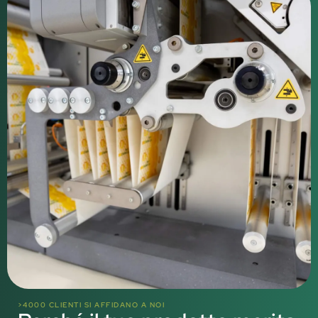
>4000 CLIENTI SI AFFIDANO A NOI