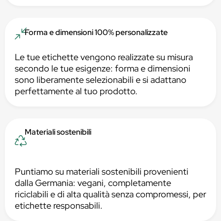
Forma e dimensioni 100% personalizzate
Le tue etichette vengono realizzate su misura
secondo le tue esigenze: forma e dimensioni
sono liberamente selezionabili e si adattano
perfettamente al tuo prodotto.
Materiali sostenibili
Puntiamo su materiali sostenibili provenienti
dalla Germania: vegani, completamente
riciclabili e di alta qualità senza compromessi, per
etichette responsabili.