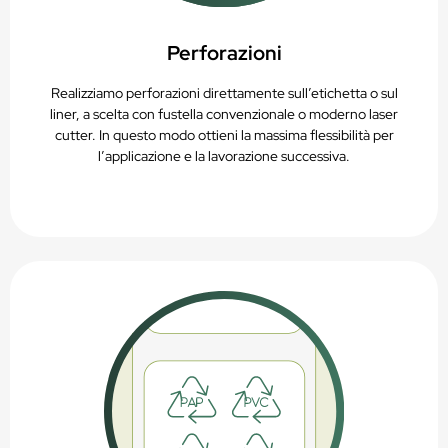
Perforazioni
Realizziamo perforazioni direttamente sull’etichetta o sul
liner, a scelta con fustella convenzionale o moderno laser
cutter. In questo modo ottieni la massima flessibilità per
l’applicazione e la lavorazione successiva.