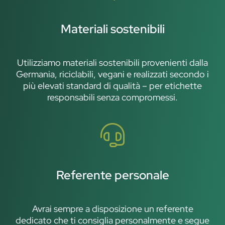
Materiali sostenibili
Utilizziamo materiali sostenibili provenienti dalla
Germania, riciclabili, vegani e realizzati secondo i
più elevati standard di qualità – per etichette
responsabili senza compromessi.
Referente personale
Avrai sempre a disposizione un referente
dedicato che ti consiglia personalmente e segue