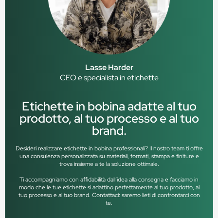
Lasse Harder
CEO e specialista in etichette
Etichette in bobina adatte al tuo
prodotto, al tuo processo e al tuo
brand.
Desideri realizzare etichette in bobina professionali? Il nostro team ti offre
una consulenza personalizzata su materiali, formati, stampa e finiture e
trova insieme a te la soluzione ottimale.
Ti accompagniamo con affidabilità dall’idea alla consegna e facciamo in
modo che le tue etichette si adattino perfettamente al tuo prodotto, al
tuo processo e al tuo brand. Contattaci: saremo lieti di confrontarci con
te.