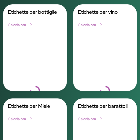
Etichette per bottiglie
Etichette per vino
Calcola ora
Calcola ora
Loading...
Loading...
Etichette per Miele
Etichette per barattoli
Calcola ora
Calcola ora