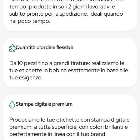
tempo: prodotte in soli 2 giorni lavorativi e
subito pronte per la spedizione. Ideali quando
hai poco tempo.
Quantità d'ordine flessibili
Da 10 pezzi fino a grandi tirature: realizziamo le
tue etichette in bobina esattamente in base alle
tue esigenze.
Stampa digitale premium
Produciamo le tue etichette con stampa digitale
premium: a tutta superficie, con colori brillanti e
perfettamente in linea con il tuo brand.