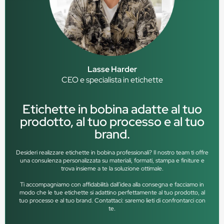
Lasse Harder
CEO e specialista in etichette
Etichette in bobina adatte al tuo
prodotto, al tuo processo e al tuo
brand.
Desideri realizzare etichette in bobina professionali? Il nostro team ti offre
una consulenza personalizzata su materiali, formati, stampa e finiture e
trova insieme a te la soluzione ottimale.
Ti accompagniamo con affidabilità dall’idea alla consegna e facciamo in
modo che le tue etichette si adattino perfettamente al tuo prodotto, al
tuo processo e al tuo brand. Contattaci: saremo lieti di confrontarci con
te.