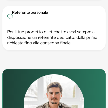
Referente personale
Per il tuo progetto di etichette avrai sempre a
disposizione un referente dedicato: dalla prima
richiesta fino alla consegna finale.