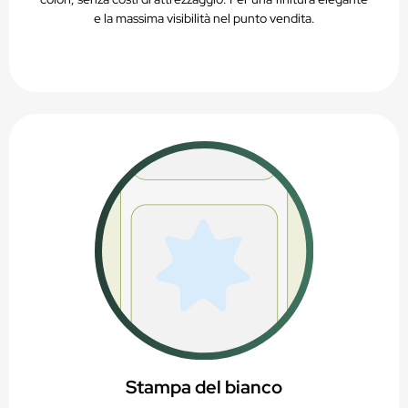
e la massima visibilità nel punto vendita.
Stampa del bianco