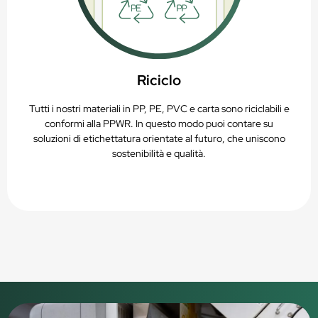
Riciclo
Tutti i nostri materiali in PP, PE, PVC e carta sono riciclabili e
conformi alla PPWR. In questo modo puoi contare su
soluzioni di etichettatura orientate al futuro, che uniscono
sostenibilità e qualità.