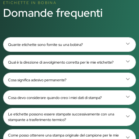
ETICHETTE IN BOBINA
Domande frequenti
Quante etichette sono fornite su una bobina?
Qual è la direzione di avvolgimento corretta per le mie etichette?
Cosa significa adesivo permanente?
Cosa devo considerare quando creo i miei dati di stampa?
Le etichette possono essere stampate successivamente con una
stampante a trasferimento termico?
Come posso ottenere una stampa originale del campione per le mie