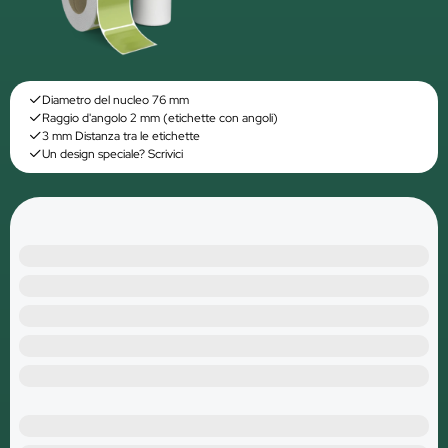
Diametro del nucleo 76 mm
Raggio d'angolo 2 mm (etichette con angoli)
3 mm Distanza tra le etichette
Un design speciale? Scrivici