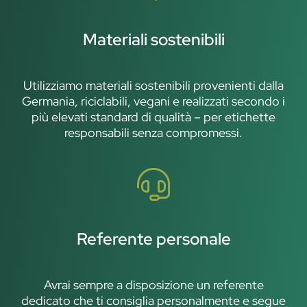
Materiali sostenibili
Utilizziamo materiali sostenibili provenienti dalla
Germania, riciclabili, vegani e realizzati secondo i
più elevati standard di qualità – per etichette
responsabili senza compromessi.
Referente personale
Avrai sempre a disposizione un referente
dedicato che ti consiglia personalmente e segue