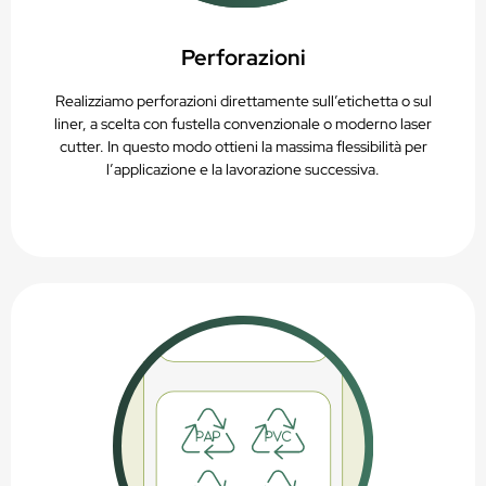
Perforazioni
Realizziamo perforazioni direttamente sull’etichetta o sul
liner, a scelta con fustella convenzionale o moderno laser
cutter. In questo modo ottieni la massima flessibilità per
l’applicazione e la lavorazione successiva.