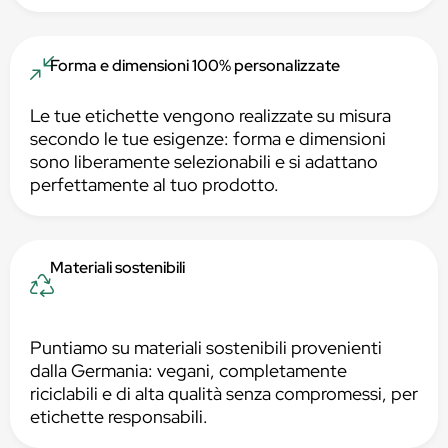
Forma e dimensioni 100% personalizzate
Le tue etichette vengono realizzate su misura
secondo le tue esigenze: forma e dimensioni
sono liberamente selezionabili e si adattano
perfettamente al tuo prodotto.
Materiali sostenibili
Puntiamo su materiali sostenibili provenienti
dalla Germania: vegani, completamente
riciclabili e di alta qualità senza compromessi, per
etichette responsabili.