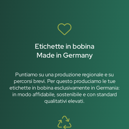
Etichette in bobina
Made in Germany
Puntiamo su una produzione regionale e su
percorsi brevi. Per questo produciamo le tue
etichette in bobina esclusivamente in Germania:
in modo affidabile, sostenibile e con standard
qualitativi elevati.