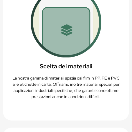
Scelta dei materiali
La nostra gamma di materiali spazia dai film in PP, PE e PVC
alle etichette in carta. Offriamo inoltre materiali speciali per
applicazioni industriali specifiche, che garantiscono ottime
prestazioni anche in condizioni difficili.