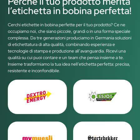
Perché il tuo prodotto merita
l’etichetta in bobina perfetta!
Cerchi etichette in bobina perfette per il tuo prodotto? Ce ne
occupiamo noi, che siano piccole, grandi o in una forma speciale
complessa. Da tre generazioni produciamo in Germania soluzioni
di etichettatura di alta qualità, combinando esperienza e
tecnologie di stampa e produzione all’avanguardia. Ricevi una
qualità su cui puoi contare e un team che pensa insieme a te.
Insieme trasformiamo la tua idea nell’etichetta perfetta: precisa,
resistente e inconfondibile.