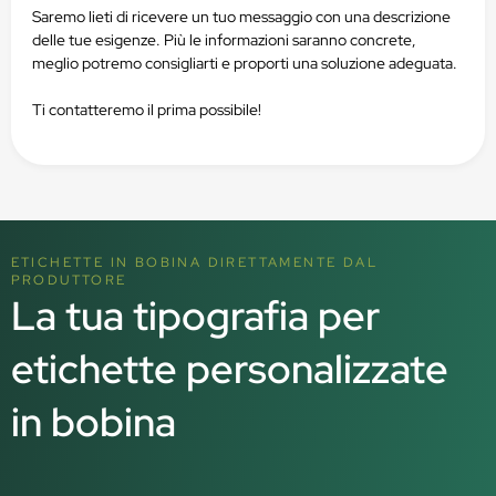
Saremo lieti di ricevere un tuo messaggio con una descrizione
delle tue esigenze. Più le informazioni saranno concrete,
meglio potremo consigliarti e proporti una soluzione adeguata.
Ti contatteremo il prima possibile!
ETICHETTE IN BOBINA DIRETTAMENTE DAL
PRODUTTORE
La tua tipografia per
etichette personalizzate
in bobina