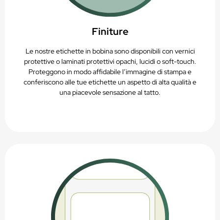
Finiture
Le nostre etichette in bobina sono disponibili con vernici
protettive o laminati protettivi opachi, lucidi o soft-touch.
Proteggono in modo affidabile l’immagine di stampa e
conferiscono alle tue etichette un aspetto di alta qualità e
una piacevole sensazione al tatto.