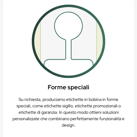
Forme speciali
Su richiesta, produciamo etichette in bobina in forme
speciali, come etichette sigillo, etichette promozionali o
etichette di garanzia. In questo modo ottieni soluzioni
personalizzate che combinano perfettamente funzionalità e
design.