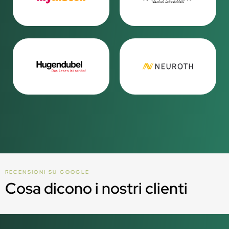
RECENSIONI SU GOOGLE
Cosa dicono i nostri clienti