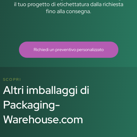
il tuo progetto di etichettatura dalla richiesta
fino alla consegna.
Richiedi un preventivo personalizzato
SCOPRI
Altri imballaggi di
Packaging-
Warehouse.com