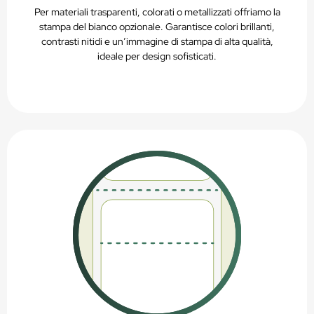
Per materiali trasparenti, colorati o metallizzati offriamo la
stampa del bianco opzionale. Garantisce colori brillanti,
contrasti nitidi e un’immagine di stampa di alta qualità,
ideale per design sofisticati.