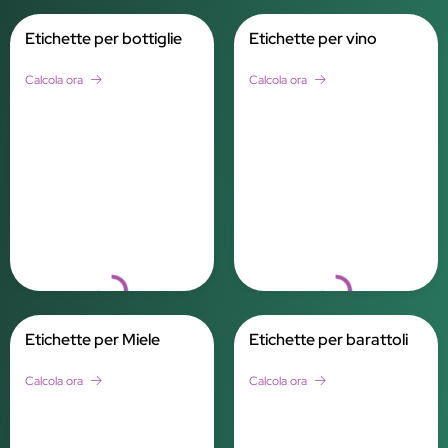
Etichette per bottiglie
Etichette per vino
Calcola ora
Calcola ora
Loading...
Loading...
Etichette per Miele
Etichette per barattoli
Calcola ora
Calcola ora