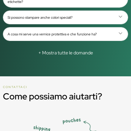
etichette?
Si possono stampare anche colori speciali?
A cosa mi serve una vernice protettiva e che funzione ha?
+ Mostra tutte le domande
CONTATTACI
Come possiamo aiutarti?