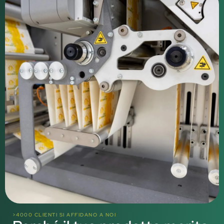
>4000 CLIENTI SI AFFIDANO A NOI