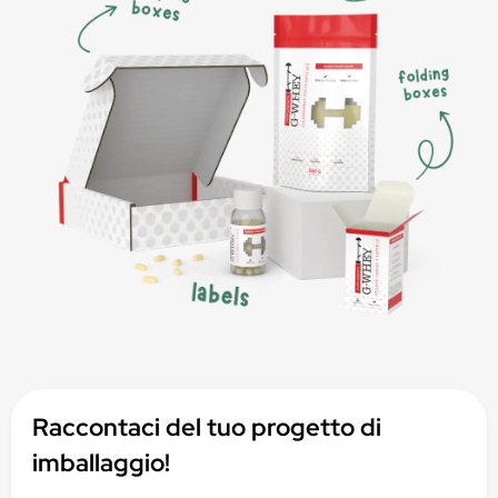
Raccontaci del tuo progetto di
imballaggio!