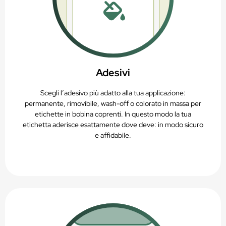
Adesivi
Scegli l’adesivo più adatto alla tua applicazione:
permanente, rimovibile, wash-off o colorato in massa per
etichette in bobina coprenti. In questo modo la tua
etichetta aderisce esattamente dove deve: in modo sicuro
e affidabile.