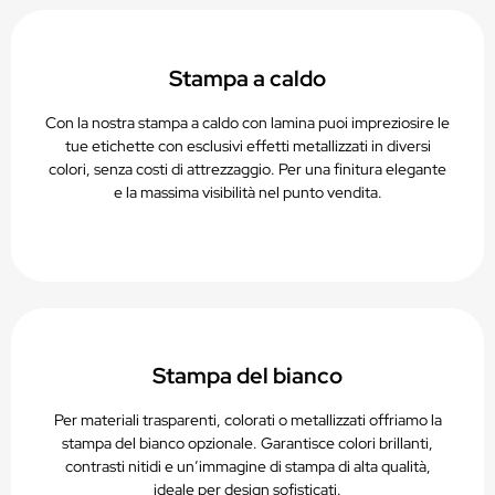
Stampa a caldo
Con la nostra stampa a caldo con lamina puoi impreziosire le
tue etichette con esclusivi effetti metallizzati in diversi
colori, senza costi di attrezzaggio. Per una finitura elegante
e la massima visibilità nel punto vendita.
Stampa del bianco
Per materiali trasparenti, colorati o metallizzati offriamo la
stampa del bianco opzionale. Garantisce colori brillanti,
contrasti nitidi e un’immagine di stampa di alta qualità,
ideale per design sofisticati.