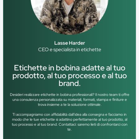
Lasse Harder
CEO e specialista in etichette
Etichette in bobina adatte al tuo
prodotto, al tuo processo e al tuo
brand.
Desideri realizzare etichette in bobina professionali? Il nostro team ti offre
una consulenza personalizzata su materiali, formati, stampa e finiture e
trova insieme a te la soluzione ottimale.
Ti accompagniamo con affidabilità dall’idea alla consegna e facciamo in
modo che le tue etichette si adattino perfettamente al tuo prodotto, al
tuo processo e al tuo brand. Contattaci: saremo lieti di confrontarci con
te.