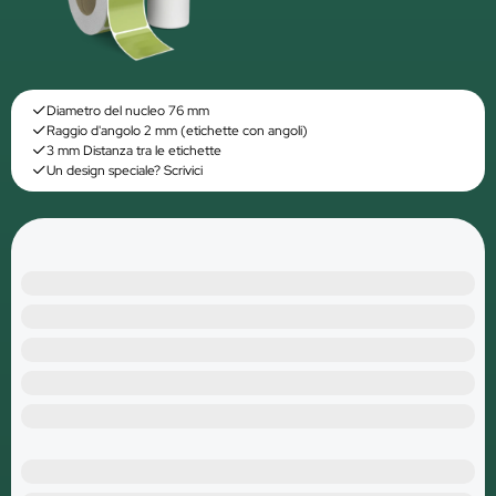
Diametro del nucleo 76 mm
Raggio d'angolo 2 mm (etichette con angoli)
3 mm Distanza tra le etichette
Un design speciale? Scrivici