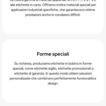
alle etichette in carta. Offriamo inoltre materiali speciali per
applicazioni industriali specifiche, che garantiscono ottime
prestazioni anche in condizioni difficili.
Forme speciali
Su richiesta, produciamo etichette in bobina in forme
speciali, come etichette sigillo, etichette promozionali o
etichette di garanzia. In questo modo ottieni soluzioni
personalizzate che combinano perfettamente funzionalità e
design.