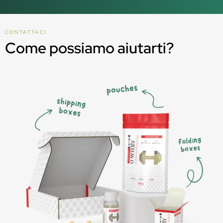
CONTATTACI
Come possiamo aiutarti?