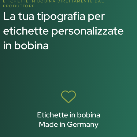
ETICHETTE IN BOBINA DIRETTAMENTE DAL
PRODUTTORE
La tua tipografia per
etichette personalizzate
in bobina
Etichette in bobina
Made in Germany