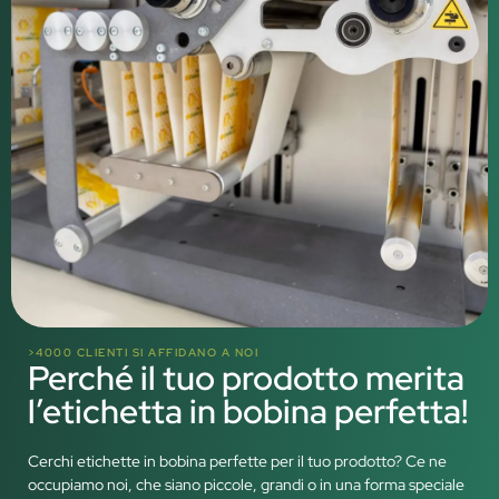
>4000 CLIENTI SI AFFIDANO A NOI
Perché il tuo prodotto merita
l’etichetta in bobina perfetta!
Cerchi etichette in bobina perfette per il tuo prodotto? Ce ne
occupiamo noi, che siano piccole, grandi o in una forma speciale