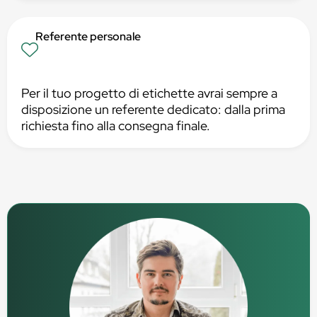
Referente personale
Per il tuo progetto di etichette avrai sempre a
disposizione un referente dedicato: dalla prima
richiesta fino alla consegna finale.