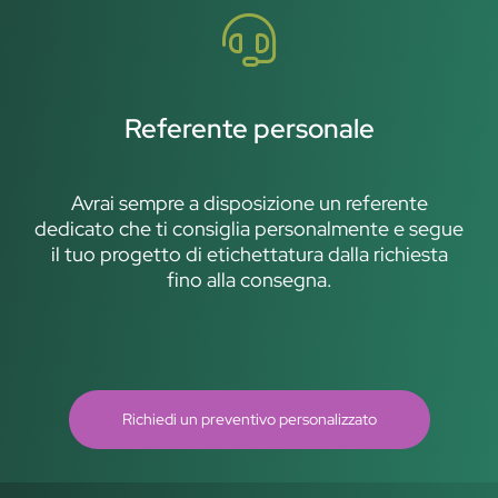
Referente personale
Avrai sempre a disposizione un referente
dedicato che ti consiglia personalmente e segue
il tuo progetto di etichettatura dalla richiesta
fino alla consegna.
Richiedi un preventivo personalizzato