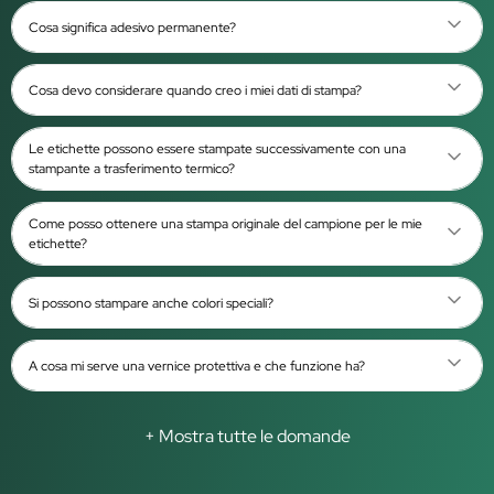
Cosa significa adesivo permanente?
Cosa devo considerare quando creo i miei dati di stampa?
Le etichette possono essere stampate successivamente con una
stampante a trasferimento termico?
Come posso ottenere una stampa originale del campione per le mie
etichette?
Si possono stampare anche colori speciali?
A cosa mi serve una vernice protettiva e che funzione ha?
+ Mostra tutte le domande