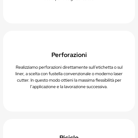
Perforazioni
Realizziamo perforazioni direttamente sull’etichetta o sul
liner, a scelta con fustella convenzionale o moderno laser
cutter. In questo modo ottieni la massima flessibilità per
l’applicazione e la lavorazione successiva.
Riciclo