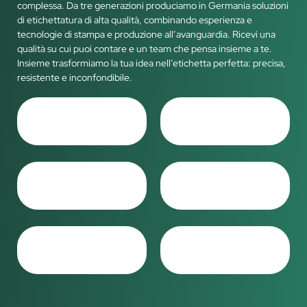
complessa. Da tre generazioni produciamo in Germania soluzioni
di etichettatura di alta qualità, combinando esperienza e
tecnologie di stampa e produzione all’avanguardia. Ricevi una
qualità su cui puoi contare e un team che pensa insieme a te.
Insieme trasformiamo la tua idea nell’etichetta perfetta: precisa,
resistente e inconfondibile.