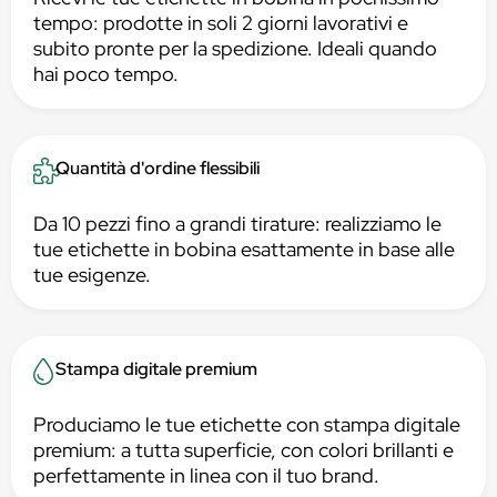
tempo: prodotte in soli 2 giorni lavorativi e
subito pronte per la spedizione. Ideali quando
hai poco tempo.
Quantità d'ordine flessibili
Da 10 pezzi fino a grandi tirature: realizziamo le
tue etichette in bobina esattamente in base alle
tue esigenze.
Stampa digitale premium
Produciamo le tue etichette con stampa digitale
premium: a tutta superficie, con colori brillanti e
perfettamente in linea con il tuo brand.