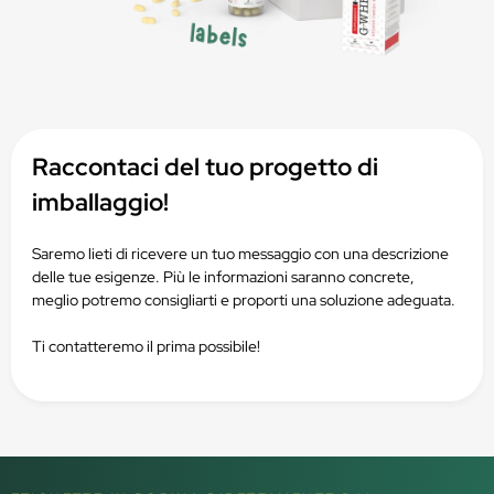
Raccontaci del tuo progetto di
imballaggio!
Saremo lieti di ricevere un tuo messaggio con una descrizione
delle tue esigenze. Più le informazioni saranno concrete,
meglio potremo consigliarti e proporti una soluzione adeguata.
Ti contatteremo il prima possibile!