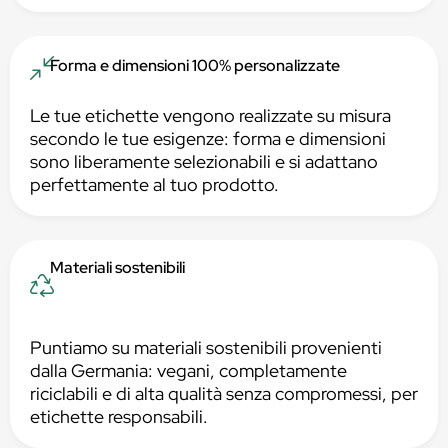
Forma e dimensioni 100% personalizzate
Le tue etichette vengono realizzate su misura
secondo le tue esigenze: forma e dimensioni
sono liberamente selezionabili e si adattano
perfettamente al tuo prodotto.
Materiali sostenibili
Puntiamo su materiali sostenibili provenienti
dalla Germania: vegani, completamente
riciclabili e di alta qualità senza compromessi, per
etichette responsabili.