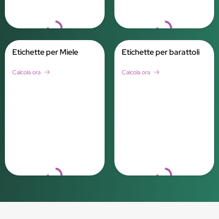
Loading...
Loading...
Etichette per Miele
Etichette per barattoli
Calcola ora
Calcola ora
Loading...
Loading...