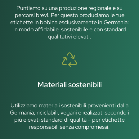
Puntiamo su una produzione regionale e su
percorsi brevi. Per questo produciamo le tue
etichette in bobina esclusivamente in Germania:
in modo affidabile, sostenibile e con standard
qualitativi elevati.
Materiali sostenibili
Utilizziamo materiali sostenibili provenienti dalla
Germania, riciclabili, vegani e realizzati secondo i
più elevati standard di qualità – per etichette
responsabili senza compromessi.