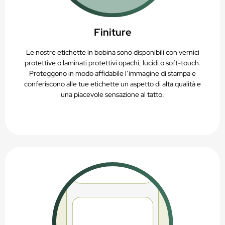
Finiture
Le nostre etichette in bobina sono disponibili con vernici
protettive o laminati protettivi opachi, lucidi o soft-touch.
Proteggono in modo affidabile l’immagine di stampa e
conferiscono alle tue etichette un aspetto di alta qualità e
una piacevole sensazione al tatto.