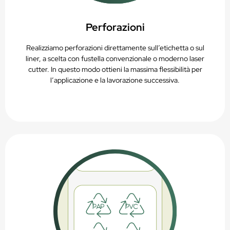
Perforazioni
Realizziamo perforazioni direttamente sull’etichetta o sul
liner, a scelta con fustella convenzionale o moderno laser
cutter. In questo modo ottieni la massima flessibilità per
l’applicazione e la lavorazione successiva.