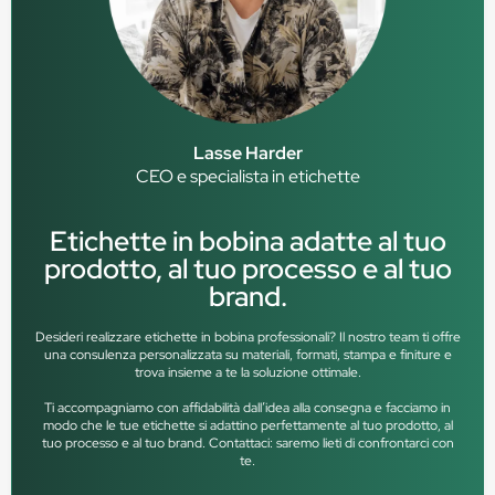
Lasse Harder
CEO e specialista in etichette
Etichette in bobina adatte al tuo
prodotto, al tuo processo e al tuo
brand.
Desideri realizzare etichette in bobina professionali? Il nostro team ti offre
una consulenza personalizzata su materiali, formati, stampa e finiture e
trova insieme a te la soluzione ottimale.
Ti accompagniamo con affidabilità dall’idea alla consegna e facciamo in
modo che le tue etichette si adattino perfettamente al tuo prodotto, al
tuo processo e al tuo brand. Contattaci: saremo lieti di confrontarci con
te.