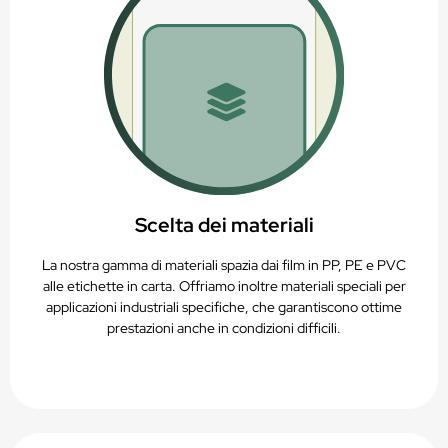
Scelta dei materiali
La nostra gamma di materiali spazia dai film in PP, PE e PVC
alle etichette in carta. Offriamo inoltre materiali speciali per
applicazioni industriali specifiche, che garantiscono ottime
prestazioni anche in condizioni difficili.