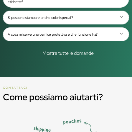
etichette?
Si possono stampare anche colori speciali?
A cosa mi serve una vernice protettiva e che funzione ha?
+ Mostra tutte le domande
CONTATTACI
Come possiamo aiutarti?