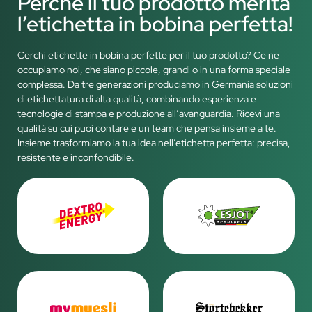
Perché il tuo prodotto merita
l’etichetta in bobina perfetta!
Cerchi etichette in bobina perfette per il tuo prodotto? Ce ne
occupiamo noi, che siano piccole, grandi o in una forma speciale
complessa. Da tre generazioni produciamo in Germania soluzioni
di etichettatura di alta qualità, combinando esperienza e
tecnologie di stampa e produzione all’avanguardia. Ricevi una
qualità su cui puoi contare e un team che pensa insieme a te.
Insieme trasformiamo la tua idea nell’etichetta perfetta: precisa,
resistente e inconfondibile.