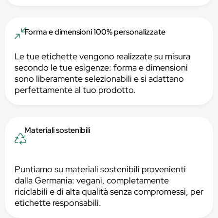
Forma e dimensioni 100% personalizzate
Le tue etichette vengono realizzate su misura
secondo le tue esigenze: forma e dimensioni
sono liberamente selezionabili e si adattano
perfettamente al tuo prodotto.
Materiali sostenibili
Puntiamo su materiali sostenibili provenienti
dalla Germania: vegani, completamente
riciclabili e di alta qualità senza compromessi, per
etichette responsabili.