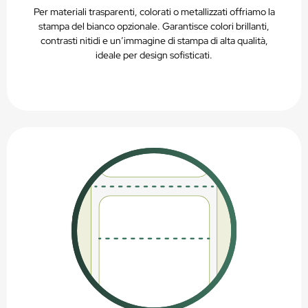
Per materiali trasparenti, colorati o metallizzati offriamo la
stampa del bianco opzionale. Garantisce colori brillanti,
contrasti nitidi e un’immagine di stampa di alta qualità,
ideale per design sofisticati.