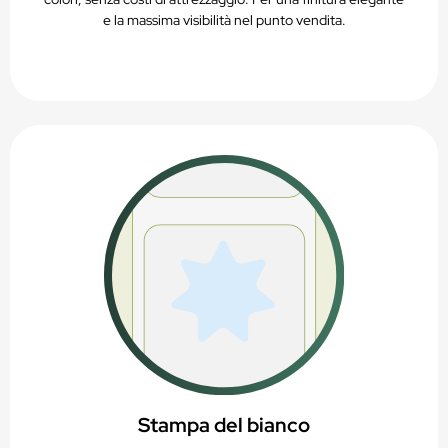
e la massima visibilità nel punto vendita.
Stampa del bianco