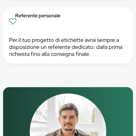
Referente personale
Per il tuo progetto di etichette avrai sempre a
disposizione un referente dedicato: dalla prima
richiesta fino alla consegna finale.