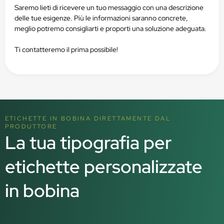
Saremo lieti di ricevere un tuo messaggio con una descrizione
delle tue esigenze. Più le informazioni saranno concrete,
meglio potremo consigliarti e proporti una soluzione adeguata.
Ti contatteremo il prima possibile!
ETICHETTE IN BOBINA DIRETTAMENTE DAL
PRODUTTORE
La tua tipografia per
etichette personalizzate
in bobina