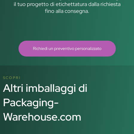
il tuo progetto di etichettatura dalla richiesta
fino alla consegna.
Richiedi un preventivo personalizzato
SCOPRI
Altri imballaggi di
Packaging-
Warehouse.com