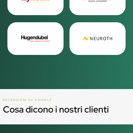
RECENSIONI SU GOOGLE
Cosa dicono i nostri clienti