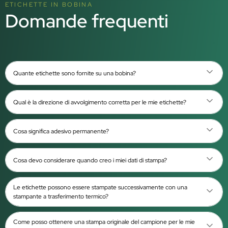
ETICHETTE IN BOBINA
Domande frequenti
Quante etichette sono fornite su una bobina?
Qual è la direzione di avvolgimento corretta per le mie etichette?
Cosa significa adesivo permanente?
Cosa devo considerare quando creo i miei dati di stampa?
Le etichette possono essere stampate successivamente con una
stampante a trasferimento termico?
Come posso ottenere una stampa originale del campione per le mie