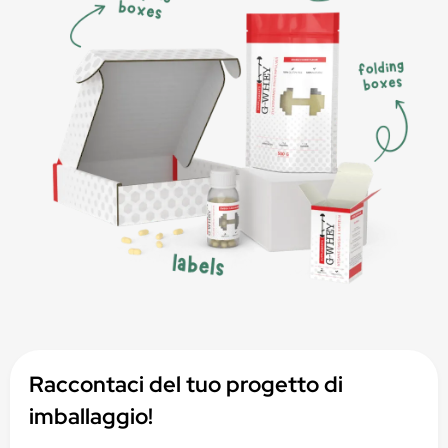
Raccontaci del tuo progetto di
imballaggio!