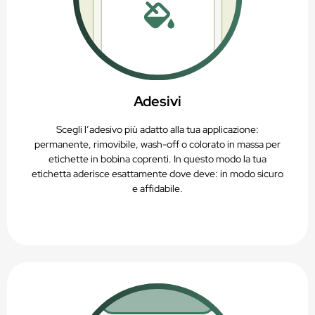
Adesivi
Scegli l’adesivo più adatto alla tua applicazione:
permanente, rimovibile, wash-off o colorato in massa per
etichette in bobina coprenti. In questo modo la tua
etichetta aderisce esattamente dove deve: in modo sicuro
e affidabile.