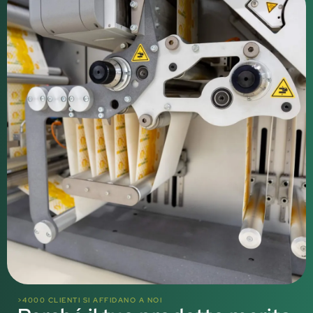
>4000 CLIENTI SI AFFIDANO A NOI