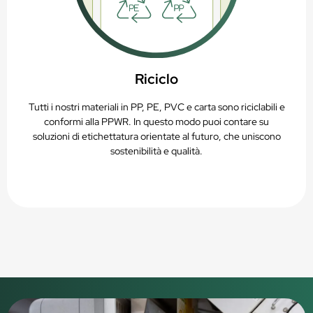
Riciclo
Tutti i nostri materiali in PP, PE, PVC e carta sono riciclabili e
conformi alla PPWR. In questo modo puoi contare su
soluzioni di etichettatura orientate al futuro, che uniscono
sostenibilità e qualità.