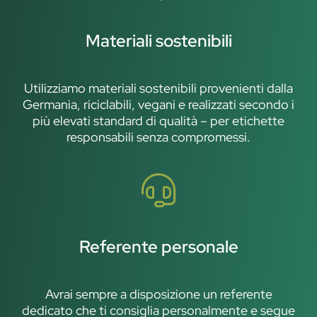
Materiali sostenibili
Utilizziamo materiali sostenibili provenienti dalla
Germania, riciclabili, vegani e realizzati secondo i
più elevati standard di qualità – per etichette
responsabili senza compromessi.
Referente personale
Avrai sempre a disposizione un referente
dedicato che ti consiglia personalmente e segue