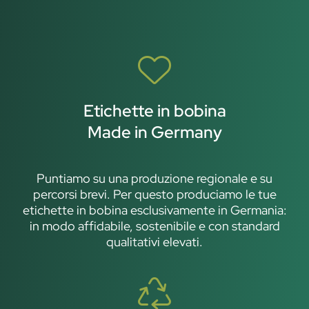
Etichette in bobina
Made in Germany
Puntiamo su una produzione regionale e su
percorsi brevi. Per questo produciamo le tue
etichette in bobina esclusivamente in Germania:
in modo affidabile, sostenibile e con standard
qualitativi elevati.