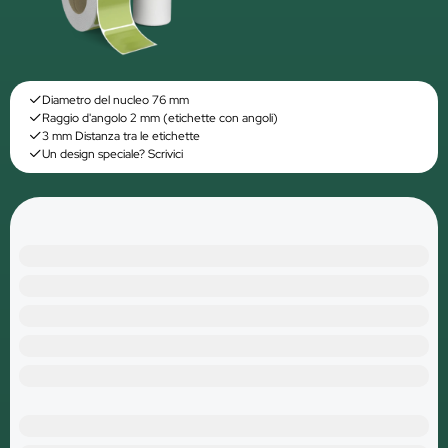
Diametro del nucleo 76 mm
Raggio d'angolo 2 mm (etichette con angoli)
3 mm Distanza tra le etichette
Un design speciale? Scrivici