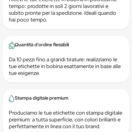
tempo: prodotte in soli 2 giorni lavorativi e
subito pronte per la spedizione. Ideali quando
hai poco tempo.
Quantità d'ordine flessibili
Da 10 pezzi fino a grandi tirature: realizziamo le
tue etichette in bobina esattamente in base alle
tue esigenze.
Stampa digitale premium
Produciamo le tue etichette con stampa digitale
premium: a tutta superficie, con colori brillanti e
perfettamente in linea con il tuo brand.