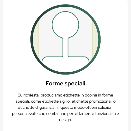
Forme speciali
Su richiesta, produciamo etichette in bobina in forme
speciali, come etichette sigillo, etichette promozionali o
etichette di garanzia. In questo modo ottieni soluzioni
personalizzate che combinano perfettamente funzionalità e
design.