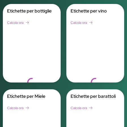
Etichette per bottiglie
Etichette per vino
Calcola ora
Calcola ora
Loading...
Loading...
Etichette per Miele
Etichette per barattoli
Calcola ora
Calcola ora