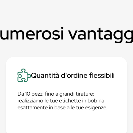
numerosi vantagg
Quantità d'ordine flessibili
Da 10 pezzi fino a grandi tirature:
realizziamo le tue etichette in bobina
esattamente in base alle tue esigenze.