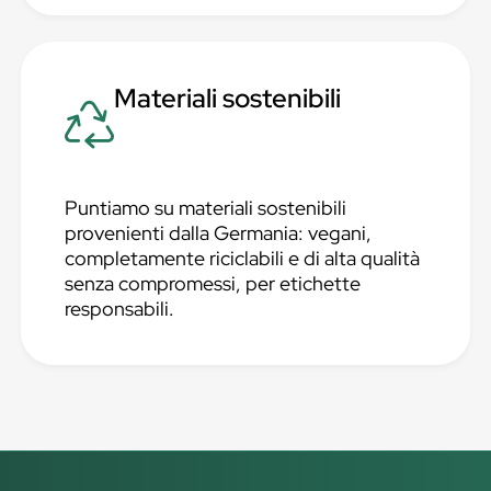
Materiali sostenibili
Puntiamo su materiali sostenibili
provenienti dalla Germania: vegani,
completamente riciclabili e di alta qualità
senza compromessi, per etichette
responsabili.