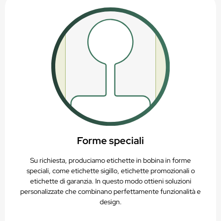
Forme speciali
Su richiesta, produciamo etichette in bobina in forme
speciali, come etichette sigillo, etichette promozionali o
etichette di garanzia. In questo modo ottieni soluzioni
personalizzate che combinano perfettamente funzionalità e
design.