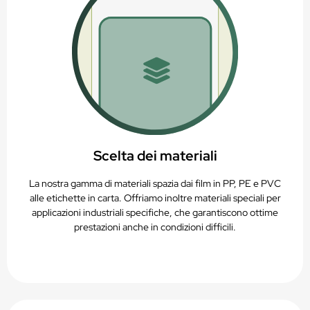
Scelta dei materiali
La nostra gamma di materiali spazia dai film in PP, PE e PVC
alle etichette in carta. Offriamo inoltre materiali speciali per
applicazioni industriali specifiche, che garantiscono ottime
prestazioni anche in condizioni difficili.