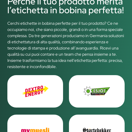
Perché il tuo prodotto merita
l’etichetta in bobina perfetta!
Cerchi etichette in bobina perfette per il tuo prodotto? Ce ne
occupiamo noi, che siano piccole, grandi o in una forma speciale
complessa. Da tre generazioni produciamo in Germania soluzioni
di etichettatura di alta qualità, combinando esperienza e
tecnologie di stampa e produzione all’avanguardia. Ricevi una
qualità su cui puoi contare e un team che pensa insieme a te.
Insieme trasformiamo la tua idea nell’etichetta perfetta: precisa,
resistente e inconfondibile.