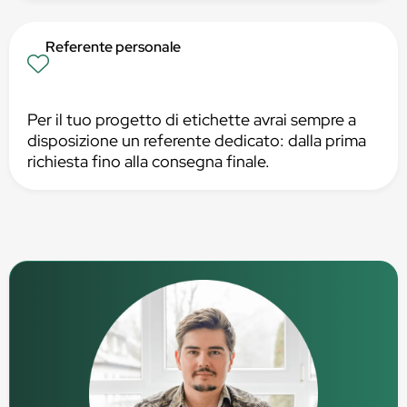
Referente personale
Per il tuo progetto di etichette avrai sempre a
disposizione un referente dedicato: dalla prima
richiesta fino alla consegna finale.