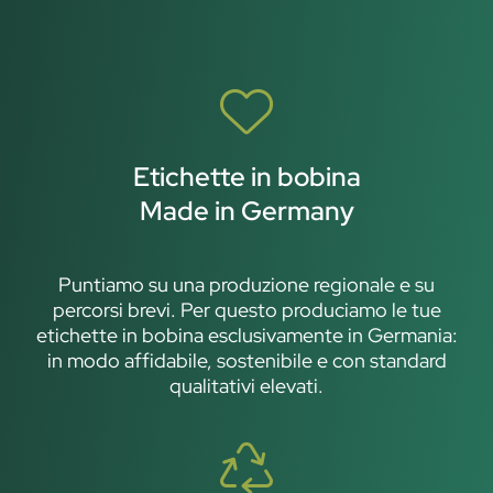
Etichette in bobina
Made in Germany
Puntiamo su una produzione regionale e su
percorsi brevi. Per questo produciamo le tue
etichette in bobina esclusivamente in Germania:
in modo affidabile, sostenibile e con standard
qualitativi elevati.