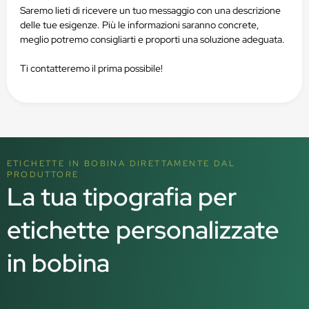
Saremo lieti di ricevere un tuo messaggio con una descrizione
delle tue esigenze. Più le informazioni saranno concrete,
meglio potremo consigliarti e proporti una soluzione adeguata.
Ti contatteremo il prima possibile!
ETICHETTE IN BOBINA DIRETTAMENTE DAL
PRODUTTORE
La tua tipografia per
etichette personalizzate
in bobina