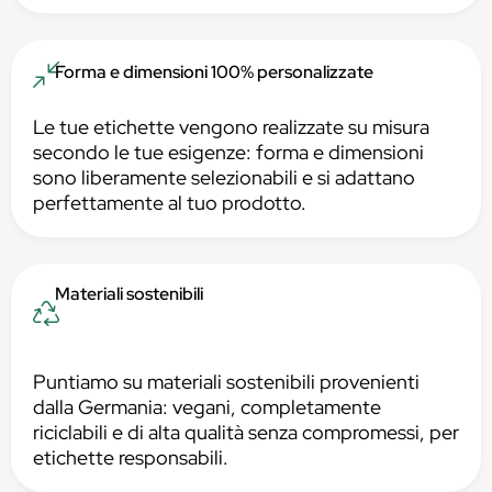
Forma e dimensioni 100% personalizzate
Le tue etichette vengono realizzate su misura
secondo le tue esigenze: forma e dimensioni
sono liberamente selezionabili e si adattano
perfettamente al tuo prodotto.
Materiali sostenibili
Puntiamo su materiali sostenibili provenienti
dalla Germania: vegani, completamente
riciclabili e di alta qualità senza compromessi, per
etichette responsabili.