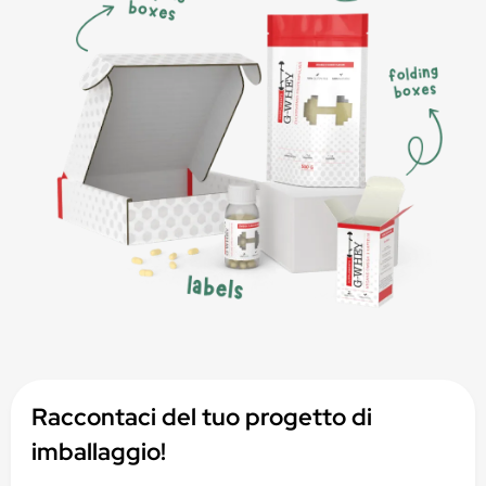
Raccontaci del tuo progetto di
imballaggio!