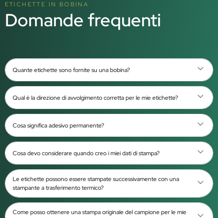
ETICHETTE IN BOBINA
Domande frequenti
Quante etichette sono fornite su una bobina?
Qual è la direzione di avvolgimento corretta per le mie etichette?
Cosa significa adesivo permanente?
Cosa devo considerare quando creo i miei dati di stampa?
Le etichette possono essere stampate successivamente con una
stampante a trasferimento termico?
Come posso ottenere una stampa originale del campione per le mie