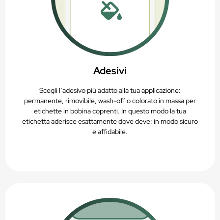
Adesivi
Scegli l’adesivo più adatto alla tua applicazione:
permanente, rimovibile, wash-off o colorato in massa per
etichette in bobina coprenti. In questo modo la tua
etichetta aderisce esattamente dove deve: in modo sicuro
e affidabile.