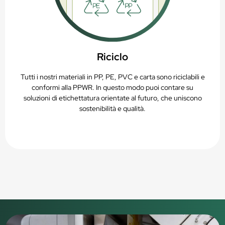
Riciclo
Tutti i nostri materiali in PP, PE, PVC e carta sono riciclabili e
conformi alla PPWR. In questo modo puoi contare su
soluzioni di etichettatura orientate al futuro, che uniscono
sostenibilità e qualità.