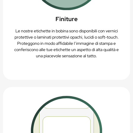
Finiture
Le nostre etichette in bobina sono disponibili con vernici
protettive o laminati protettivi opachi, lucidi o soft-touch.
Proteggono in modo affidabile l’immagine di stampa e
conferiscono alle tue etichette un aspetto di alta qualità e
una piacevole sensazione al tatto.