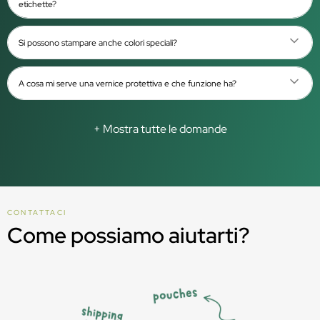
etichette?
Si possono stampare anche colori speciali?
A cosa mi serve una vernice protettiva e che funzione ha?
+ Mostra tutte le domande
CONTATTACI
Come possiamo aiutarti?