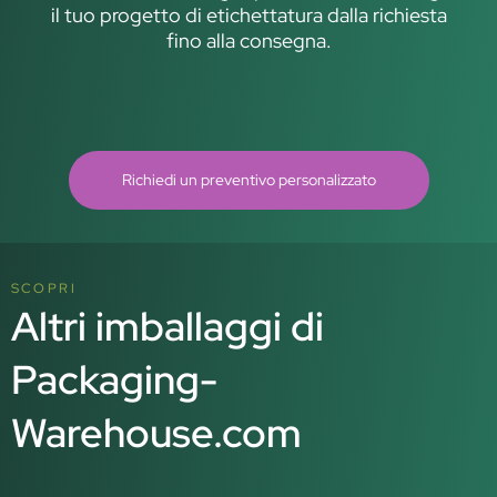
il tuo progetto di etichettatura dalla richiesta
fino alla consegna.
Richiedi un preventivo personalizzato
SCOPRI
Altri imballaggi di
Packaging-
Warehouse.com