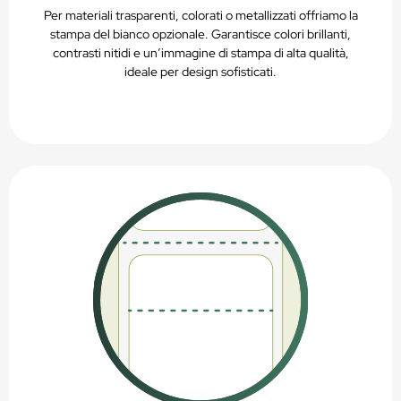
Per materiali trasparenti, colorati o metallizzati offriamo la
stampa del bianco opzionale. Garantisce colori brillanti,
contrasti nitidi e un’immagine di stampa di alta qualità,
ideale per design sofisticati.