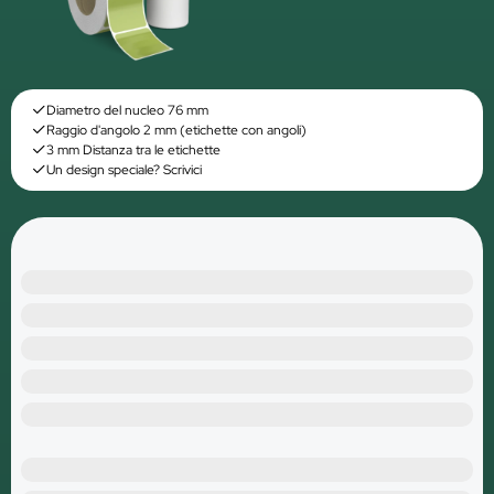
Diametro del nucleo 76 mm
Raggio d'angolo 2 mm (etichette con angoli)
3 mm Distanza tra le etichette
Un design speciale? Scrivici