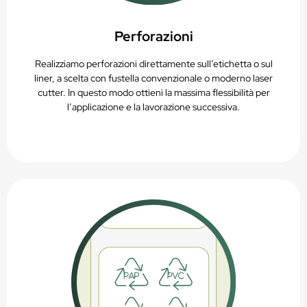
Perforazioni
Realizziamo perforazioni direttamente sull’etichetta o sul
liner, a scelta con fustella convenzionale o moderno laser
cutter. In questo modo ottieni la massima flessibilità per
l’applicazione e la lavorazione successiva.