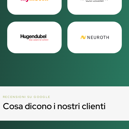
RECENSIONI SU GOOGLE
Cosa dicono i nostri clienti