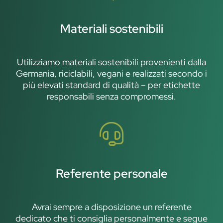
Materiali sostenibili
Utilizziamo materiali sostenibili provenienti dalla
Germania, riciclabili, vegani e realizzati secondo i
più elevati standard di qualità – per etichette
responsabili senza compromessi.
Referente personale
Avrai sempre a disposizione un referente
dedicato che ti consiglia personalmente e segue