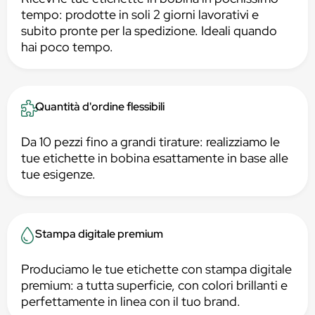
tempo: prodotte in soli 2 giorni lavorativi e
subito pronte per la spedizione. Ideali quando
hai poco tempo.
Quantità d'ordine flessibili
Da 10 pezzi fino a grandi tirature: realizziamo le
tue etichette in bobina esattamente in base alle
tue esigenze.
Stampa digitale premium
Produciamo le tue etichette con stampa digitale
premium: a tutta superficie, con colori brillanti e
perfettamente in linea con il tuo brand.