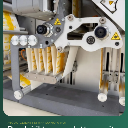
>4000 CLIENTI SI AFFIDANO A NOI