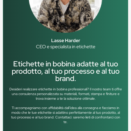
Lasse Harder
CEO e specialista in etichette
Etichette in bobina adatte al tuo
prodotto, al tuo processo e al tuo
brand.
Desideri realizzare etichette in bobina professionali? Il nostro team ti offre
una consulenza personalizzata su materiali, formati, stampa e finiture e
trova insieme a te la soluzione ottimale.
Ti accompagniamo con affidabilità dall’idea alla consegna e facciamo in
modo che le tue etichette si adattino perfettamente al tuo prodotto, al
tuo processo e al tuo brand. Contattaci: saremo lieti di confrontarci con
te.