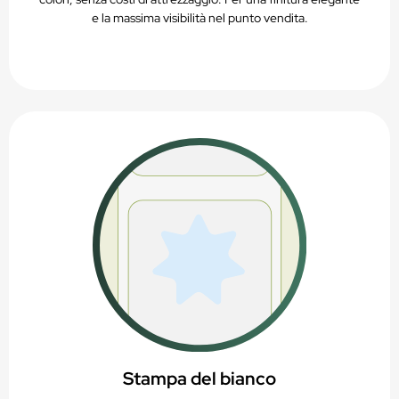
e la massima visibilità nel punto vendita.
Stampa del bianco