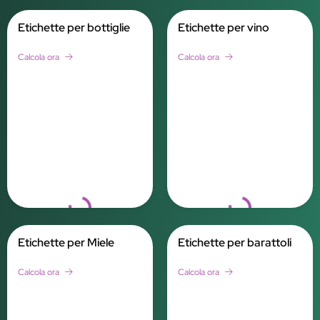
Etichette per bottiglie
Etichette per vino
Calcola ora
Calcola ora
Loading...
Loading...
Etichette per Miele
Etichette per barattoli
Calcola ora
Calcola ora