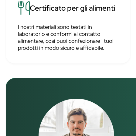
Certificato per gli alimenti
I nostri materiali sono testati in
laboratorio e conformi al contatto
alimentare, così puoi confezionare i tuoi
prodotti in modo sicuro e affidabile.