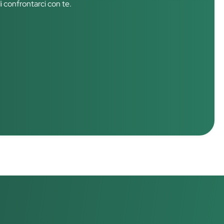
di confrontarci con te.