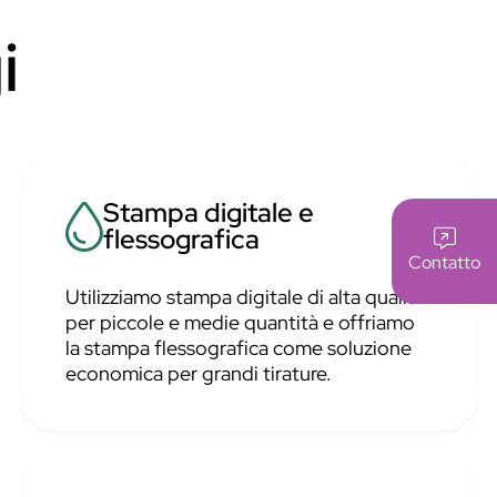
i
Stampa digitale e
flessografica
Contatto
Utilizziamo stampa digitale di alta qualità
per piccole e medie quantità e offriamo
la stampa flessografica come soluzione
economica per grandi tirature.