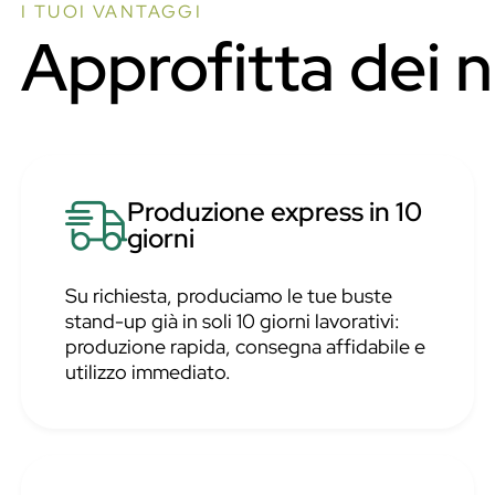
I TUOI VANTAGGI
Approfitta dei 
Produzione express in 10
giorni
Su richiesta, produciamo le tue buste
stand-up già in soli 10 giorni lavorativi:
produzione rapida, consegna affidabile e
utilizzo immediato.