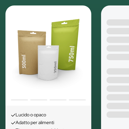
Lucido o opaco
Adatto per alimenti