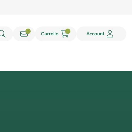
Carrello
Account