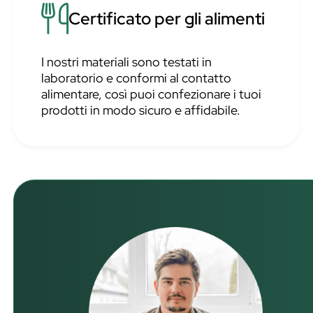
Certificato per gli alimenti
I nostri materiali sono testati in
laboratorio e conformi al contatto
alimentare, così puoi confezionare i tuoi
prodotti in modo sicuro e affidabile.