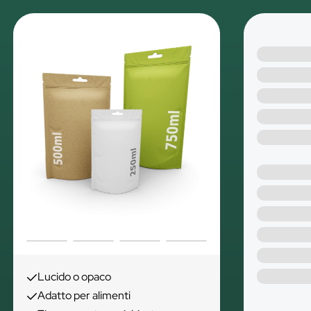
Lucido o opaco
Adatto per alimenti