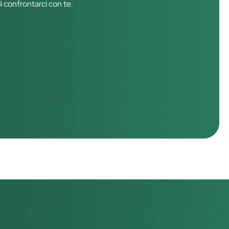
di confrontarci con te.