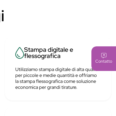
i
Stampa digitale e
flessografica
Contatto
Utilizziamo stampa digitale di alta qualità
per piccole e medie quantità e offriamo
la stampa flessografica come soluzione
economica per grandi tirature.