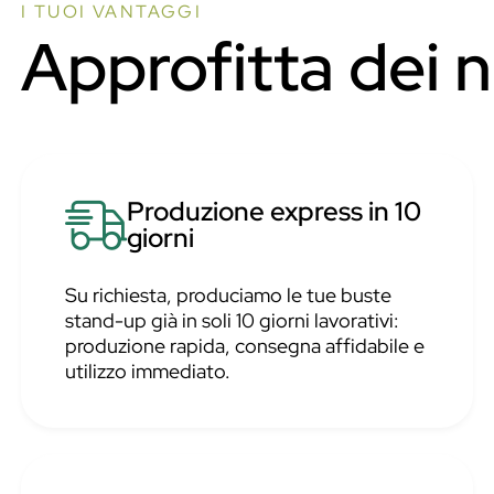
I TUOI VANTAGGI
Approfitta dei 
Produzione express in 10
giorni
Su richiesta, produciamo le tue buste
stand-up già in soli 10 giorni lavorativi:
produzione rapida, consegna affidabile e
utilizzo immediato.