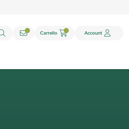
Carrello
Account