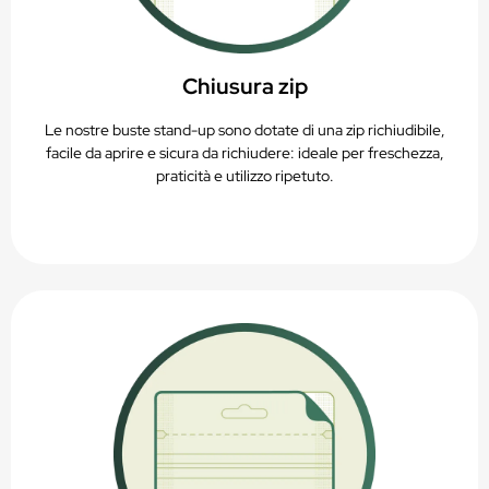
Chiusura zip
Le nostre buste stand-up sono dotate di una zip richiudibile,
facile da aprire e sicura da richiudere: ideale per freschezza,
praticità e utilizzo ripetuto.