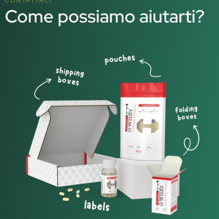
CONTATTACI
Come possiamo aiutarti?