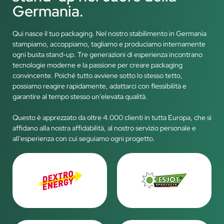
Germania.
Qui nasce il tuo packaging. Nel nostro stabilimento in Germania
stampiamo, accoppiamo, tagliamo e produciamo internamente
ogni busta stand-up. Tre generazioni di esperienza incontrano
tecnologie moderne e la passione per creare packaging
convincente. Poiché tutto avviene sotto lo stesso tetto,
possiamo reagire rapidamente, adattarci con flessibilità e
garantire al tempo stesso un’elevata qualità.
Questo è apprezzato da oltre 4.000 clienti in tutta Europa, che si
affidano alla nostra affidabilità, al nostro servizio personale e
all’esperienza con cui seguiamo ogni progetto.