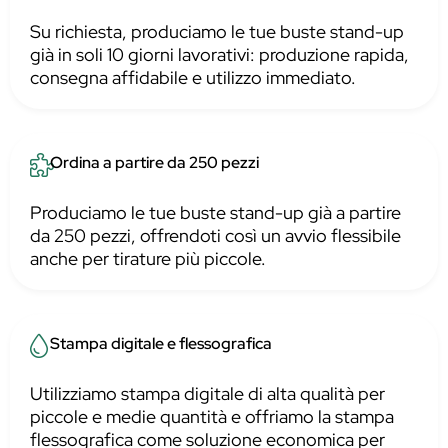
Su richiesta, produciamo le tue buste stand-up
già in soli 10 giorni lavorativi: produzione rapida,
consegna affidabile e utilizzo immediato.
Ordina a partire da 250 pezzi
Produciamo le tue buste stand-up già a partire
da 250 pezzi, offrendoti così un avvio flessibile
anche per tirature più piccole.
Stampa digitale e flessografica
Utilizziamo stampa digitale di alta qualità per
piccole e medie quantità e offriamo la stampa
flessografica come soluzione economica per