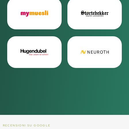
RECENSIONI SU GOOGLE