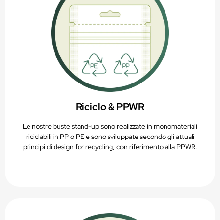
Riciclo & PPWR
Le nostre buste stand-up sono realizzate in monomateriali
riciclabili in PP o PE e sono sviluppate secondo gli attuali
principi di design for recycling, con riferimento alla PPWR.