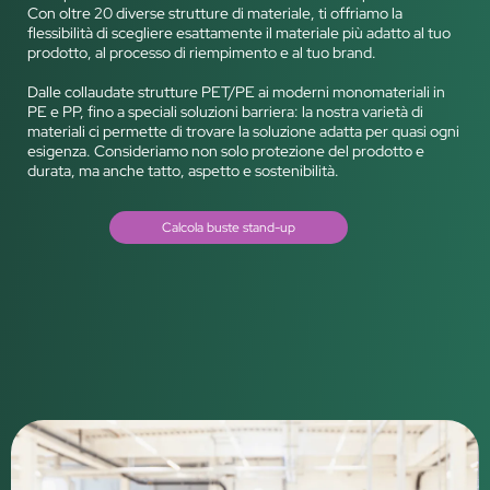
Con oltre 20 diverse strutture di materiale, ti offriamo la
flessibilità di scegliere esattamente il materiale più adatto al tuo
prodotto, al processo di riempimento e al tuo brand.
Dalle collaudate strutture PET/PE ai moderni monomateriali in
PE e PP, fino a speciali soluzioni barriera: la nostra varietà di
materiali ci permette di trovare la soluzione adatta per quasi ogni
esigenza. Consideriamo non solo protezione del prodotto e
durata, ma anche tatto, aspetto e sostenibilità.
Calcola buste stand-up