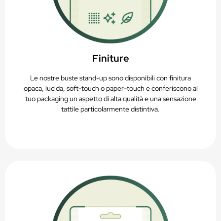
Finiture
Le nostre buste stand-up sono disponibili con finitura
opaca, lucida, soft-touch o paper-touch e conferiscono al
tuo packaging un aspetto di alta qualità e una sensazione
tattile particolarmente distintiva.