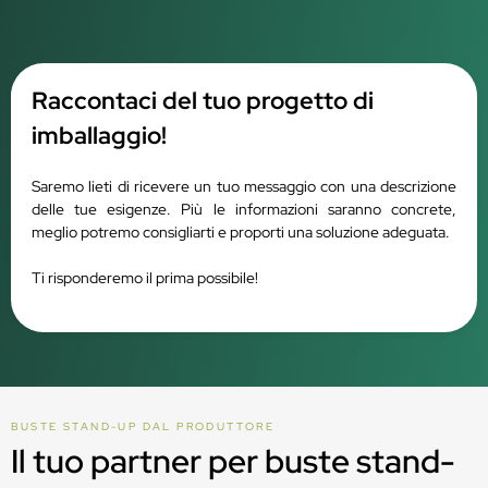
Raccontaci del tuo progetto di
imballaggio!
Saremo lieti di ricevere un tuo messaggio con una descrizione
delle tue esigenze. Più le informazioni saranno concrete,
meglio potremo consigliarti e proporti una soluzione adeguata.
Ti risponderemo il prima possibile!
BUSTE STAND-UP DAL PRODUTTORE
Il tuo partner per buste stand-