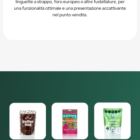
linguette a strappo, foro europeo o altre fustellature, per
una funzionalità ottimale e una presentazione accattivante
nel punto vendita.