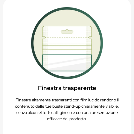
Finestra trasparente
Finestre altamente trasparenti con film lucido rendono il
contenuto delle tue buste stand-up chiaramente visibile,
senza alcun effetto lattiginoso e con una presentazione
efficace del prodotto.