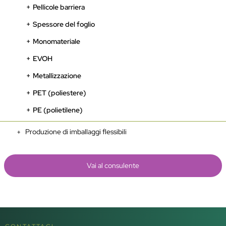
Pellicole barriera
Spessore del foglio
Monomateriale
EVOH
Metallizzazione
PET (poliestere)
PE (polietilene)
Produzione di imballaggi flessibili
Vai al consulente