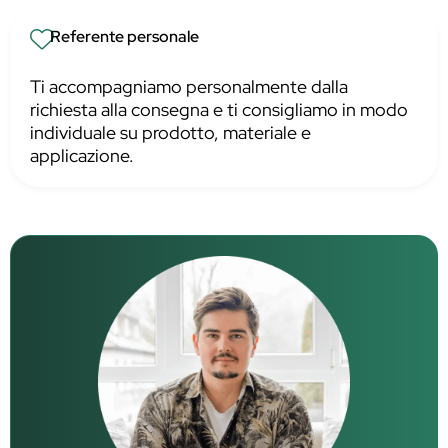
Referente personale
Ti accompagniamo personalmente dalla
richiesta alla consegna e ti consigliamo in modo
individuale su prodotto, materiale e
applicazione.