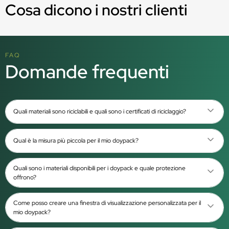
Cosa dicono i nostri clienti
FAQ
Domande frequenti
Quali materiali sono riciclabili e quali sono i certificati di riciclaggio?
Qual è la misura più piccola per il mio doypack?
Quali sono i materiali disponibili per i doypack e quale protezione
offrono?
Come posso creare una finestra di visualizzazione personalizzata per il
mio doypack?