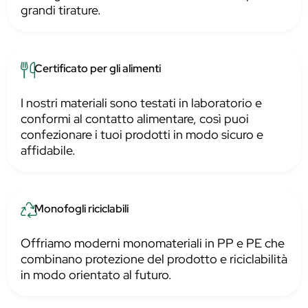
grandi tirature.
Certificato per gli alimenti
I nostri materiali sono testati in laboratorio e
conformi al contatto alimentare, così puoi
confezionare i tuoi prodotti in modo sicuro e
affidabile.
Monofogli riciclabili
Offriamo moderni monomateriali in PP e PE che
combinano protezione del prodotto e riciclabilità
in modo orientato al futuro.