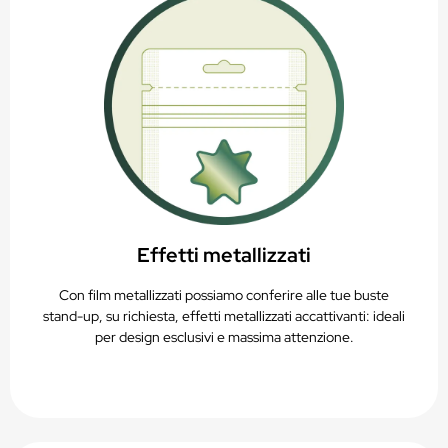
Effetti metallizzati
Con film metallizzati possiamo conferire alle tue buste
stand-up, su richiesta, effetti metallizzati accattivanti: ideali
per design esclusivi e massima attenzione.