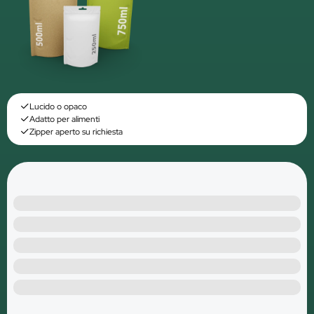
Lucido o opaco
Adatto per alimenti
Zipper aperto su richiesta