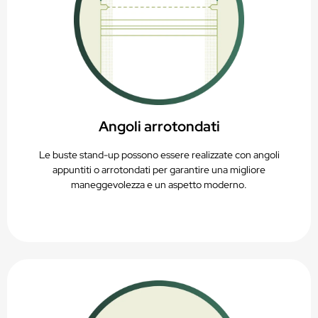
Angoli arrotondati
Le buste stand-up possono essere realizzate con angoli
appuntiti o arrotondati per garantire una migliore
maneggevolezza e un aspetto moderno.