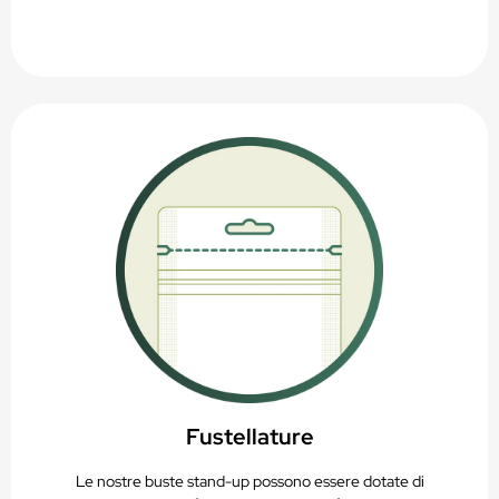
Fustellature
Le nostre buste stand-up possono essere dotate di