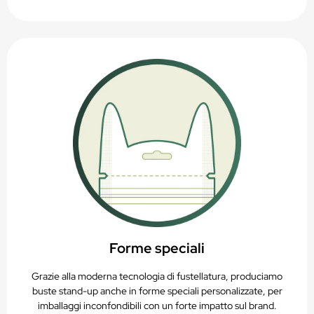
Forme speciali
Grazie alla moderna tecnologia di fustellatura, produciamo
buste stand-up anche in forme speciali personalizzate, per
imballaggi inconfondibili con un forte impatto sul brand.